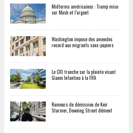
Midterms américaines : Trump mise
sur Musk et l’argent
Washington impose des amendes
record aux migrants sans-papiers
Le CIO tranche sur la plainte visant
Gianni Infantino à la FIFA
Rumeurs de démission de Keir
Starmer, Downing Street dément