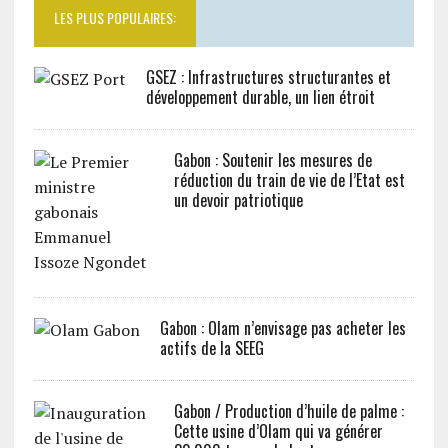
LES PLUS POPULAIRES:
GSEZ : Infrastructures structurantes et
développement durable, un lien étroit
Gabon : Soutenir les mesures de
réduction du train de vie de l’Etat est
un devoir patriotique
Gabon : Olam n’envisage pas acheter les
actifs de la SEEG
Gabon / Production d’huile de palme :
Cette usine d’Olam qui va générer