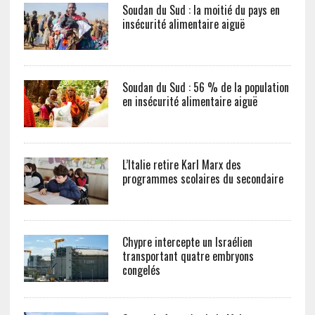
Soudan du Sud : la moitié du pays en
insécurité alimentaire aiguë
Soudan du Sud : 56 % de la population
en insécurité alimentaire aiguë
L’Italie retire Karl Marx des
programmes scolaires du secondaire
Chypre intercepte un Israélien
transportant quatre embryons
congelés