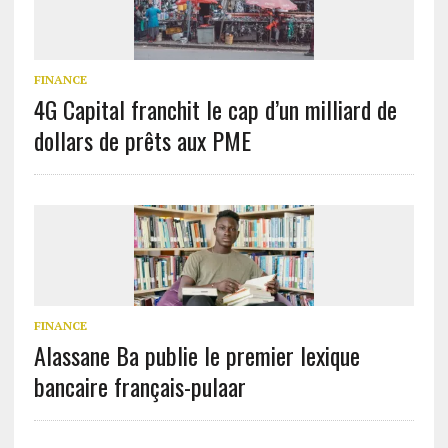
FINANCE
4G Capital franchit le cap d’un milliard de
dollars de prêts aux PME
FINANCE
Alassane Ba publie le premier lexique
bancaire français-pulaar