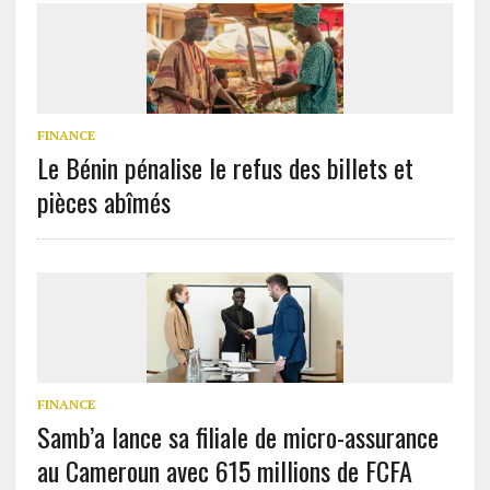
FINANCE
Le Bénin pénalise le refus des billets et
pièces abîmés
FINANCE
Samb’a lance sa filiale de micro-assurance
au Cameroun avec 615 millions de FCFA