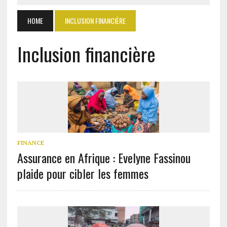
HOME
INCLUSION FINANCIÈRE
Inclusion financière
FINANCE
Assurance en Afrique : Evelyne Fassinou
plaide pour cibler les femmes