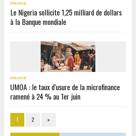
FINANCE
Le Nigeria sollicite 1,25 milliard de dollars
à la Banque mondiale
FINANCE
UMOA : le taux d’usure de la microfinance
ramené à 24 % au 1er juin
1
2
»