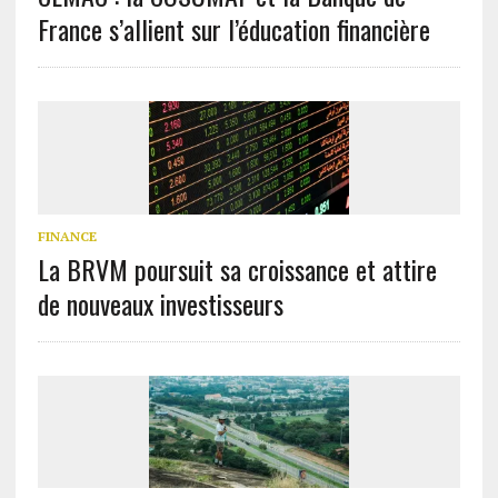
France s’allient sur l’éducation financière
FINANCE
La BRVM poursuit sa croissance et attire
de nouveaux investisseurs