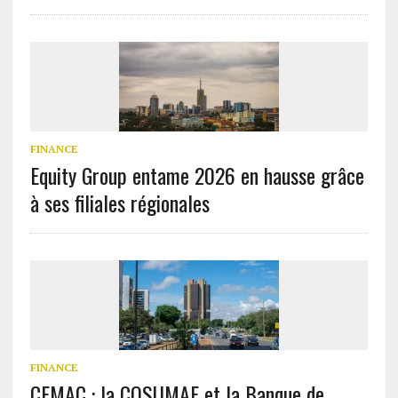
FINANCE
Equity Group entame 2026 en hausse grâce
à ses filiales régionales
FINANCE
CEMAC : la COSUMAF et la Banque de