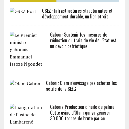
GSEZ : Infrastructures structurantes et
développement durable, un lien étroit
Gabon : Soutenir les mesures de
réduction du train de vie de l’Etat est
un devoir patriotique
Gabon : Olam n’envisage pas acheter les
actifs de la SEEG
Gabon / Production d’huile de palme :
Cette usine d’Olam qui va générer
30.000 tonnes de brute par an