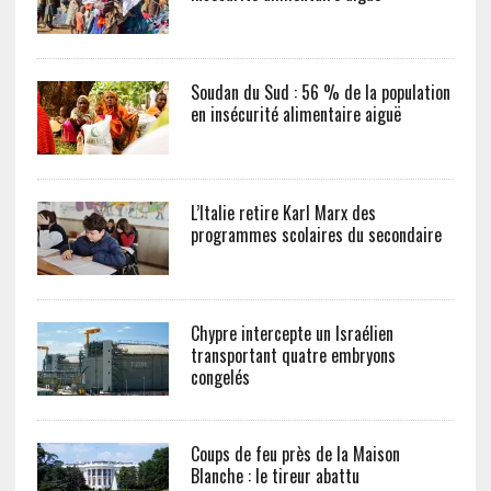
Soudan du Sud : 56 % de la population
en insécurité alimentaire aiguë
L’Italie retire Karl Marx des
programmes scolaires du secondaire
Chypre intercepte un Israélien
transportant quatre embryons
congelés
Coups de feu près de la Maison
Blanche : le tireur abattu