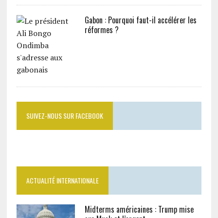
Gabon : Pourquoi faut-il accélérer les
réformes ?
SUIVEZ-NOUS SUR FACEBOOK
ACTUALITÉ INTERNATIONALE
Midterms américaines : Trump mise