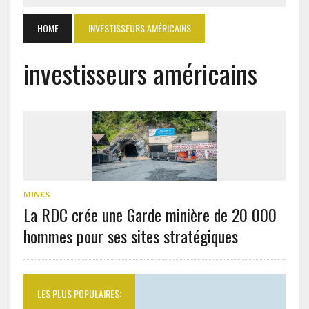
HOME
INVESTISSEURS AMÉRICAINS
investisseurs américains
MINES
La RDC crée une Garde minière de 20 000
hommes pour ses sites stratégiques
LES PLUS POPULAIRES: