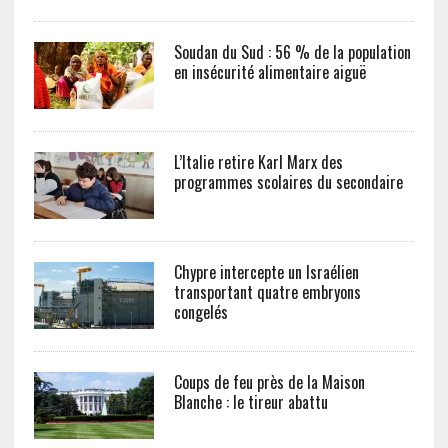
Soudan du Sud : 56 % de la population
en insécurité alimentaire aiguë
L’Italie retire Karl Marx des
programmes scolaires du secondaire
Chypre intercepte un Israélien
transportant quatre embryons
congelés
Coups de feu près de la Maison
Blanche : le tireur abattu