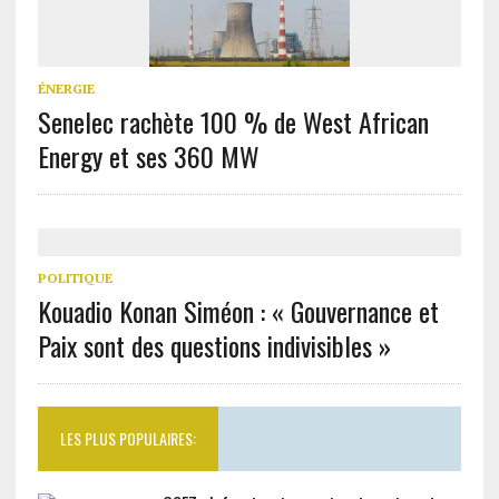
ÉNERGIE
Senelec rachète 100 % de West African
Energy et ses 360 MW
POLITIQUE
Kouadio Konan Siméon : « Gouvernance et
Paix sont des questions indivisibles »
LES PLUS POPULAIRES: