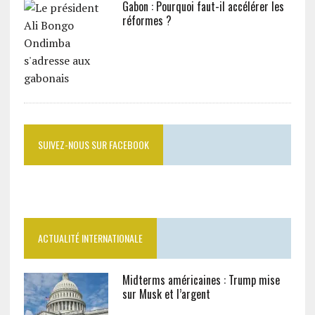
Gabon : Pourquoi faut-il accélérer les
réformes ?
SUIVEZ-NOUS SUR FACEBOOK
ACTUALITÉ INTERNATIONALE
Midterms américaines : Trump mise
sur Musk et l’argent