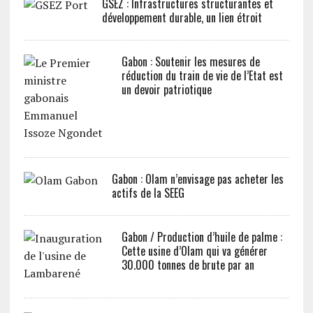
GSEZ : Infrastructures structurantes et
développement durable, un lien étroit
Gabon : Soutenir les mesures de
réduction du train de vie de l’Etat est
un devoir patriotique
Gabon : Olam n’envisage pas acheter les
actifs de la SEEG
Gabon / Production d’huile de palme :
Cette usine d’Olam qui va générer
30.000 tonnes de brute par an