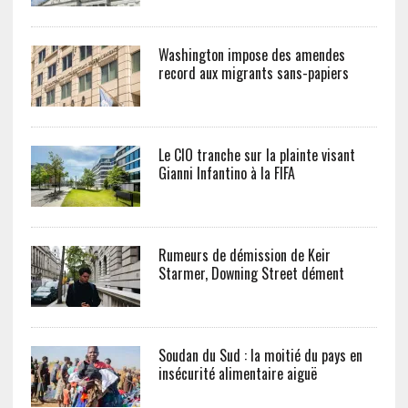
Washington impose des amendes
record aux migrants sans-papiers
Le CIO tranche sur la plainte visant
Gianni Infantino à la FIFA
Rumeurs de démission de Keir
Starmer, Downing Street dément
Soudan du Sud : la moitié du pays en
insécurité alimentaire aiguë