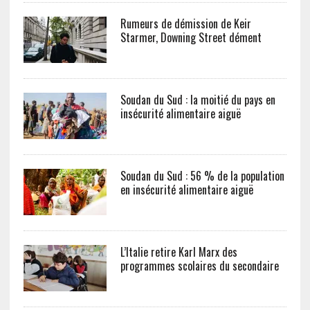
Rumeurs de démission de Keir
Starmer, Downing Street dément
Soudan du Sud : la moitié du pays en
insécurité alimentaire aiguë
Soudan du Sud : 56 % de la population
en insécurité alimentaire aiguë
L’Italie retire Karl Marx des
programmes scolaires du secondaire