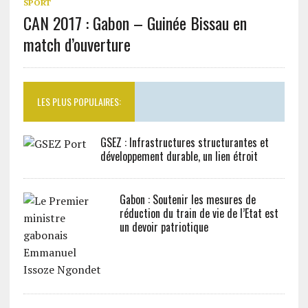
SPORT
CAN 2017 : Gabon – Guinée Bissau en
match d’ouverture
LES PLUS POPULAIRES:
GSEZ : Infrastructures structurantes et
développement durable, un lien étroit
Gabon : Soutenir les mesures de
réduction du train de vie de l’Etat est
un devoir patriotique