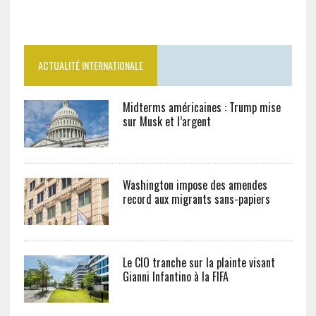
ACTUALITÉ INTERNATIONALE
Midterms américaines : Trump mise
sur Musk et l’argent
Washington impose des amendes
record aux migrants sans-papiers
Le CIO tranche sur la plainte visant
Gianni Infantino à la FIFA