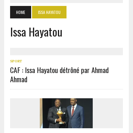
HOME
ISSA HAYATOU
Issa Hayatou
SPORT
CAF : Issa Hayatou détrôné par Ahmad
Ahmad