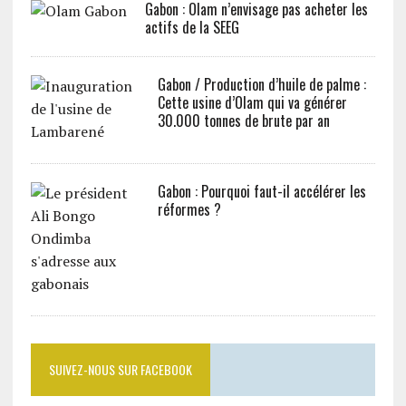
Gabon : Olam n’envisage pas acheter les
actifs de la SEEG
Gabon / Production d’huile de palme :
Cette usine d’Olam qui va générer
30.000 tonnes de brute par an
Gabon : Pourquoi faut-il accélérer les
réformes ?
SUIVEZ-NOUS SUR FACEBOOK