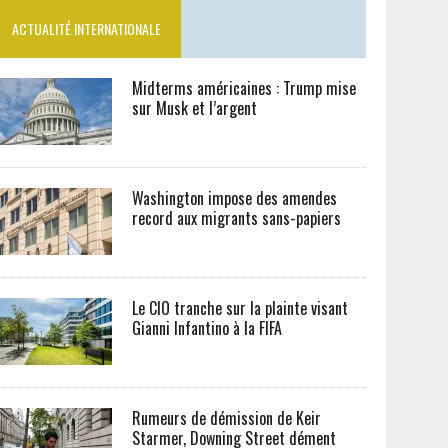
ACTUALITÉ INTERNATIONALE
Midterms américaines : Trump mise
sur Musk et l’argent
Washington impose des amendes
record aux migrants sans-papiers
Le CIO tranche sur la plainte visant
Gianni Infantino à la FIFA
Rumeurs de démission de Keir
Starmer, Downing Street dément