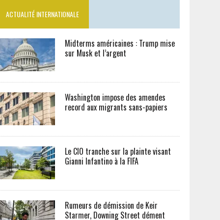
ACTUALITÉ INTERNATIONALE
Midterms américaines : Trump mise
sur Musk et l’argent
Washington impose des amendes
record aux migrants sans-papiers
Le CIO tranche sur la plainte visant
Gianni Infantino à la FIFA
Rumeurs de démission de Keir
Starmer, Downing Street dément