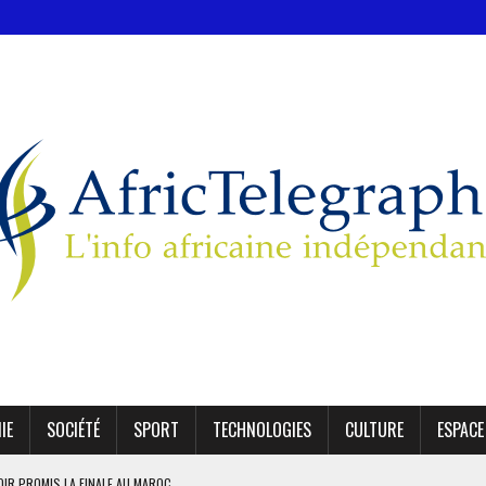
IE
SOCIÉTÉ
SPORT
TECHNOLOGIES
CULTURE
ESPACE
OIR PROMIS LA FINALE AU MAROC