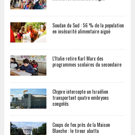
Soudan du Sud : 56 % de la population
en insécurité alimentaire aiguë
L’Italie retire Karl Marx des
programmes scolaires du secondaire
Chypre intercepte un Israélien
transportant quatre embryons
congelés
Coups de feu près de la Maison
Blanche : le tireur abattu