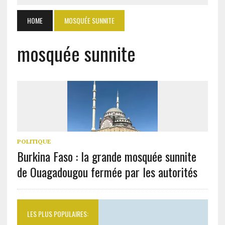
HOME
MOSQUÉE SUNNITE
mosquée sunnite
POLITIQUE
Burkina Faso : la grande mosquée sunnite
de Ouagadougou fermée par les autorités
LES PLUS POPULAIRES: