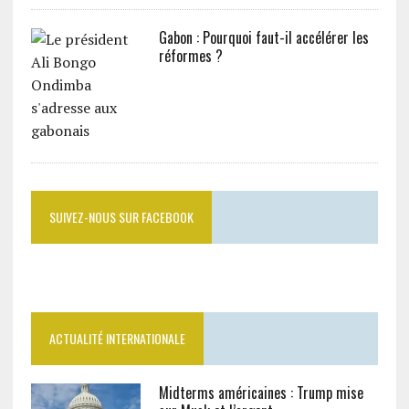
Gabon : Pourquoi faut-il accélérer les
réformes ?
SUIVEZ-NOUS SUR FACEBOOK
ACTUALITÉ INTERNATIONALE
Midterms américaines : Trump mise