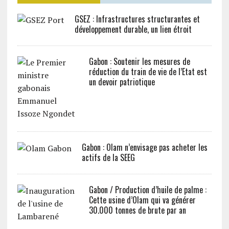
GSEZ : Infrastructures structurantes et
développement durable, un lien étroit
Gabon : Soutenir les mesures de
réduction du train de vie de l’Etat est
un devoir patriotique
Gabon : Olam n’envisage pas acheter les
actifs de la SEEG
Gabon / Production d’huile de palme :
Cette usine d’Olam qui va générer
30.000 tonnes de brute par an