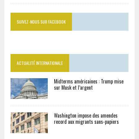
SUIVEZ-NOUS SUR FACEBOOK
ACTUALITÉ INTERNATIONALE
Midterms américaines : Trump mise
sur Musk et l’argent
Washington impose des amendes
record aux migrants sans-papiers