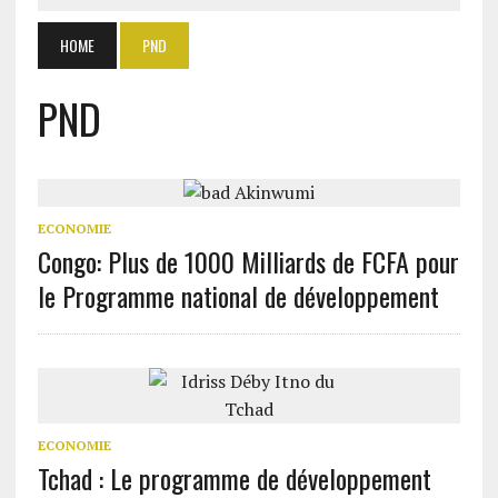
HOME
PND
PND
ECONOMIE
Congo: Plus de 1000 Milliards de FCFA pour
le Programme national de développement
ECONOMIE
Tchad : Le programme de développement