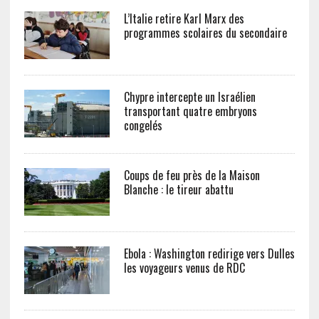
L’Italie retire Karl Marx des
programmes scolaires du secondaire
Chypre intercepte un Israélien
transportant quatre embryons
congelés
Coups de feu près de la Maison
Blanche : le tireur abattu
Ebola : Washington redirige vers Dulles
les voyageurs venus de RDC