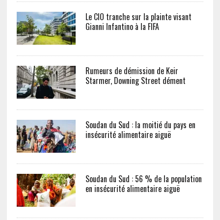
Le CIO tranche sur la plainte visant
Gianni Infantino à la FIFA
Rumeurs de démission de Keir
Starmer, Downing Street dément
Soudan du Sud : la moitié du pays en
insécurité alimentaire aiguë
Soudan du Sud : 56 % de la population
en insécurité alimentaire aiguë