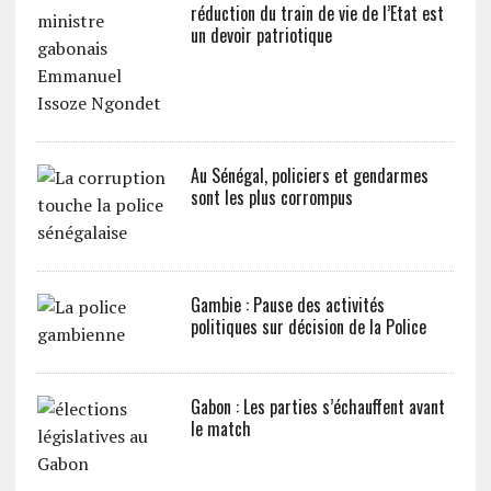
réduction du train de vie de l’Etat est
un devoir patriotique
Au Sénégal, policiers et gendarmes
sont les plus corrompus
Gambie : Pause des activités
politiques sur décision de la Police
Gabon : Les parties s’échauffent avant
le match