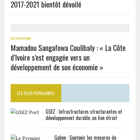
2017-2021 bientôt dévoilé
ECONOMIE
Mamadou Sangafowa Coulibaly : « La Côte
d’Ivoire s’est engagée vers un
développement de son économie »
LES PLUS POPULAIRES:
GSEZ : Infrastructures structurantes et
développement durable, un lien étroit
Gabon : Soutenir les mesures de