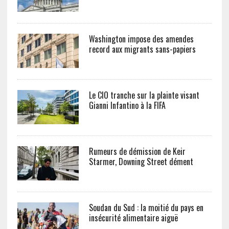
Washington impose des amendes
record aux migrants sans-papiers
Le CIO tranche sur la plainte visant
Gianni Infantino à la FIFA
Rumeurs de démission de Keir
Starmer, Downing Street dément
Soudan du Sud : la moitié du pays en
insécurité alimentaire aiguë