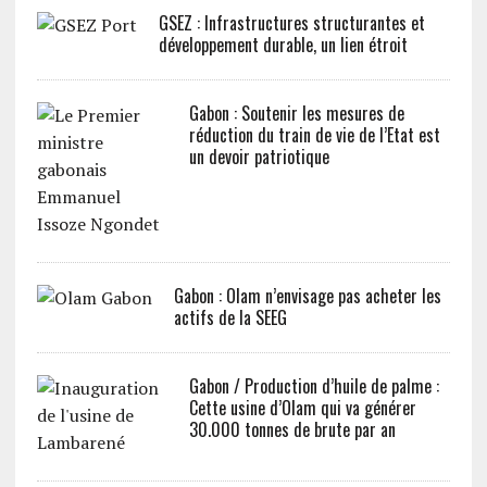
GSEZ : Infrastructures structurantes et
développement durable, un lien étroit
Gabon : Soutenir les mesures de
réduction du train de vie de l’Etat est
un devoir patriotique
Gabon : Olam n’envisage pas acheter les
actifs de la SEEG
Gabon / Production d’huile de palme :
Cette usine d’Olam qui va générer
30.000 tonnes de brute par an