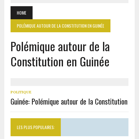
HOME
POLÉMIQUE AUTOUR DE LA CONSTITUTION EN GUINÉE
Polémique autour de la
Constitution en Guinée
POLITIQUE
Guinée: Polémique autour de la Constitution
LES PLUS POPULAIRES: