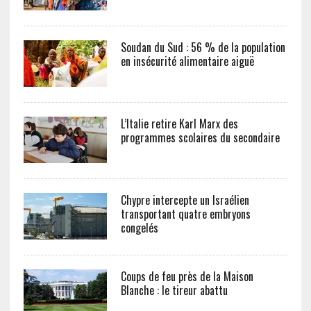
Soudan du Sud : 56 % de la population
en insécurité alimentaire aiguë
L’Italie retire Karl Marx des
programmes scolaires du secondaire
Chypre intercepte un Israélien
transportant quatre embryons
congelés
Coups de feu près de la Maison
Blanche : le tireur abattu