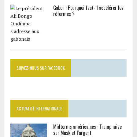
Gabon : Pourquoi faut-il accélérer les
réformes ?
SUIVEZ-NOUS SUR FACEBOOK
ACTUALITÉ INTERNATIONALE
Midterms américaines : Trump mise
sur Musk et l’argent