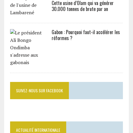
Cette usine d’Olam qui va générer
30.000 tonnes de brute par an
Gabon : Pourquoi faut-il accélérer les
réformes ?
SUIVEZ-NOUS SUR FACEBOOK
ACTUALITÉ INTERNATIONALE