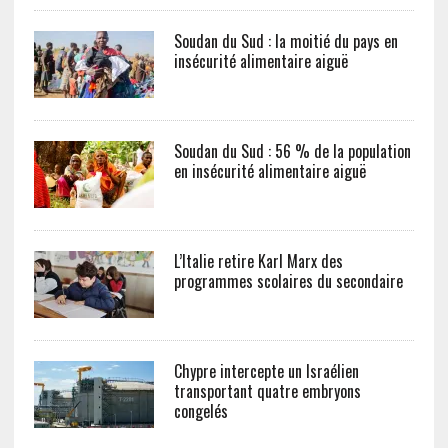
Soudan du Sud : la moitié du pays en
insécurité alimentaire aiguë
Soudan du Sud : 56 % de la population
en insécurité alimentaire aiguë
L’Italie retire Karl Marx des
programmes scolaires du secondaire
Chypre intercepte un Israélien
transportant quatre embryons
congelés