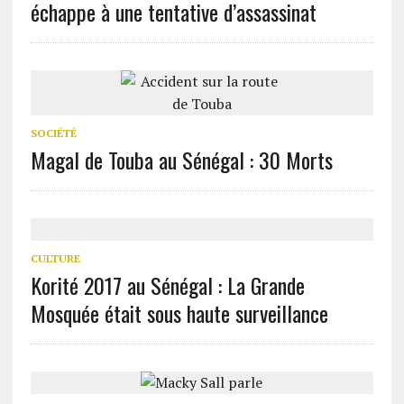
échappe à une tentative d’assassinat
SOCIÉTÉ
Magal de Touba au Sénégal : 30 Morts
CULTURE
Korité 2017 au Sénégal : La Grande
Mosquée était sous haute surveillance