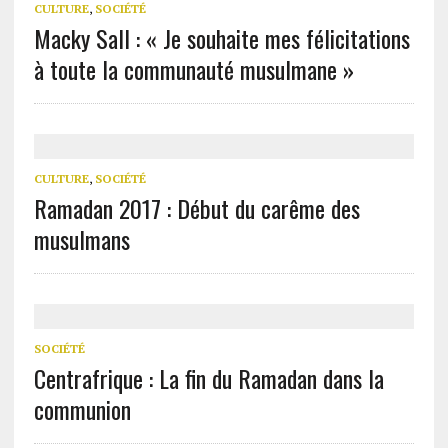
CULTURE
,
SOCIÉTÉ
Macky Sall : « Je souhaite mes félicitations
à toute la communauté musulmane »
CULTURE
,
SOCIÉTÉ
Ramadan 2017 : Début du carême des
musulmans
SOCIÉTÉ
Centrafrique : La fin du Ramadan dans la
communion