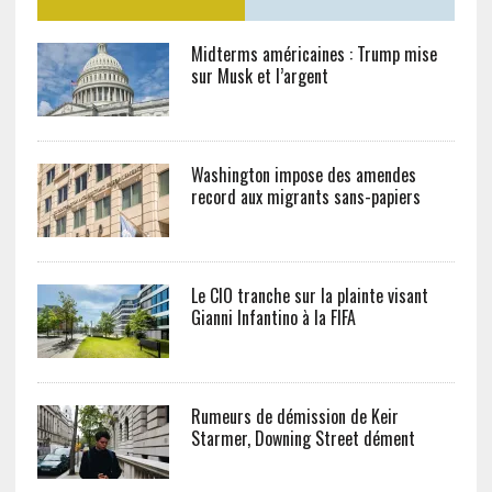
Midterms américaines : Trump mise
sur Musk et l’argent
Washington impose des amendes
record aux migrants sans-papiers
Le CIO tranche sur la plainte visant
Gianni Infantino à la FIFA
Rumeurs de démission de Keir
Starmer, Downing Street dément