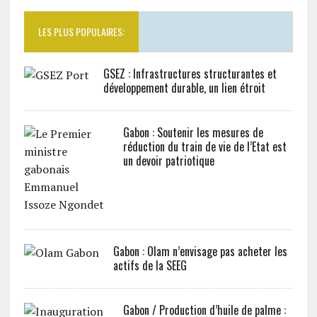
LES PLUS POPULAIRES:
GSEZ : Infrastructures structurantes et
développement durable, un lien étroit
Gabon : Soutenir les mesures de
réduction du train de vie de l’Etat est
un devoir patriotique
Gabon : Olam n’envisage pas acheter les
actifs de la SEEG
Gabon / Production d’huile de palme :