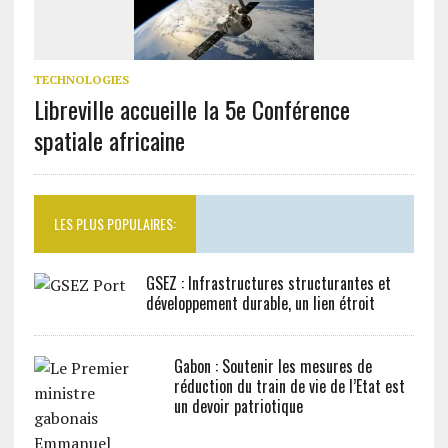
TECHNOLOGIES
Libreville accueille la 5e Conférence
spatiale africaine
LES PLUS POPULAIRES:
GSEZ : Infrastructures structurantes et
développement durable, un lien étroit
Gabon : Soutenir les mesures de
réduction du train de vie de l’Etat est
un devoir patriotique