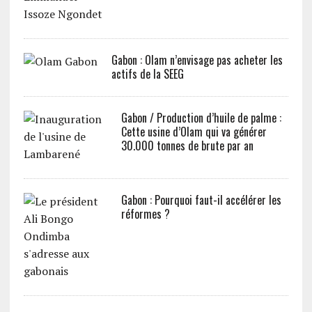
Gabon : Olam n’envisage pas acheter les
actifs de la SEEG
Gabon / Production d’huile de palme :
Cette usine d’Olam qui va générer
30.000 tonnes de brute par an
Gabon : Pourquoi faut-il accélérer les
réformes ?