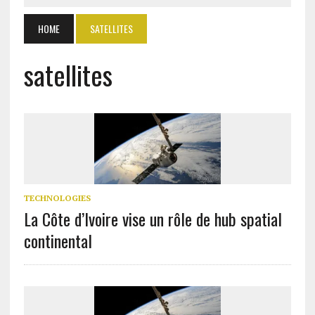
HOME
SATELLITES
satellites
TECHNOLOGIES
La Côte d’Ivoire vise un rôle de hub spatial
continental