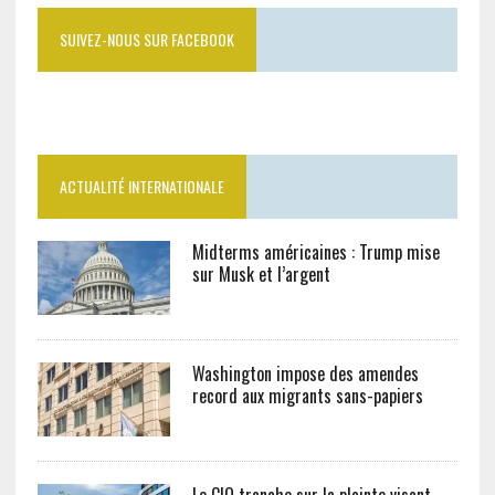
SUIVEZ-NOUS SUR FACEBOOK
ACTUALITÉ INTERNATIONALE
Midterms américaines : Trump mise
sur Musk et l’argent
Washington impose des amendes
record aux migrants sans-papiers