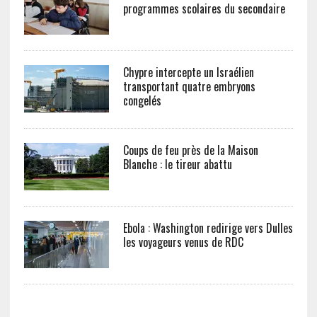
programmes scolaires du secondaire
Chypre intercepte un Israélien
transportant quatre embryons
congelés
Coups de feu près de la Maison
Blanche : le tireur abattu
Ebola : Washington redirige vers Dulles
les voyageurs venus de RDC