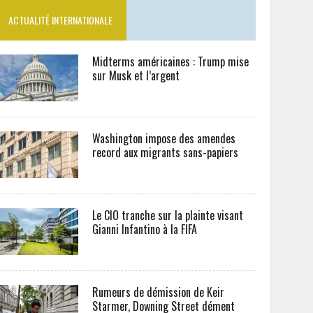
ACTUALITÉ INTERNATIONALE
Midterms américaines : Trump mise
sur Musk et l’argent
Washington impose des amendes
record aux migrants sans-papiers
Le CIO tranche sur la plainte visant
Gianni Infantino à la FIFA
Rumeurs de démission de Keir
Starmer, Downing Street dément