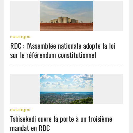
POLITIQUE
RDC : l’Assemblée nationale adopte la loi
sur le référendum constitutionnel
POLITIQUE
Tshisekedi ouvre la porte à un troisième
mandat en RDC