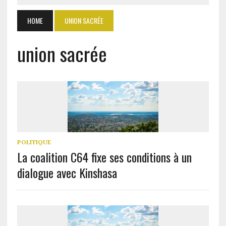
HOME
UNION SACRÉE
union sacrée
POLITIQUE
La coalition C64 fixe ses conditions à un
dialogue avec Kinshasa