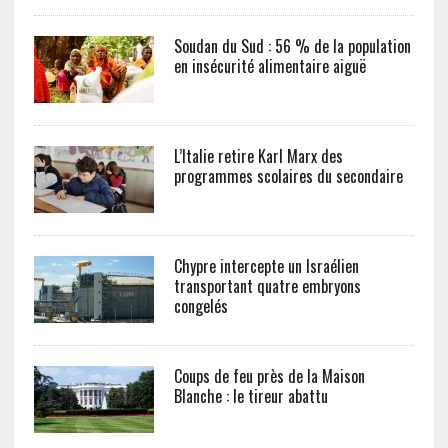
Soudan du Sud : 56 % de la population
en insécurité alimentaire aiguë
L’Italie retire Karl Marx des
programmes scolaires du secondaire
Chypre intercepte un Israélien
transportant quatre embryons
congelés
Coups de feu près de la Maison
Blanche : le tireur abattu