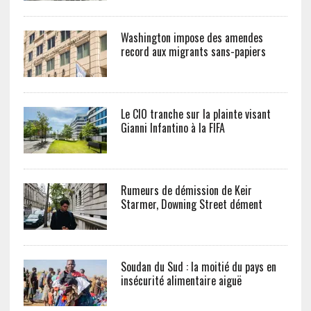
Washington impose des amendes
record aux migrants sans-papiers
Le CIO tranche sur la plainte visant
Gianni Infantino à la FIFA
Rumeurs de démission de Keir
Starmer, Downing Street dément
Soudan du Sud : la moitié du pays en
insécurité alimentaire aiguë