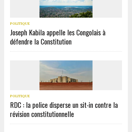
POLITIQUE
Joseph Kabila appelle les Congolais à
défendre la Constitution
POLITIQUE
RDC : la police disperse un sit-in contre la
révision constitutionnelle