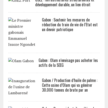
développement durable, un lien étroit
Gabon : Soutenir les mesures de
réduction du train de vie de l’Etat est
un devoir patriotique
Gabon : Olam n’envisage pas acheter les
actifs de la SEEG
Gabon / Production d’huile de palme :
Cette usine d’Olam qui va générer
30.000 tonnes de brute par an