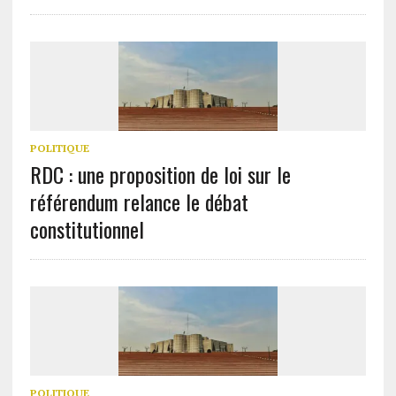
POLITIQUE
RDC : une proposition de loi sur le
référendum relance le débat
constitutionnel
POLITIQUE