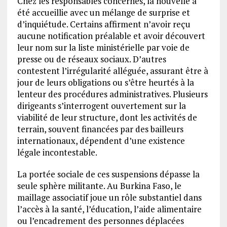
Chez les responsables concernés, la nouvelle a
été accueillie avec un mélange de surprise et
d’inquiétude. Certains affirment n’avoir reçu
aucune notification préalable et avoir découvert
leur nom sur la liste ministérielle par voie de
presse ou de réseaux sociaux. D’autres
contestent l’irrégularité alléguée, assurant être à
jour de leurs obligations ou s’être heurtés à la
lenteur des procédures administratives. Plusieurs
dirigeants s’interrogent ouvertement sur la
viabilité de leur structure, dont les activités de
terrain, souvent financées par des bailleurs
internationaux, dépendent d’une existence
légale incontestable.
La portée sociale de ces suspensions dépasse la
seule sphère militante. Au Burkina Faso, le
maillage associatif joue un rôle substantiel dans
l’accès à la santé, l’éducation, l’aide alimentaire
ou l’encadrement des personnes déplacées