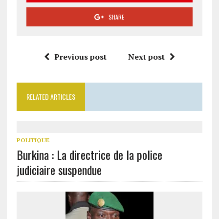
SHARE
Previous post
Next post
RELATED ARTICLES
POLITIQUE
Burkina : La directrice de la police
judiciaire suspendue