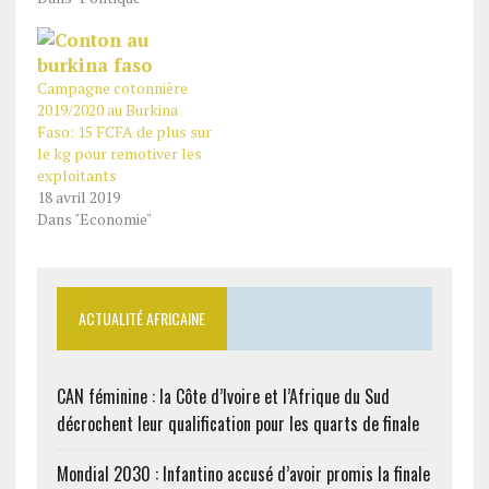
Campagne cotonnière
2019/2020 au Burkina
Faso: 15 FCFA de plus sur
le kg pour remotiver les
exploitants
18 avril 2019
Dans "Economie"
ACTUALITÉ AFRICAINE
CAN féminine : la Côte d’Ivoire et l’Afrique du Sud
décrochent leur qualification pour les quarts de finale
Mondial 2030 : Infantino accusé d’avoir promis la finale