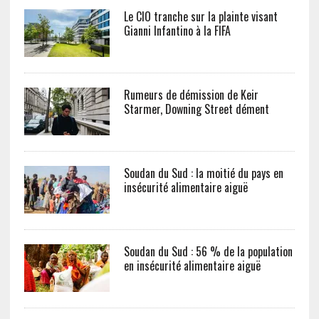
Le CIO tranche sur la plainte visant
Gianni Infantino à la FIFA
Rumeurs de démission de Keir
Starmer, Downing Street dément
Soudan du Sud : la moitié du pays en
insécurité alimentaire aiguë
Soudan du Sud : 56 % de la population
en insécurité alimentaire aiguë