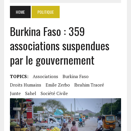
HOME
POLITIQUE
Burkina Faso : 359
associations suspendues
par le gouvernement
TOPICS:
Associations
Burkina Faso
Droits Humains
Emile Zerbo
Ibrahim Traoré
Junte
Sahel
Société Civile