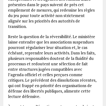
présentes dans le pays suivent de près cet
empilement de mesures, qui redessine les règles
du jeu pour toute activité non strictement
alignée sur les priorités des autorités de
transition.
Reste la question de la réversibilité. Le ministère
laisse entendre que les associations suspendues
pourront régulariser leur situation et, le cas
échéant, reprendre leurs activités. Dans les faits,
plusieurs responsables doutent de la fluidité du
processus et redoutent une sélection de fait
entre structures jugées compatibles avec
l’agenda officiel et celles perçues comme
critiques. Le précédent des dissolutions récentes,
qui ont frappé en priorité des organisations de
défense des libertés publiques, alimente cette
lecture défensive.