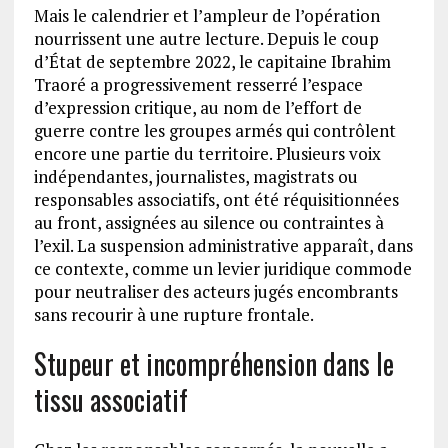
Mais le calendrier et l’ampleur de l’opération
nourrissent une autre lecture. Depuis le coup
d’État de septembre 2022, le capitaine Ibrahim
Traoré a progressivement resserré l’espace
d’expression critique, au nom de l’effort de
guerre contre les groupes armés qui contrôlent
encore une partie du territoire. Plusieurs voix
indépendantes, journalistes, magistrats ou
responsables associatifs, ont été réquisitionnées
au front, assignées au silence ou contraintes à
l’exil. La suspension administrative apparaît, dans
ce contexte, comme un levier juridique commode
pour neutraliser des acteurs jugés encombrants
sans recourir à une rupture frontale.
Stupeur et incompréhension dans le
tissu associatif