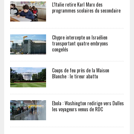
L’Italie retire Karl Marx des
programmes scolaires du secondaire
Chypre intercepte un Israélien
transportant quatre embryons
congelés
Coups de feu près de la Maison
Blanche : le tireur abattu
Ebola : Washington redirige vers Dulles
les voyageurs venus de RDC