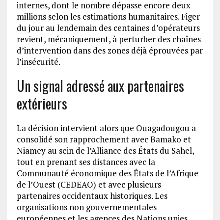
internes, dont le nombre dépasse encore deux
millions selon les estimations humanitaires. Figer
du jour au lendemain des centaines d’opérateurs
revient, mécaniquement, à perturber des chaînes
d’intervention dans des zones déjà éprouvées par
l’insécurité.
Un signal adressé aux partenaires
extérieurs
La décision intervient alors que Ouagadougou a
consolidé son rapprochement avec Bamako et
Niamey au sein de l’Alliance des États du Sahel,
tout en prenant ses distances avec la
Communauté économique des États de l’Afrique
de l’Ouest (CEDEAO) et avec plusieurs
partenaires occidentaux historiques. Les
organisations non gouvernementales
européennes et les agences des Nations unies