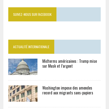
SUIVEZ-NOUS SUR FACEBOOK
ACTUALITÉ INTERNATIONALE
Midterms américaines : Trump mise
sur Musk et l’argent
Washington impose des amendes
record aux migrants sans-papiers