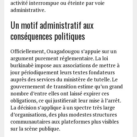
activité interrompue ou éteinte par voie
administrative.
Un motif administratif aux
conséquences politiques
Officiellement, Ouagadougou s’appuie sur un
argument purement réglementaire. La loi
burkinabè impose aux associations de mettre à
jour périodiquement leurs textes fondateurs
auprès des services du ministère de tutelle. Le
gouvernement de transition estime qu’un grand
nombre d’entre elles ont laissé expirer ces
obligations, ce qui justifierait leur mise à l’arrêt.
La décision s’applique à un spectre très large
d’organisations, des plus modestes structures
communautaires aux plateformes plus visibles
sur la scène publique.