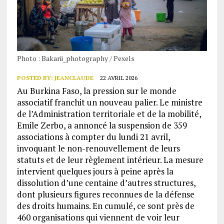
Photo : Bakarii_photography / Pexels
POSTED BY:
JEANCLAUDE
22 AVRIL 2026
Au Burkina Faso, la pression sur le monde
associatif franchit un nouveau palier. Le ministre
de l’Administration territoriale et de la mobilité,
Emile Zerbo, a annoncé la suspension de 359
associations à compter du lundi 21 avril,
invoquant le non-renouvellement de leurs
statuts et de leur règlement intérieur. La mesure
intervient quelques jours à peine après la
dissolution d’une centaine d’autres structures,
dont plusieurs figures reconnues de la défense
des droits humains. En cumulé, ce sont près de
460 organisations qui viennent de voir leur