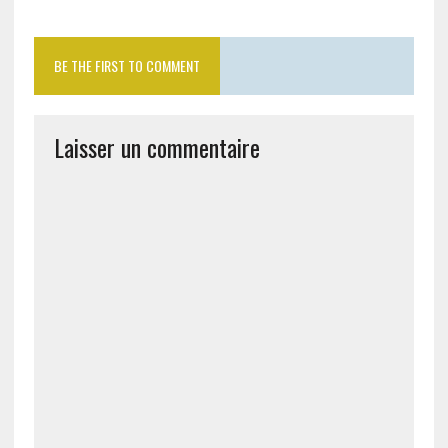
BE THE FIRST TO COMMENT
Laisser un commentaire