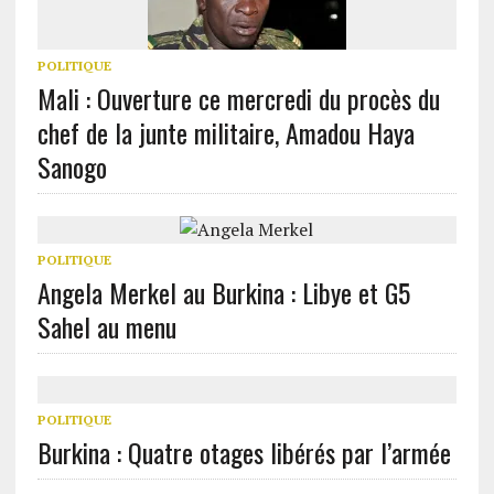
POLITIQUE
Mali : Ouverture ce mercredi du procès du
chef de la junte militaire, Amadou Haya
Sanogo
POLITIQUE
Angela Merkel au Burkina : Libye et G5
Sahel au menu
POLITIQUE
Burkina : Quatre otages libérés par l’armée