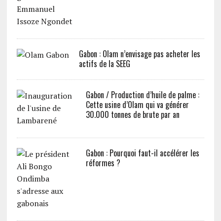
Gabon : Olam n’envisage pas acheter les
actifs de la SEEG
Gabon / Production d’huile de palme :
Cette usine d’Olam qui va générer
30.000 tonnes de brute par an
Gabon : Pourquoi faut-il accélérer les
réformes ?