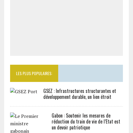
LES PLUS POPULAIRES:
GSEZ : Infrastructures structurantes et
développement durable, un lien étroit
Gabon : Soutenir les mesures de
réduction du train de vie de l’Etat est
un devoir patriotique