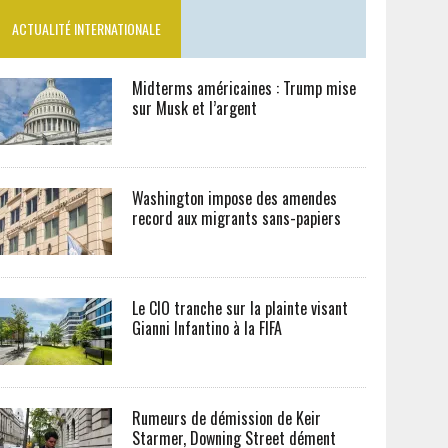
ACTUALITÉ INTERNATIONALE
Midterms américaines : Trump mise
sur Musk et l’argent
Washington impose des amendes
record aux migrants sans-papiers
Le CIO tranche sur la plainte visant
Gianni Infantino à la FIFA
Rumeurs de démission de Keir
Starmer, Downing Street dément