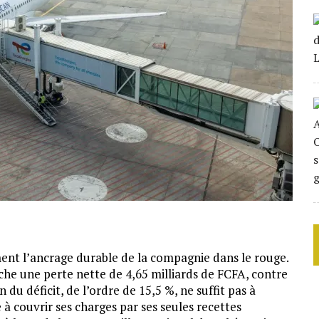
ent l’ancrage durable de la compagnie dans le rouge.
he une perte nette de 4,65 milliards de FCFA, contre
 du déficit, de l’ordre de 15,5 %, ne suffit pas à
 à couvrir ses charges par ses seules recettes