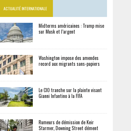
ACTUALITÉ INTERNATIONALE
Midterms américaines : Trump mise
sur Musk et l’argent
Washington impose des amendes
record aux migrants sans-papiers
Le CIO tranche sur la plainte visant
Gianni Infantino à la FIFA
Rumeurs de démission de Keir
Starmer, Downing Street dément