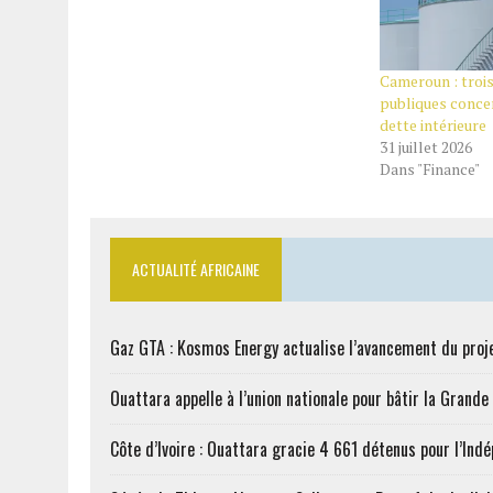
Cameroun : trois
publiques conce
dette intérieure
31 juillet 2026
Dans "Finance"
ACTUALITÉ AFRICAINE
Gaz GTA : Kosmos Energy actualise l’avancement du proj
Ouattara appelle à l’union nationale pour bâtir la Grande 
Côte d’Ivoire : Ouattara gracie 4 661 détenus pour l’Ind