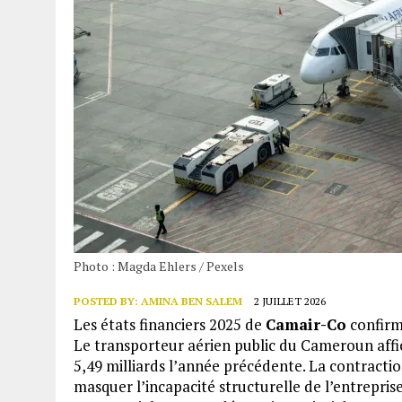
Photo : Magda Ehlers / Pexels
POSTED BY:
AMINA BEN SALEM
2 JUILLET 2026
Les états financiers 2025 de
Camair-Co
confirm
Le transporteur aérien public du Cameroun affic
5,49 milliards l’année précédente. La contraction
masquer l’incapacité structurelle de l’entreprise