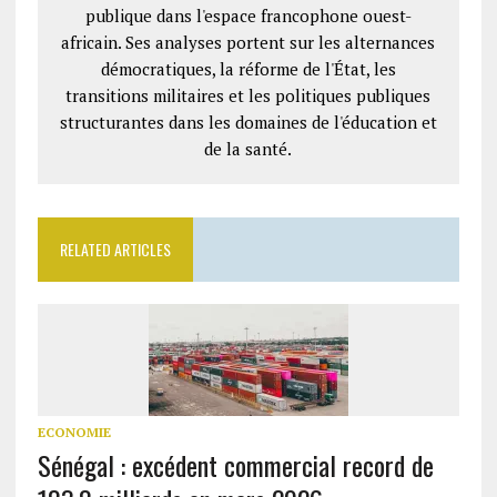
publique dans l'espace francophone ouest-
africain. Ses analyses portent sur les alternances
démocratiques, la réforme de l'État, les
transitions militaires et les politiques publiques
structurantes dans les domaines de l'éducation et
de la santé.
RELATED ARTICLES
ECONOMIE
Sénégal : excédent commercial record de