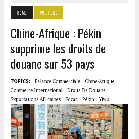
HOME
POLITIQUE
Chine-Afrique : Pékin
supprime les droits de
douane sur 53 pays
TOPICS:
Balance Commerciale
Chine-Afrique
Commerce International
Droits De Douane
Exportations Africaines
Focac
Pékin
Yiwu