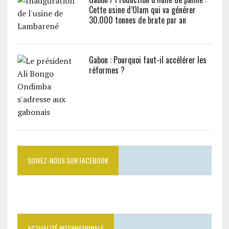
Cette usine d’Olam qui va générer
30.000 tonnes de brute par an
Gabon : Pourquoi faut-il accélérer les
réformes ?
SUIVEZ-NOUS SUR FACEBOOK
ACTUALITÉ INTERNATIONALE