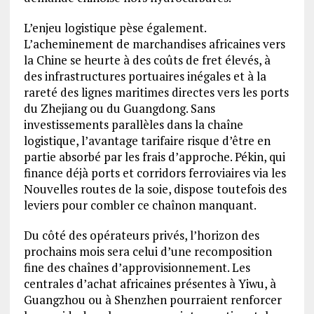
L’enjeu logistique pèse également.
L’acheminement de marchandises africaines vers
la Chine se heurte à des coûts de fret élevés, à
des infrastructures portuaires inégales et à la
rareté des lignes maritimes directes vers les ports
du Zhejiang ou du Guangdong. Sans
investissements parallèles dans la chaîne
logistique, l’avantage tarifaire risque d’être en
partie absorbé par les frais d’approche. Pékin, qui
finance déjà ports et corridors ferroviaires via les
Nouvelles routes de la soie, dispose toutefois des
leviers pour combler ce chaînon manquant.
Du côté des opérateurs privés, l’horizon des
prochains mois sera celui d’une recomposition
fine des chaînes d’approvisionnement. Les
centrales d’achat africaines présentes à Yiwu, à
Guangzhou ou à Shenzhen pourraient renforcer