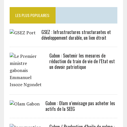
LES PLUS POPULAIRES:
GSEZ : Infrastructures structurantes et
développement durable, un lien étroit
Gabon : Soutenir les mesures de
réduction du train de vie de l’Etat est
un devoir patriotique
Gabon : Olam n’envisage pas acheter les
actifs de la SEEG
Gabon / Production d’huile de palme :