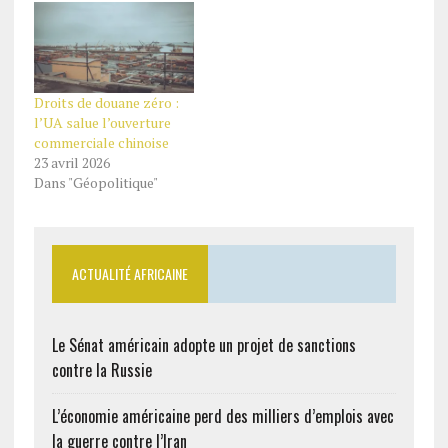
Droits de douane zéro :
l’UA salue l’ouverture
commerciale chinoise
23 avril 2026
Dans "Géopolitique"
ACTUALITÉ AFRICAINE
Le Sénat américain adopte un projet de sanctions
contre la Russie
L’économie américaine perd des milliers d’emplois avec
la guerre contre l’Iran