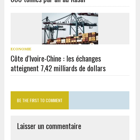
ECONOMIE
Côte d’Ivoire-Chine : les échanges
atteignent 7,42 milliards de dollars
BE THE FIRST TO COMMENT
Laisser un commentaire