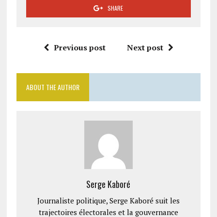
SHARE
Previous post
Next post
ABOUT THE AUTHOR
Serge Kaboré
Journaliste politique, Serge Kaboré suit les
trajectoires électorales et la gouvernance