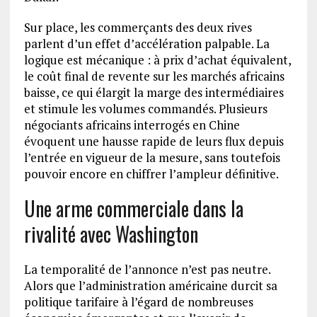
Sur place, les commerçants des deux rives
parlent d’un effet d’accélération palpable. La
logique est mécanique : à prix d’achat équivalent,
le coût final de revente sur les marchés africains
baisse, ce qui élargit la marge des intermédiaires
et stimule les volumes commandés. Plusieurs
négociants africains interrogés en Chine
évoquent une hausse rapide de leurs flux depuis
l’entrée en vigueur de la mesure, sans toutefois
pouvoir encore en chiffrer l’ampleur définitive.
Une arme commerciale dans la
rivalité avec Washington
La temporalité de l’annonce n’est pas neutre.
Alors que l’administration américaine durcit sa
politique tarifaire à l’égard de nombreuses