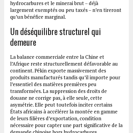
hydrocarbures et le minerai brut – déjà
largement exemptés ou peu taxés – n’en tireront
qu’un bénéfice marginal.
Un déséquilibre structurel qui
demeure
La balance commerciale entre la Chine et
l’Afrique reste structurellement défavorable au
continent. Pékin exporte massivement des
produits manufacturés tandis qu’il importe pour
l’essentiel des matières premières peu
transformées. La suppression des droits de
douane ne corrige pas, à elle seule, cette
asymétrie. Elle peut toutefois inciter certains
États africains à accélérer la montée en gamme
de leurs filières d’exportation, condition
nécessaire pour capter une part significative de la
demande chinoise hors hydrocarbures.