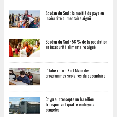
Soudan du Sud : la moitié du pays en
insécurité alimentaire aiguë
Soudan du Sud : 56 % de la population
en insécurité alimentaire aiguë
L’Italie retire Karl Marx des
programmes scolaires du secondaire
Chypre intercepte un Israélien
transportant quatre embryons
congelés