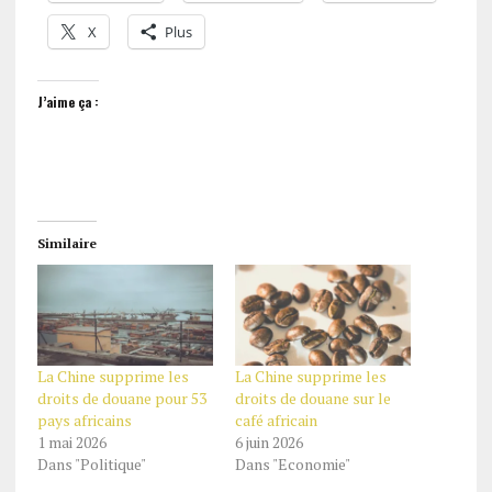
X
Plus
J’aime ça :
Similaire
La Chine supprime les
La Chine supprime les
droits de douane pour 53
droits de douane sur le
pays africains
café africain
1 mai 2026
6 juin 2026
Dans "Politique"
Dans "Economie"