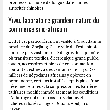
promesse formulée de longue date par les
autorités chinoises.
Yiwu, laboratoire grandeur nature du
commerce sino-africain
L’effet est particulièrement visible à Yiwu, dans la
province du Zhejiang. Cette ville de l’est chinois
abrite le plus vaste marché de gros de la planète,
où transitent textiles, électronique grand public,
jouets, accessoires et biens de consommation
courante destinés à des centaines de pays. Des
milliers de négociants africains y opèrent en
permanence, certains installés depuis plus d’une
décennie. Pour eux, la suppression des barrières
tarifaires modifie immédiatement les conditions
d’arbitrage entre fournisseurs chinois et
acheteurs basés à Lagos, Douala, Abidjan ou
Dakar.