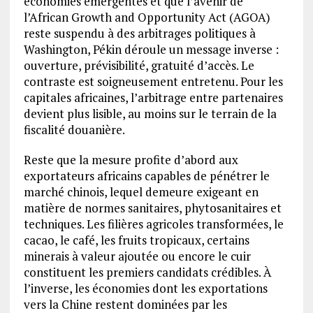
économies émergentes et que l’avenir de
l’African Growth and Opportunity Act (AGOA)
reste suspendu à des arbitrages politiques à
Washington, Pékin déroule un message inverse :
ouverture, prévisibilité, gratuité d’accès. Le
contraste est soigneusement entretenu. Pour les
capitales africaines, l’arbitrage entre partenaires
devient plus lisible, au moins sur le terrain de la
fiscalité douanière.
Reste que la mesure profite d’abord aux
exportateurs africains capables de pénétrer le
marché chinois, lequel demeure exigeant en
matière de normes sanitaires, phytosanitaires et
techniques. Les filières agricoles transformées, le
cacao, le café, les fruits tropicaux, certains
minerais à valeur ajoutée ou encore le cuir
constituent les premiers candidats crédibles. À
l’inverse, les économies dont les exportations
vers la Chine restent dominées par les