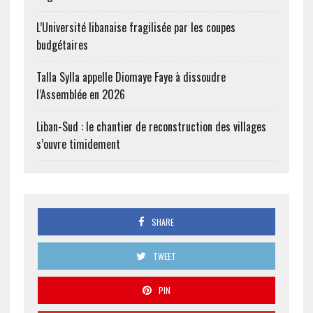
L’Université libanaise fragilisée par les coupes
budgétaires
Talla Sylla appelle Diomaye Faye à dissoudre
l’Assemblée en 2026
Liban-Sud : le chantier de reconstruction des villages
s’ouvre timidement
SHARE
TWEET
PIN