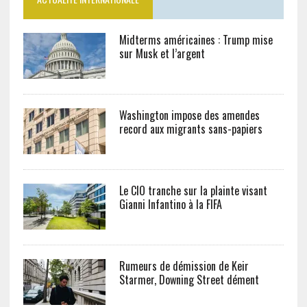
Midterms américaines : Trump mise
sur Musk et l’argent
Washington impose des amendes
record aux migrants sans-papiers
Le CIO tranche sur la plainte visant
Gianni Infantino à la FIFA
Rumeurs de démission de Keir
Starmer, Downing Street dément