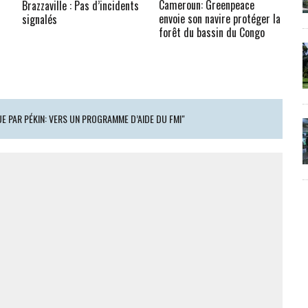
Cameroun: Greenpeace
Brazzaville : Pas d’incidents
envoie son navire protéger la
signalés
forêt du bassin du Congo
 PAR PÉKIN: VERS UN PROGRAMME D’AIDE DU FMI"