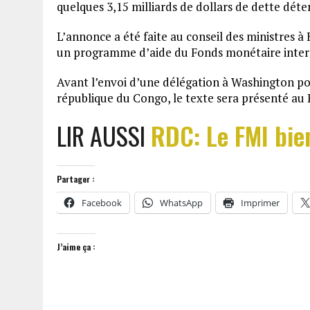
quelques 3,15 milliards de dollars de dette déten
L’annonce a été faite au conseil des ministres à 
un programme d’aide du Fonds monétaire inter
Avant l’envoi d’une délégation à Washington pou
république du Congo, le texte sera présenté au
LIR AUSSI
RDC: Le FMI bie
Partager :
Facebook
WhatsApp
Imprimer
J’aime ça :