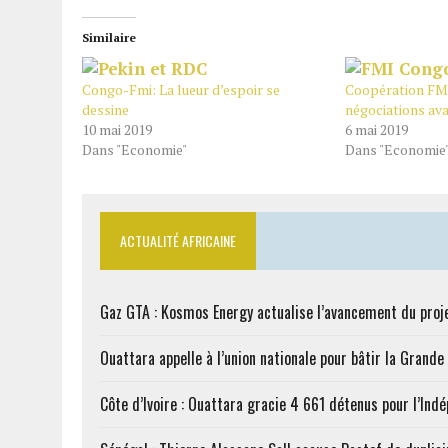
Similaire
Congo-Fmi: La lueur d’espoir se
Coopération FM
dessine
négociations av
10 mai 2019
6 mai 2019
Dans "Economie"
Dans "Economie
ACTUALITÉ AFRICAINE
Gaz GTA : Kosmos Energy actualise l’avancement du proj
Ouattara appelle à l’union nationale pour bâtir la Grande 
Côte d’Ivoire : Ouattara gracie 4 661 détenus pour l’Ind