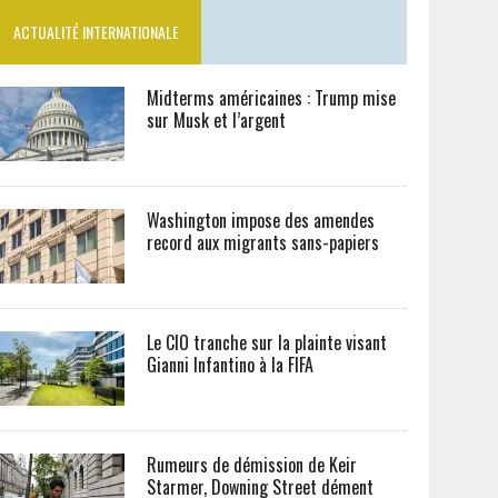
ACTUALITÉ INTERNATIONALE
Midterms américaines : Trump mise
sur Musk et l’argent
Washington impose des amendes
record aux migrants sans-papiers
Le CIO tranche sur la plainte visant
Gianni Infantino à la FIFA
Rumeurs de démission de Keir
Starmer, Downing Street dément