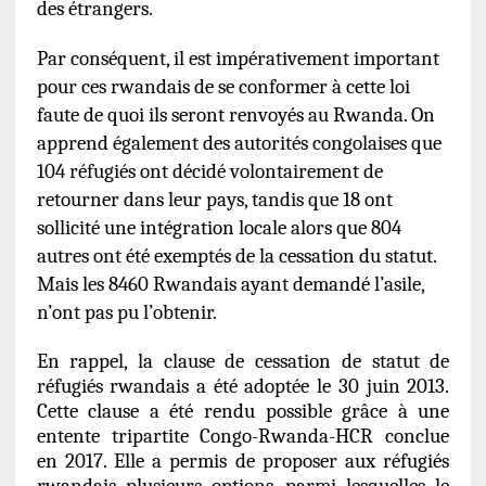
des étrangers.
Par conséquent, il est impérativement important
pour ces rwandais de se conformer à cette loi
faute de quoi ils seront renvoyés au Rwanda. On
apprend également des autorités congolaises que
104 réfugiés ont décidé volontairement de
retourner dans leur pays, tandis que 18 ont
sollicité une intégration locale alors que 804
autres ont été exemptés de la cessation du statut.
Mais les 8460 Rwandais ayant demandé l’asile,
n’ont pas pu l’obtenir.
En rappel, la clause de cessation de statut de
réfugiés rwandais a été adoptée le 30 juin 2013.
Cette clause a été rendu possible grâce à une
entente tripartite Congo-Rwanda-HCR conclue
en 2017. Elle a permis de proposer aux réfugiés