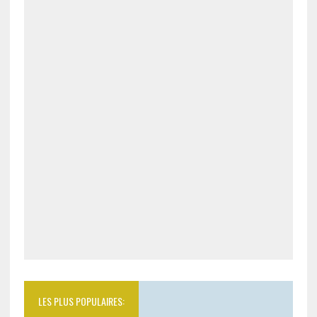
LES PLUS POPULAIRES: