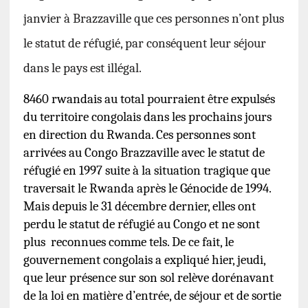
janvier à Brazzaville que ces personnes n’ont plus
le statut de réfugié, par conséquent leur séjour
dans le pays est illégal.
8460 rwandais au total pourraient être expulsés
du territoire congolais dans les prochains jours
en direction du Rwanda. Ces personnes sont
arrivées au Congo Brazzaville avec le statut de
réfugié en 1997 suite à la situation tragique que
traversait le Rwanda après le Génocide de 1994.
Mais depuis le 31 décembre dernier, elles ont
perdu le statut de réfugié au Congo et ne sont
plus reconnues comme tels. De ce fait, le
gouvernement congolais a expliqué hier, jeudi,
que leur présence sur son sol relève dorénavant
de la loi en matière d’entrée, de séjour et de sortie