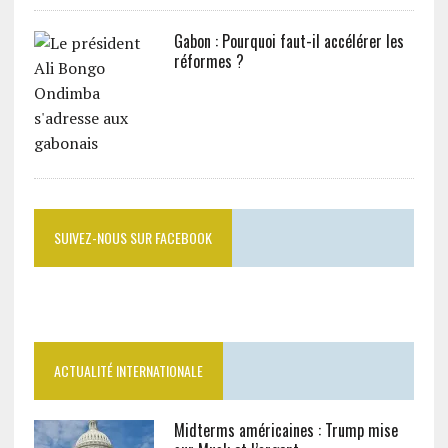
Gabon : Pourquoi faut-il accélérer les
réformes ?
SUIVEZ-NOUS SUR FACEBOOK
ACTUALITÉ INTERNATIONALE
Midterms américaines : Trump mise