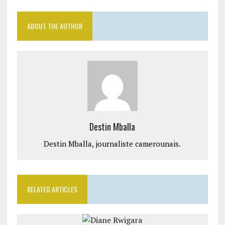
ABOUT THE AUTHOR
Destin Mballa
Destin Mballa, journaliste camerounais.
RELATED ARTICLES