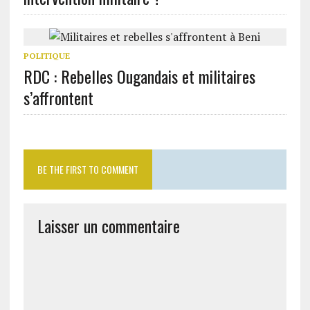
POLITIQUE
RDC : Rebelles Ougandais et militaires
s’affrontent
BE THE FIRST TO COMMENT
Laisser un commentaire