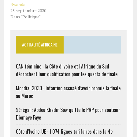
Rwanda
25 septembre 2020
Dans "Politique"
ACTUALITÉ AFRICAINE
CAN féminine : la Côte d’Ivoire et l’Afrique du Sud
décrochent leur qualification pour les quarts de finale
Mondial 2030 : Infantino accusé d’avoir promis la finale
au Maroc
Sénégal : Abdou Khadir Sow quitte le PRP pour soutenir
Diomaye Faye
Côte d’Ivoire-UE : 1 074 lignes tarifaires dans la 4e