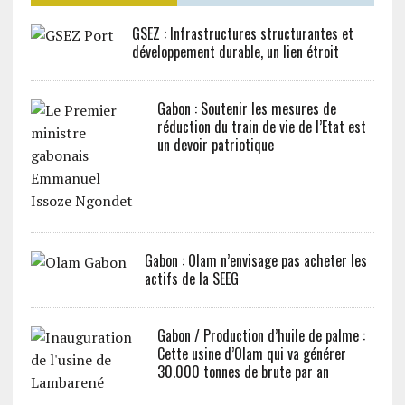
GSEZ : Infrastructures structurantes et
développement durable, un lien étroit
Gabon : Soutenir les mesures de
réduction du train de vie de l’Etat est
un devoir patriotique
Gabon : Olam n’envisage pas acheter les
actifs de la SEEG
Gabon / Production d’huile de palme :
Cette usine d’Olam qui va générer
30.000 tonnes de brute par an