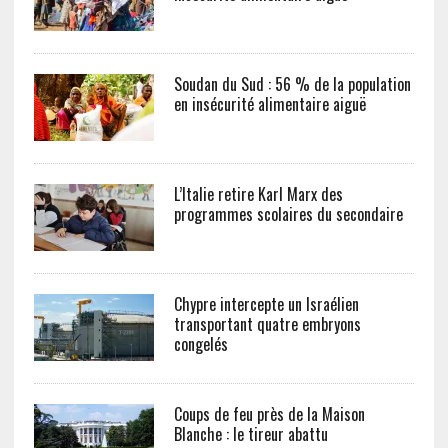
Soudan du Sud : 56 % de la population
en insécurité alimentaire aiguë
L’Italie retire Karl Marx des
programmes scolaires du secondaire
Chypre intercepte un Israélien
transportant quatre embryons
congelés
Coups de feu près de la Maison
Blanche : le tireur abattu