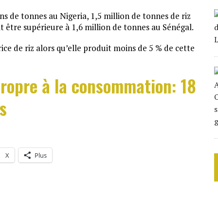
s de tonnes au Nigeria, 1,5 million de tonnes de riz
t être supérieure à 1,6 million de tonnes au Sénégal.
e de riz alors qu’elle produit moins de 5 % de cette
ropre à la consommation: 18
s
X
Plus