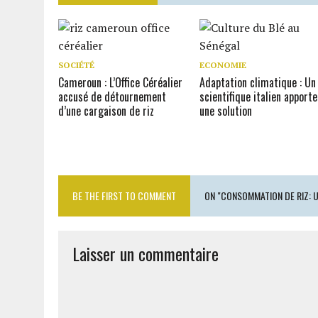
SOCIÉTÉ
ECONOMIE
Cameroun : L’Office Céréalier
Adaptation climatique : Un
accusé de détournement
scientifique italien apporte
d’une cargaison de riz
une solution
BE THE FIRST TO COMMENT
ON "CONSOMMATION DE RIZ: 
Laisser un commentaire