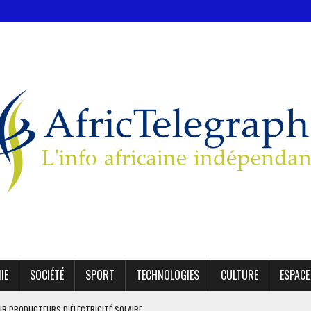
IE
SOCIÉTÉ
SPORT
TECHNOLOGIES
CULTURE
ESPACE
NIR PRODUCTEURS D’ÉLECTRICITÉ SOLAIRE