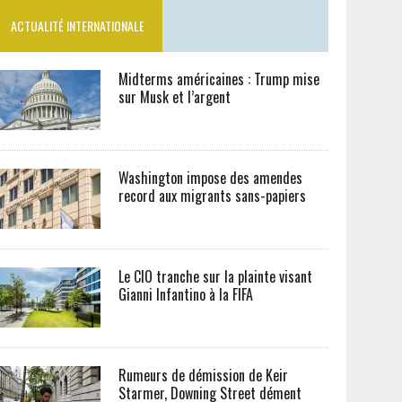
ACTUALITÉ INTERNATIONALE
Midterms américaines : Trump mise
sur Musk et l’argent
Washington impose des amendes
record aux migrants sans-papiers
Le CIO tranche sur la plainte visant
Gianni Infantino à la FIFA
Rumeurs de démission de Keir
Starmer, Downing Street dément