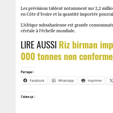
Les prévisions tablent notamment sur 2,2 million
en Côte d’Ivoire et la quantité importée pourrai
L’Afrique subsaharienne est grande consommatric
céréale à l’échelle mondiale.
LIRE AUSSI
Riz birman imp
000 tonnes non conforme
Partager :
Facebook
WhatsApp
Imprimer
J’aime ça :