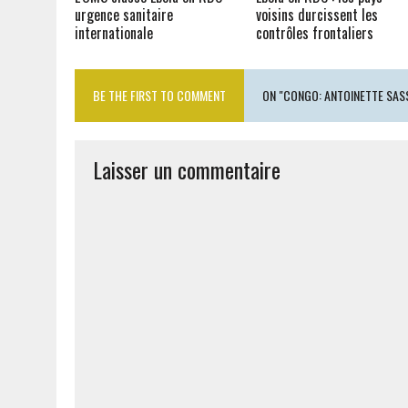
urgence sanitaire
voisins durcissent les
internationale
contrôles frontaliers
BE THE FIRST TO COMMENT
ON "CONGO: ANTOINETTE SAS
Laisser un commentaire