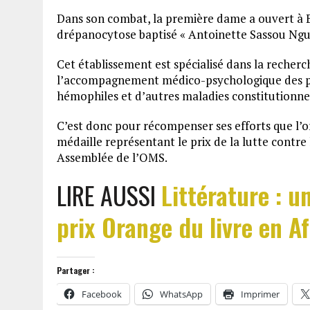
Dans son combat, la première dame a ouvert à Br
drépanocytose baptisé « Antoinette Sassou Ngu
Cet établissement est spécialisé dans la recherche
l’accompagnement médico-psychologique des p
hémophiles et d’autres maladies constitutionnel
C’est donc pour récompenser ses efforts que l’o
médaille représentant le prix de la lutte contre 
Assemblée de l’OMS.
LIRE AUSSI
Littérature : 
prix Orange du livre en A
Partager :
Facebook
WhatsApp
Imprimer