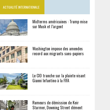
ACTUALITÉ INTERNATIONALE
Midterms américaines : Trump mise
sur Musk et l’argent
Washington impose des amendes
record aux migrants sans-papiers
Le CIO tranche sur la plainte visant
Gianni Infantino à la FIFA
Rumeurs de démission de Keir
Starmer, Downing Street dément