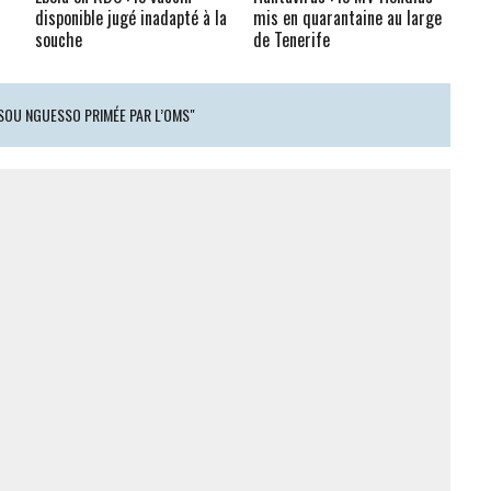
disponible jugé inadapté à la
mis en quarantaine au large
souche
de Tenerife
SOU NGUESSO PRIMÉE PAR L’OMS"