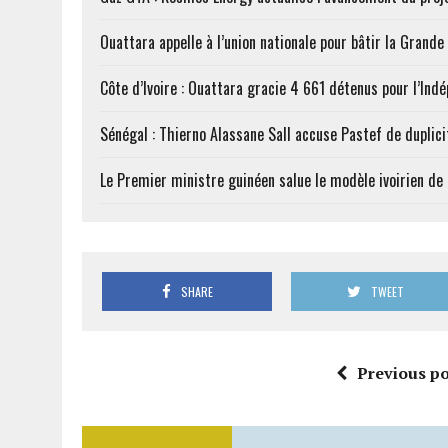
Ouattara appelle à l’union nationale pour bâtir la Grande 
Côte d’Ivoire : Ouattara gracie 4 661 détenus pour l’Ind
Sénégal : Thierno Alassane Sall accuse Pastef de duplici
Le Premier ministre guinéen salue le modèle ivoirien d
SHARE
TWEET
Previous po