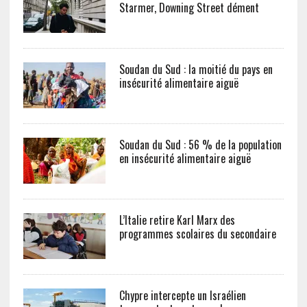
Starmer, Downing Street dément
Soudan du Sud : la moitié du pays en
insécurité alimentaire aiguë
Soudan du Sud : 56 % de la population
en insécurité alimentaire aiguë
L’Italie retire Karl Marx des
programmes scolaires du secondaire
Chypre intercepte un Israélien