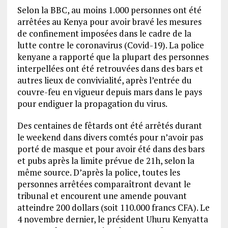
Selon la BBC, au moins 1.000 personnes ont été
arrêtées au Kenya pour avoir bravé les mesures
de confinement imposées dans le cadre de la
lutte contre le coronavirus (Covid-19). La police
kenyane a rapporté que la plupart des personnes
interpellées ont été retrouvées dans des bars et
autres lieux de convivialité, après l’entrée du
couvre-feu en vigueur depuis mars dans le pays
pour endiguer la propagation du virus.
Des centaines de fêtards ont été arrêtés durant
le weekend dans divers comtés pour n’avoir pas
porté de masque et pour avoir été dans des bars
et pubs après la limite prévue de 21h, selon la
même source. D’après la police, toutes les
personnes arrêtées comparaîtront devant le
tribunal et encourent une amende pouvant
atteindre 200 dollars (soit 110.000 francs CFA). Le
4 novembre dernier, le président Uhuru Kenyatta