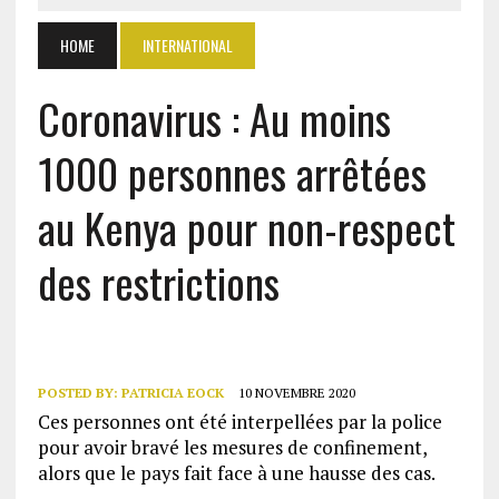
HOME
INTERNATIONAL
Coronavirus : Au moins
1000 personnes arrêtées
au Kenya pour non-respect
des restrictions
POSTED BY:
PATRICIA EOCK
10 NOVEMBRE 2020
Ces personnes ont été interpellées par la police
pour avoir bravé les mesures de confinement,
alors que le pays fait face à une hausse des cas.