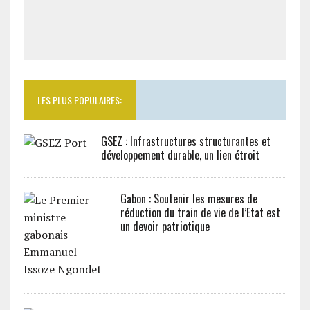
LES PLUS POPULAIRES:
GSEZ : Infrastructures structurantes et
développement durable, un lien étroit
Gabon : Soutenir les mesures de
réduction du train de vie de l’Etat est
un devoir patriotique