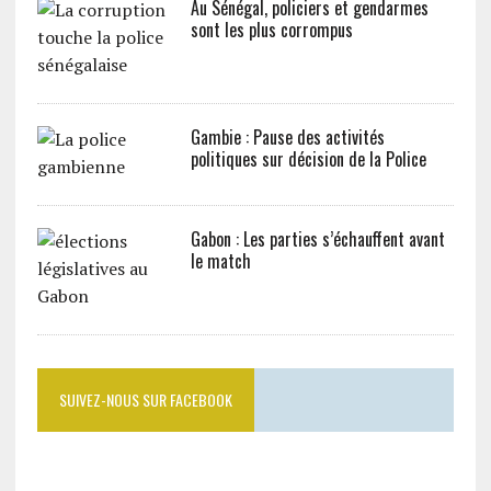
Au Sénégal, policiers et gendarmes
sont les plus corrompus
Gambie : Pause des activités
politiques sur décision de la Police
Gabon : Les parties s’échauffent avant
le match
SUIVEZ-NOUS SUR FACEBOOK