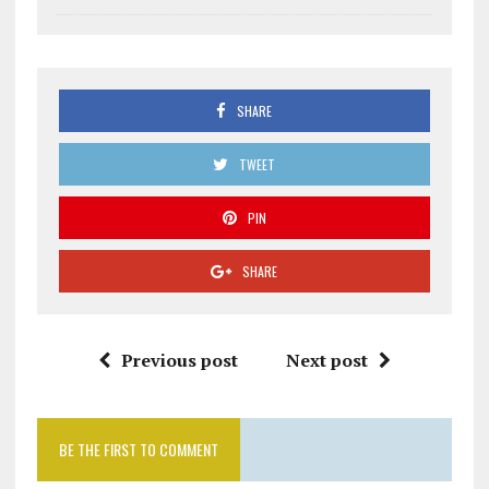
SHARE
TWEET
PIN
SHARE
Previous post
Next post
BE THE FIRST TO COMMENT