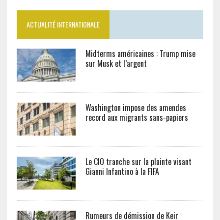
ACTUALITÉ INTERNATIONALE
Midterms américaines : Trump mise
sur Musk et l’argent
Washington impose des amendes
record aux migrants sans-papiers
Le CIO tranche sur la plainte visant
Gianni Infantino à la FIFA
Rumeurs de démission de Keir