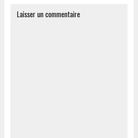
Laisser un commentaire