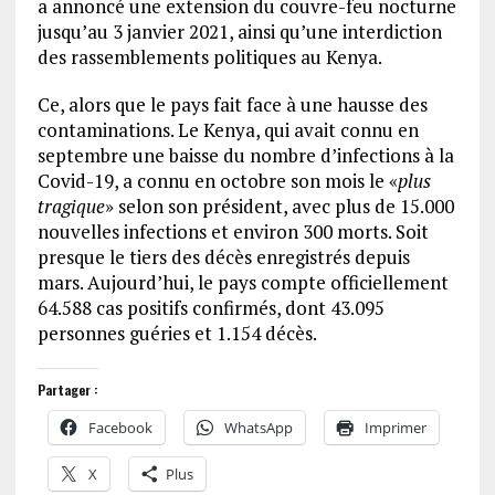
a annoncé une extension du couvre-feu nocturne
jusqu’au 3 janvier 2021, ainsi qu’une interdiction
des rassemblements politiques au Kenya.
Ce, alors que le pays fait face à une hausse des
contaminations. Le Kenya, qui avait connu en
septembre une baisse du nombre d’infections à la
Covid-19, a connu en octobre son mois le «
plus
tragique
» selon son président, avec plus de 15.000
nouvelles infections et environ 300 morts. Soit
presque le tiers des décès enregistrés depuis
mars. Aujourd’hui, le pays compte officiellement
64.588 cas positifs confirmés, dont 43.095
personnes guéries et 1.154 décès.
Partager :
Facebook
WhatsApp
Imprimer
X
Plus