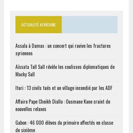
ACTUALITÉ AFRICAINE
Assala à Damas : un concert qui ravive les fractures
syriennes
Aïssata Tall Sall révèle les coulisses diplomatiques de
Macky Sall
Ituri : 13 civils tués et un village incendié par les ADF
Affaire Pape Cheikh Diallo : Ousmane Kane craint de
nouvelles relaxes
Gabon : 46 000 élèves du primaire affectés en classe
de sixième