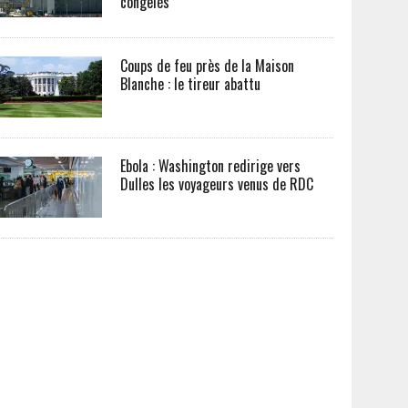
congelés
Coups de feu près de la Maison
Blanche : le tireur abattu
Ebola : Washington redirige vers
Dulles les voyageurs venus de RDC