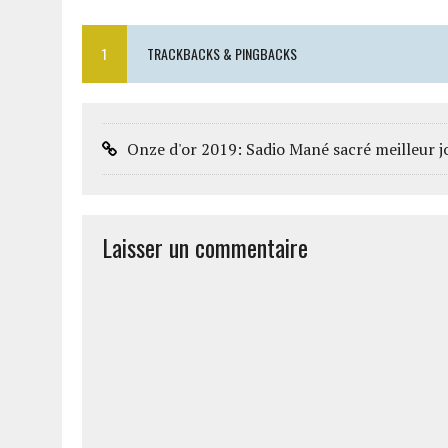
1
TRACKBACKS & PINGBACKS
Onze d'or 2019: Sadio Mané sacré meilleur j
Laisser un commentaire