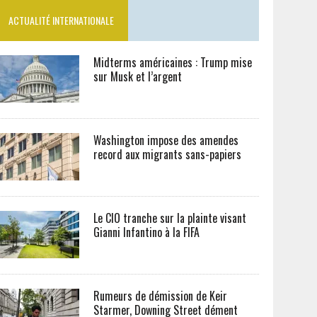
ACTUALITÉ INTERNATIONALE
Midterms américaines : Trump mise
sur Musk et l’argent
Washington impose des amendes
record aux migrants sans-papiers
Le CIO tranche sur la plainte visant
Gianni Infantino à la FIFA
Rumeurs de démission de Keir
Starmer, Downing Street dément