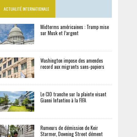
ACTUALITÉ INTERNATIONALE
Midterms américaines : Trump mise
sur Musk et l’argent
Washington impose des amendes
record aux migrants sans-papiers
Le CIO tranche sur la plainte visant
Gianni Infantino à la FIFA
Rumeurs de démission de Keir
Starmer, Downing Street dément