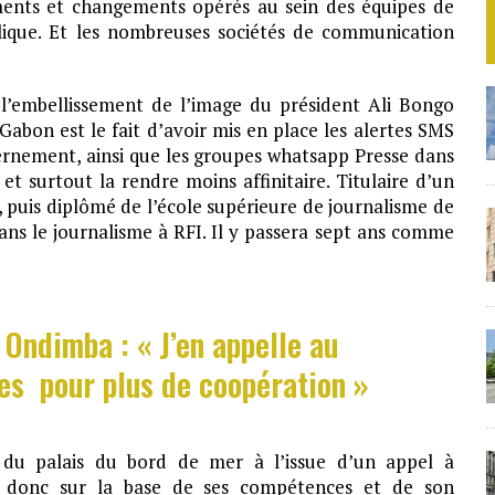
ments et changements opérés au sein des équipes de
ique. Et les nombreuses sociétés de communication
 l’embellissement de l’image du président Ali Bongo
abon est le fait d’avoir mis en place les alertes SMS
ernement, ainsi que les groupes whatsapp Presse dans
 et surtout la rendre moins affinitaire. Titulaire d’un
 puis diplômé de l’école supérieure de journalisme de
dans le journalisme à RFI. Il y passera sept ans comme
 Ondimba : « J’en appelle au
s pour plus de coopération »
 du palais du bord de mer à l’issue d’un appel à
st donc sur la base de ses compétences et de son