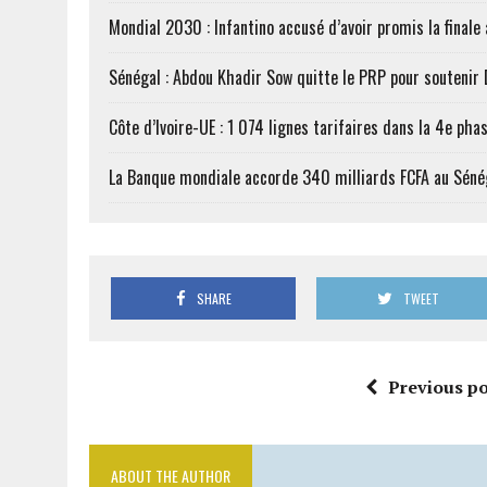
Mondial 2030 : Infantino accusé d’avoir promis la finale
Sénégal : Abdou Khadir Sow quitte le PRP pour soutenir
Côte d’Ivoire-UE : 1 074 lignes tarifaires dans la 4e phas
La Banque mondiale accorde 340 milliards FCFA au Séné
SHARE
TWEET
Previous po
ABOUT THE AUTHOR