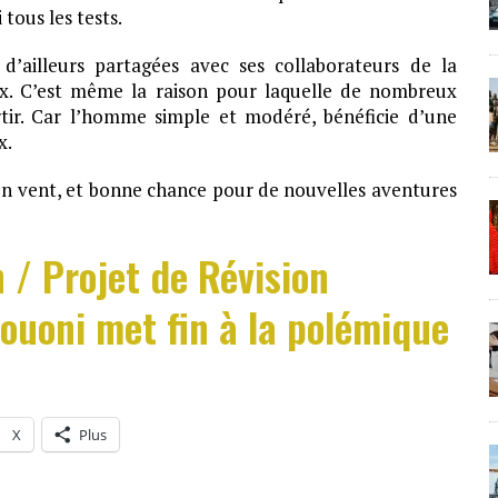
tous les tests.
d’ailleurs partagées avec ses collaborateurs de la
aux. C’est même la raison pour laquelle de nombreux
rtir. Car l’homme simple et modéré, bénéficie d’une
x.
bon vent, et bonne chance pour de nouvelles aventures
 / Projet de Révision
gouoni met fin à la polémique
X
Plus