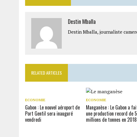
Destin Mballa
Destin Mballa, journaliste camer
RELATED ARTICLES
ECONOMIE
ECONOMIE
Gabon : Le nouvel aéroport de
Manganèse : Le Gabon a fai
Port Gentil sera inauguré
une production record de 5
vendredi
millions de tonnes en 2018