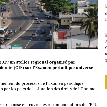
2019 un atelier régional organisé par
phonie (OIF) sur l’Examen périodique universel
gnement du processus de l’Examen périodique
 par les pairs de la situation des droits de l’Homme
e sur la mise en œuvre des recommandations de l’EPU