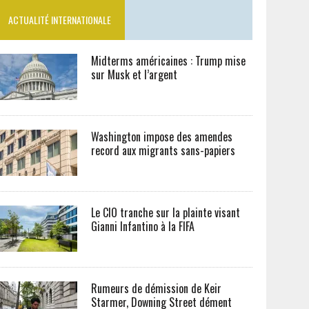
ACTUALITÉ INTERNATIONALE
Midterms américaines : Trump mise
sur Musk et l’argent
Washington impose des amendes
record aux migrants sans-papiers
Le CIO tranche sur la plainte visant
Gianni Infantino à la FIFA
Rumeurs de démission de Keir
Starmer, Downing Street dément