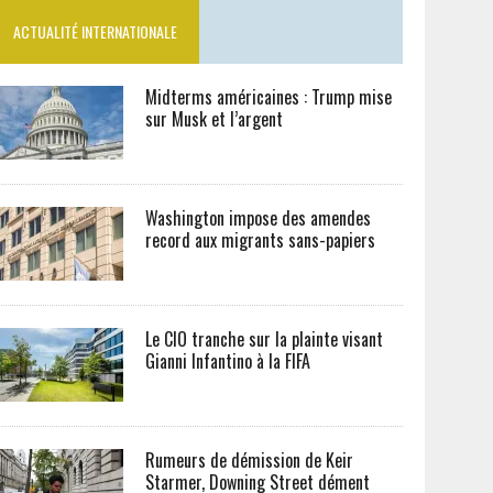
ACTUALITÉ INTERNATIONALE
Midterms américaines : Trump mise
sur Musk et l’argent
Washington impose des amendes
record aux migrants sans-papiers
Le CIO tranche sur la plainte visant
Gianni Infantino à la FIFA
Rumeurs de démission de Keir
Starmer, Downing Street dément