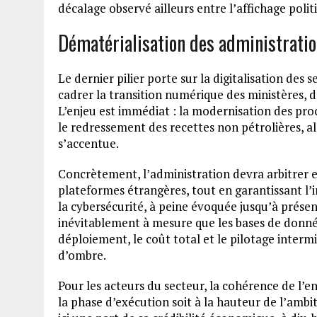
décalage observé ailleurs entre l’affichage politi
Dématérialisation des administratio
Le dernier pilier porte sur la digitalisation des
cadrer la transition numérique des ministères, de
L’enjeu est immédiat : la modernisation des pro
le redressement des recettes non pétrolières, al
s’accentue.
Concrètement, l’administration devra arbitrer e
plateformes étrangères, tout en garantissant l’i
la cybersécurité, à peine évoquée jusqu’à présen
inévitablement à mesure que les bases de donnée
déploiement, le coût total et le pilotage intermi
d’ombre.
Pour les acteurs du secteur, la cohérence de l’e
la phase d’exécution soit à la hauteur de l’ambi