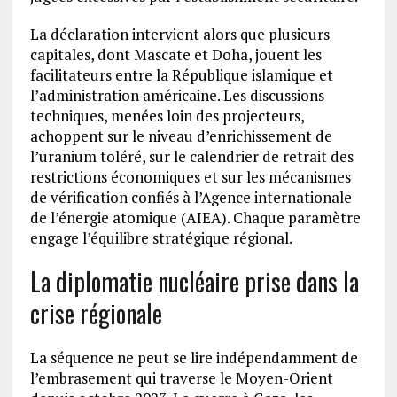
La déclaration intervient alors que plusieurs
capitales, dont Mascate et Doha, jouent les
facilitateurs entre la République islamique et
l’administration américaine. Les discussions
techniques, menées loin des projecteurs,
achoppent sur le niveau d’enrichissement de
l’uranium toléré, sur le calendrier de retrait des
restrictions économiques et sur les mécanismes
de vérification confiés à l’Agence internationale
de l’énergie atomique (AIEA). Chaque paramètre
engage l’équilibre stratégique régional.
La diplomatie nucléaire prise dans la
crise régionale
La séquence ne peut se lire indépendamment de
l’embrasement qui traverse le Moyen-Orient