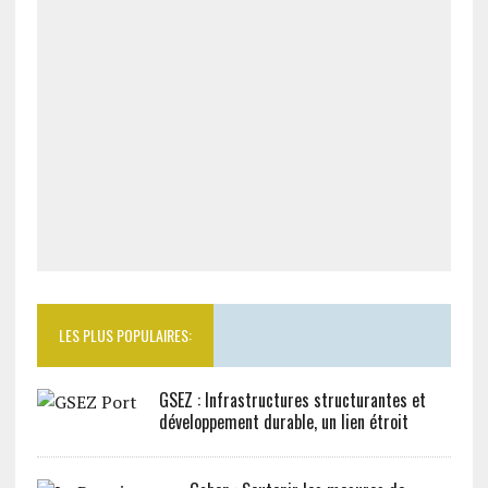
LES PLUS POPULAIRES:
GSEZ : Infrastructures structurantes et
développement durable, un lien étroit