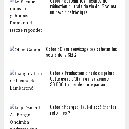
Gabon : Soutenir les mesures de
réduction du train de vie de l’Etat est
un devoir patriotique
Gabon : Olam n’envisage pas acheter les
actifs de la SEEG
Gabon / Production d’huile de palme :
Cette usine d’Olam qui va générer
30.000 tonnes de brute par an
Gabon : Pourquoi faut-il accélérer les
réformes ?