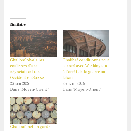
Similaire
Ghalibaf révèle les
Ghalibaf conditionne tout
coulisses d’une
accord avec Washington
négociation Iran-
à l’arrêt de la guerre au
Occident en Suisse
Liban
23 juin 2026
23 avril 2026
Dans "Moyen-Orient"
Dans "Moyen-Orient"
Ghalibaf met en garde