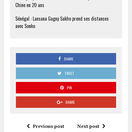
Chine en 20 ans
Sénégal : Lansana Gagny Sakho prend ses distances
avec Sonko
SHARE
TWEET
PIN
SHARE
Previous post
Next post