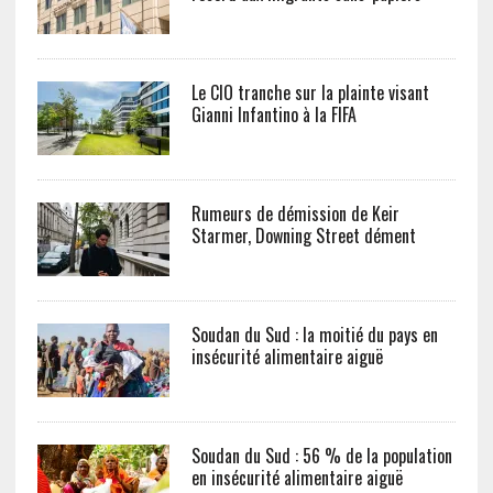
Le CIO tranche sur la plainte visant
Gianni Infantino à la FIFA
Rumeurs de démission de Keir
Starmer, Downing Street dément
Soudan du Sud : la moitié du pays en
insécurité alimentaire aiguë
Soudan du Sud : 56 % de la population
en insécurité alimentaire aiguë