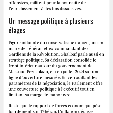
offensives, militent pour la poursuite de
l’enrichissement à des fins dissuasives.
Un message politique à plusieurs
étages
Figure influente du conservatisme iranien, ancien
maire de Téhéran et ex-commandant des
Gardiens de la Révolution, Ghalibaf parle aussi en
stratège politique. Sa déclaration consolide le
front intérieur autour du gouvernement de
Massoud Pezeshkian, élu en juillet 2024 sur une
ligne d’ouverture mesurée. En verrouillant les
paramètres de la négociation, le Parlement offre
une couverture politique à l’exécutif tout en
limitant sa marge de manœuvre.
Reste que le rapport de forces économique pèse
lourdement sur Téhéran. L’inflation dépasse