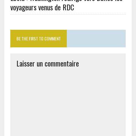
voyageurs venus de RDC
BE THE FIRST TO COMMENT
Laisser un commentaire