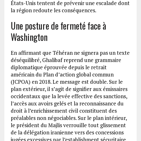
États-Unis tentent de prévenir une escalade dont
la région redoute les conséquences.
Une posture de fermeté face à
Washington
En affirmant que Téhéran ne signera pas un texte
déséquilibré, Ghalibaf reprend une grammaire
diplomatique éprouvée depuis le retrait
américain du Plan d’action global commun
(JCPOA) en 2018. Le message est double. Sur le
plan extérieur, il s’agit de signifier aux émissaires
occidentaux que la levée effective des sanctions,
l’accès aux avoirs gelés et la reconnaissance du
droit à l’enrichissement civil constituent des
préalables non négociables. Sur le plan intérieur,
le président du Majlis verrouille tout glissement
de la délégation iranienne vers des concessions
jugées excessives par l’establishment sécuritaire.