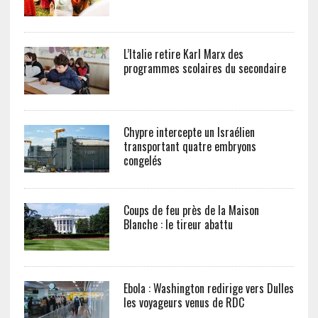
L’Italie retire Karl Marx des
programmes scolaires du secondaire
Chypre intercepte un Israélien
transportant quatre embryons
congelés
Coups de feu près de la Maison
Blanche : le tireur abattu
Ebola : Washington redirige vers Dulles
les voyageurs venus de RDC