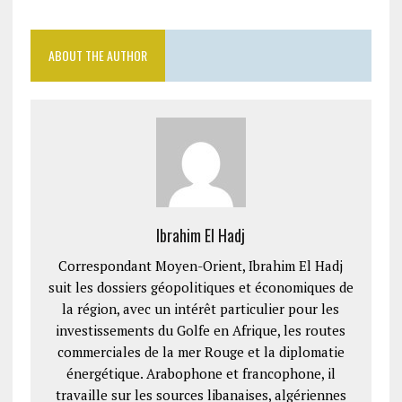
ABOUT THE AUTHOR
Ibrahim El Hadj
Correspondant Moyen-Orient, Ibrahim El Hadj
suit les dossiers géopolitiques et économiques de
la région, avec un intérêt particulier pour les
investissements du Golfe en Afrique, les routes
commerciales de la mer Rouge et la diplomatie
énergétique. Arabophone et francophone, il
travaille sur les sources libanaises, algériennes