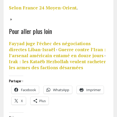
Selon France 24 Moyen-Orient
.
»
Pour aller plus loin
Fayyad juge l’échec des négociations
directes Liban-Israël
·
Guerre contre l’Iran :
l’arsenal américain entamé en douze jours
·
Irak : les Kataëb Hezbollah veulent racheter
les armes des factions désarmées
Partager :
Facebook
WhatsApp
Imprimer
X
Plus