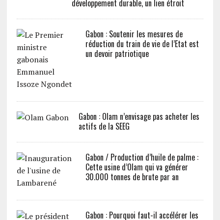
développement durable, un lien étroit
Gabon : Soutenir les mesures de
réduction du train de vie de l’Etat est
un devoir patriotique
Gabon : Olam n’envisage pas acheter les
actifs de la SEEG
Gabon / Production d’huile de palme :
Cette usine d’Olam qui va générer
30.000 tonnes de brute par an
Gabon : Pourquoi faut-il accélérer les