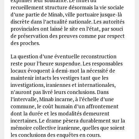
exprimer leur solidarité. Le rituel du
recueillement structure désormais la vie sociale
d’une partie de Minab, ville portuaire jusque-là
discrète dans l’actualité nationale. Les autorités
provinciales ont laissé le site en l’état, par souci
de préservation des preuves comme par respect
des proches.
La question d’une éventuelle reconstruction
reste pour l’heure suspendue. Les responsables
locaux évoquent à demi-mot la nécessité de
maintenir intacts les vestiges tant que les
investigations, iraniennes et internationales,
n’auront pas livré leurs conclusions. Dans
l’intervalle, Minab incarne, à l’échelle d’une
commune, le coût humain d’un affrontement
dont la durée et les modalités demeurent
incertaines. Le drame pèsera durablement sur la
mémoire collective iranienne, quelles que soient
les conclusions des enquêtes en cours.