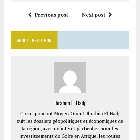
Previous post
Next post
ABOUT THE AUTHOR
Ibrahim El Hadj
Correspondant Moyen-Orient, Ibrahim El Hadj
suit les dossiers géopolitiques et économiques de
la région, avec un intérêt particulier pour les
investissements du Golfe en Afrique, les routes