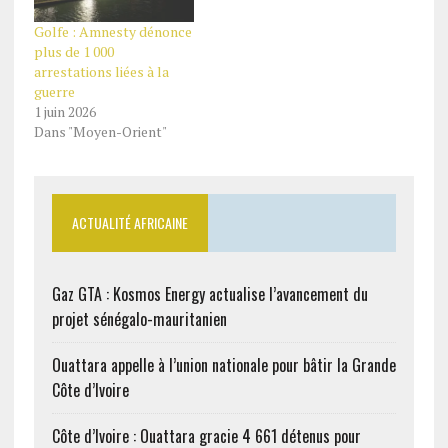
Golfe : Amnesty dénonce
plus de 1 000
arrestations liées à la
guerre
1 juin 2026
Dans "Moyen-Orient"
ACTUALITÉ AFRICAINE
Gaz GTA : Kosmos Energy actualise l’avancement du
projet sénégalo-mauritanien
Ouattara appelle à l’union nationale pour bâtir la Grande
Côte d’Ivoire
Côte d’Ivoire : Ouattara gracie 4 661 détenus pour