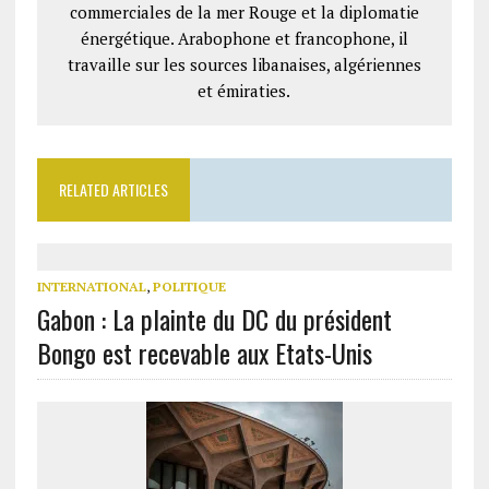
commerciales de la mer Rouge et la diplomatie
énergétique. Arabophone et francophone, il
travaille sur les sources libanaises, algériennes
et émiraties.
RELATED ARTICLES
INTERNATIONAL
,
POLITIQUE
Gabon : La plainte du DC du président
Bongo est recevable aux Etats-Unis