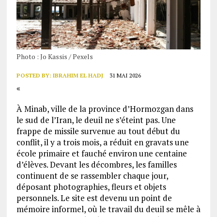
Photo : Jo Kassis / Pexels
POSTED BY:
IBRAHIM EL HADJ
31 MAI 2026
«
À Minab, ville de la province d’Hormozgan dans
le sud de l’Iran, le deuil ne s’éteint pas. Une
frappe de missile survenue au tout début du
conflit, il y a trois mois, a réduit en gravats une
école primaire et fauché environ une centaine
d’élèves. Devant les décombres, les familles
continuent de se rassembler chaque jour,
déposant photographies, fleurs et objets
personnels. Le site est devenu un point de
mémoire informel, où le travail du deuil se mêle à