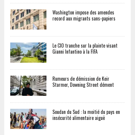
Washington impose des amendes
record aux migrants sans-papiers
Le CIO tranche sur la plainte visant
Gianni Infantino à la FIFA
Rumeurs de démission de Keir
Starmer, Downing Street dément
Soudan du Sud : la moitié du pays en
insécurité alimentaire aiguë