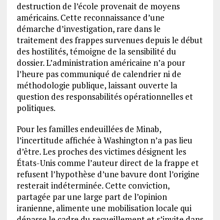
destruction de l’école provenait de moyens
américains. Cette reconnaissance d’une
démarche d’investigation, rare dans le
traitement des frappes survenues depuis le début
des hostilités, témoigne de la sensibilité du
dossier. L’administration américaine n’a pour
l’heure pas communiqué de calendrier ni de
méthodologie publique, laissant ouverte la
question des responsabilités opérationnelles et
politiques.
Pour les familles endeuillées de Minab,
l’incertitude affichée à Washington n’a pas lieu
d’être. Les proches des victimes désignent les
États-Unis comme l’auteur direct de la frappe et
refusent l’hypothèse d’une bavure dont l’origine
resterait indéterminée. Cette conviction,
partagée par une large part de l’opinion
iranienne, alimente une mobilisation locale qui
dépasse le cadre du recueillement et s’invite dans