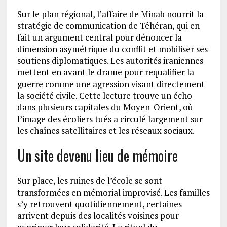
Sur le plan régional, l’affaire de Minab nourrit la
stratégie de communication de Téhéran, qui en
fait un argument central pour dénoncer la
dimension asymétrique du conflit et mobiliser ses
soutiens diplomatiques. Les autorités iraniennes
mettent en avant le drame pour requalifier la
guerre comme une agression visant directement
la société civile. Cette lecture trouve un écho
dans plusieurs capitales du Moyen-Orient, où
l’image des écoliers tués a circulé largement sur
les chaînes satellitaires et les réseaux sociaux.
Un site devenu lieu de mémoire
Sur place, les ruines de l’école se sont
transformées en mémorial improvisé. Les familles
s’y retrouvent quotidiennement, certaines
arrivent depuis des localités voisines pour