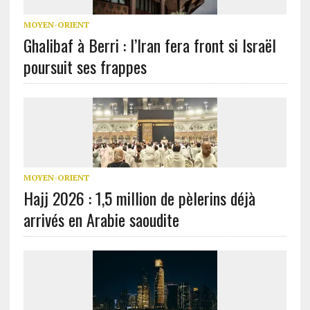
MOYEN-ORIENT
Ghalibaf à Berri : l’Iran fera front si Israël
poursuit ses frappes
MOYEN-ORIENT
Hajj 2026 : 1,5 million de pèlerins déjà
arrivés en Arabie saoudite