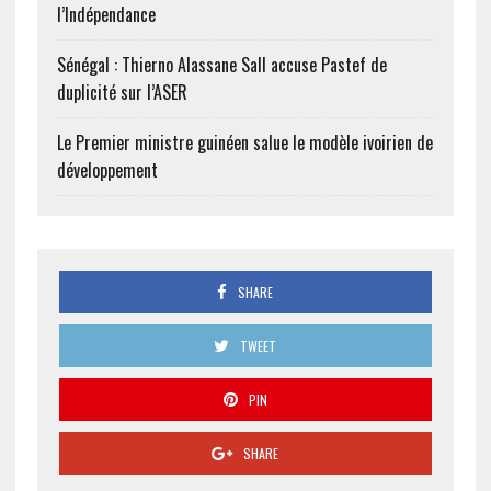
l’Indépendance
Sénégal : Thierno Alassane Sall accuse Pastef de
duplicité sur l’ASER
Le Premier ministre guinéen salue le modèle ivoirien de
développement
SHARE
TWEET
PIN
SHARE