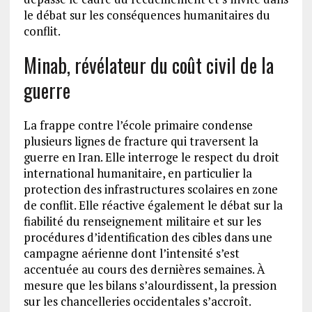
le débat sur les conséquences humanitaires du
conflit.
Minab, révélateur du coût civil de la
guerre
La frappe contre l’école primaire condense
plusieurs lignes de fracture qui traversent la
guerre en Iran. Elle interroge le respect du droit
international humanitaire, en particulier la
protection des infrastructures scolaires en zone
de conflit. Elle réactive également le débat sur la
fiabilité du renseignement militaire et sur les
procédures d’identification des cibles dans une
campagne aérienne dont l’intensité s’est
accentuée au cours des dernières semaines. À
mesure que les bilans s’alourdissent, la pression
sur les chancelleries occidentales s’accroît.