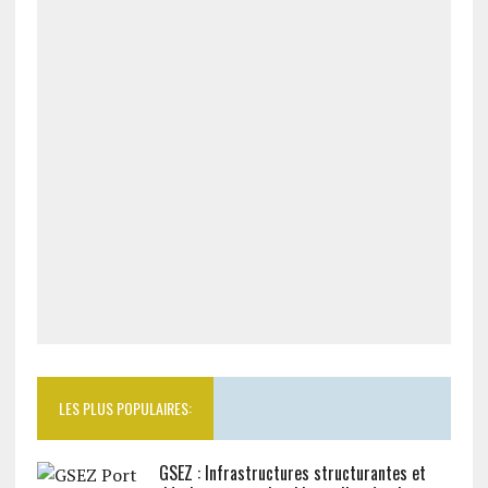
LES PLUS POPULAIRES:
GSEZ : Infrastructures structurantes et