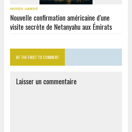
MOYEN-ORIENT
Nouvelle confirmation américaine d’une
visite secrète de Netanyahu aux Émirats
BE THE FIRST TO COMMENT
Laisser un commentaire