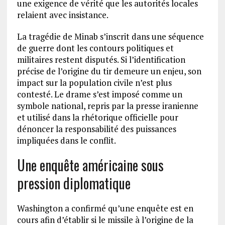
une exigence de vérité que les autorités locales
relaient avec insistance.
La tragédie de Minab s’inscrit dans une séquence
de guerre dont les contours politiques et
militaires restent disputés. Si l’identification
précise de l’origine du tir demeure un enjeu, son
impact sur la population civile n’est plus
contesté. Le drame s’est imposé comme un
symbole national, repris par la presse iranienne
et utilisé dans la rhétorique officielle pour
dénoncer la responsabilité des puissances
impliquées dans le conflit.
Une enquête américaine sous
pression diplomatique
Washington a confirmé qu’une enquête est en
cours afin d’établir si le missile à l’origine de la