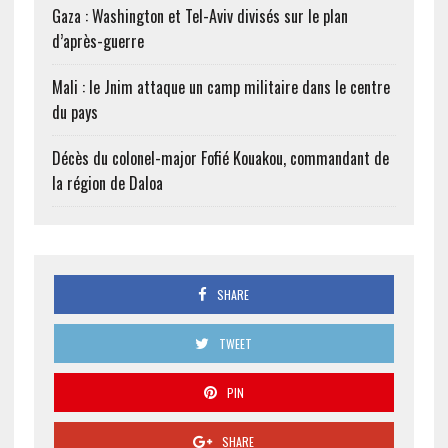
Gaza : Washington et Tel-Aviv divisés sur le plan
d’après-guerre
Mali : le Jnim attaque un camp militaire dans le centre
du pays
Décès du colonel-major Fofié Kouakou, commandant de
la région de Daloa
SHARE
TWEET
PIN
SHARE