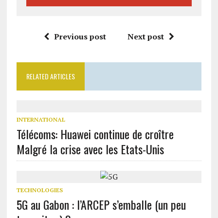
Previous post
Next post
RELATED ARTICLES
INTERNATIONAL
Télécoms: Huawei continue de croître
Malgré la crise avec les Etats-Unis
TECHNOLOGIES
5G au Gabon : l’ARCEP s’emballe (un peu