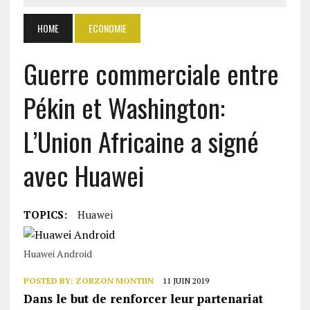
HOME
ECONOMIE
Guerre commerciale entre
Pékin et Washington:
L’Union Africaine a signé
avec Huawei
TOPICS:
Huawei
Huawei Android
POSTED BY:
ZORZON MONTIIN
11 JUIN 2019
Dans le but de renforcer leur partenariat