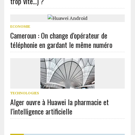
trop vite…) ?
ECONOMIE
Cameroun : On change d’opérateur de
téléphonie en gardant le même numéro
TECHNOLOGIES
Alger ouvre à Huawei la pharmacie et
l’intelligence artificielle