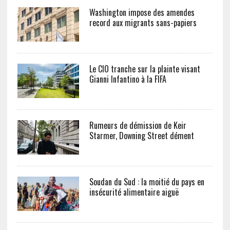
Washington impose des amendes
record aux migrants sans-papiers
Le CIO tranche sur la plainte visant
Gianni Infantino à la FIFA
Rumeurs de démission de Keir
Starmer, Downing Street dément
Soudan du Sud : la moitié du pays en
insécurité alimentaire aiguë