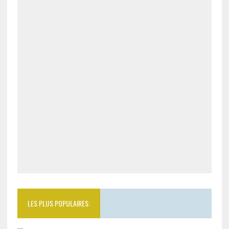
LES PLUS POPULAIRES: