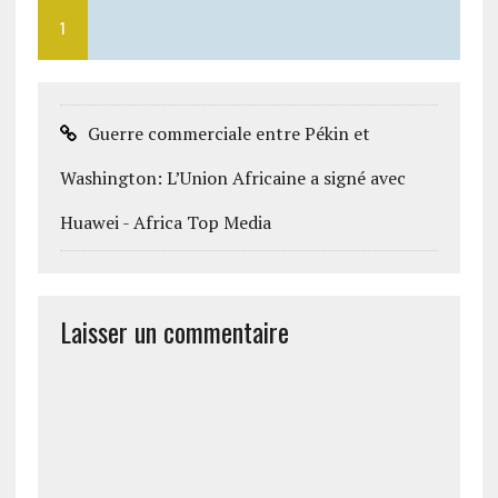
1
Guerre commerciale entre Pékin et
Washington: L’Union Africaine a signé avec
Huawei - Africa Top Media
Laisser un commentaire