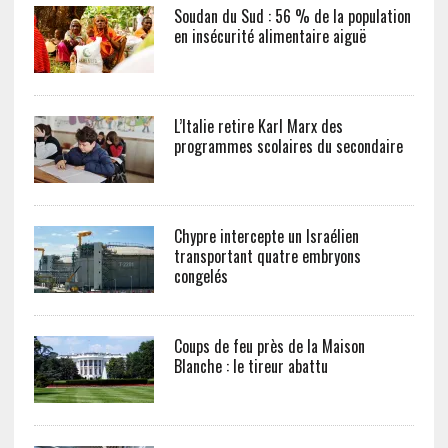
Soudan du Sud : 56 % de la population
en insécurité alimentaire aiguë
L’Italie retire Karl Marx des
programmes scolaires du secondaire
Chypre intercepte un Israélien
transportant quatre embryons
congelés
Coups de feu près de la Maison
Blanche : le tireur abattu