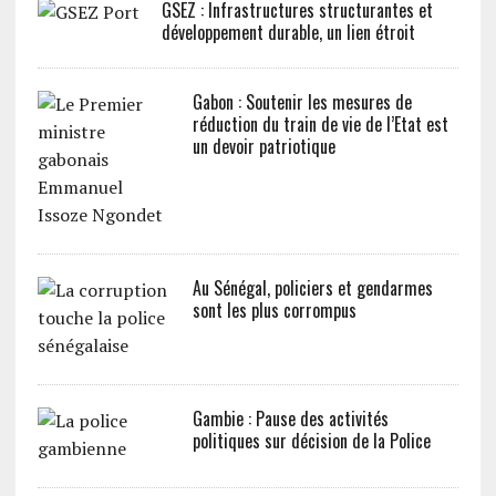
GSEZ : Infrastructures structurantes et
développement durable, un lien étroit
Gabon : Soutenir les mesures de
réduction du train de vie de l’Etat est
un devoir patriotique
Au Sénégal, policiers et gendarmes
sont les plus corrompus
Gambie : Pause des activités
politiques sur décision de la Police