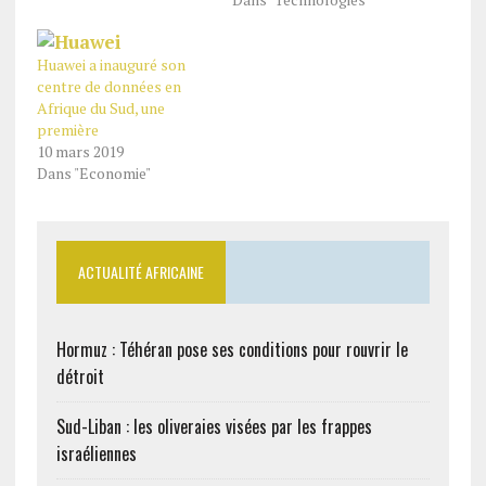
Huawei a inauguré son
centre de données en
Afrique du Sud, une
première
10 mars 2019
Dans "Economie"
ACTUALITÉ AFRICAINE
Hormuz : Téhéran pose ses conditions pour rouvrir le
détroit
Sud-Liban : les oliveraies visées par les frappes
israéliennes