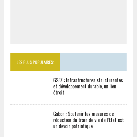
LES PLUS POPULAIRES:
GSEZ : Infrastructures structurantes et
développement durable, un lien étroit
Gabon : Soutenir les mesures de
réduction du train de vie de l’Etat est
un devoir patriotique