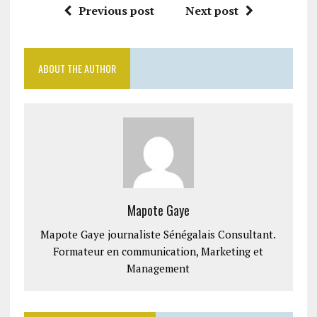
Previous post
Next post
ABOUT THE AUTHOR
Mapote Gaye
Mapote Gaye journaliste Sénégalais Consultant.
Formateur en communication, Marketing et
Management