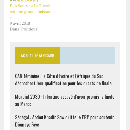
Bah Soury : « La Russie
est une grande puissance
»
9 avril 2018
Dans "Politique"
ACTUALITÉ AFRICAINE
CAN féminine : la Côte d’Ivoire et l’Afrique du Sud
décrochent leur qualification pour les quarts de finale
Mondial 2030 : Infantino accusé d’avoir promis la finale
au Maroc
Sénégal : Abdou Khadir Sow quitte le PRP pour soutenir
Diomaye Faye