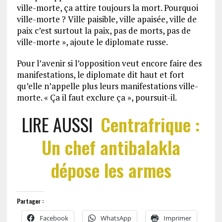
ville-morte, ça attire toujours la mort. Pourquoi
ville-morte ? Ville paisible, ville apaisée, ville de
paix c’est surtout la paix, pas de morts, pas de
ville-morte », ajoute le diplomate russe.
Pour l’avenir si l’opposition veut encore faire des
manifestations, le diplomate dit haut et fort
qu’elle n’appelle plus leurs manifestations ville-
morte. « Ça il faut exclure ça », poursuit-il.
LIRE AUSSI
Centrafrique :
Un chef antibalakla
dépose les armes
Partager :
Facebook
WhatsApp
Imprimer