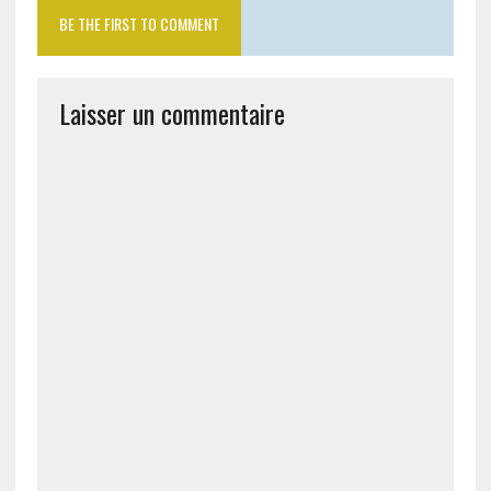
BE THE FIRST TO COMMENT
Laisser un commentaire