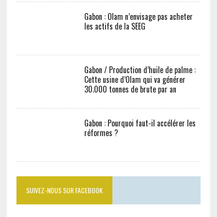
Gabon : Olam n’envisage pas acheter les
actifs de la SEEG
Gabon / Production d’huile de palme :
Cette usine d’Olam qui va générer
30.000 tonnes de brute par an
Gabon : Pourquoi faut-il accélérer les
réformes ?