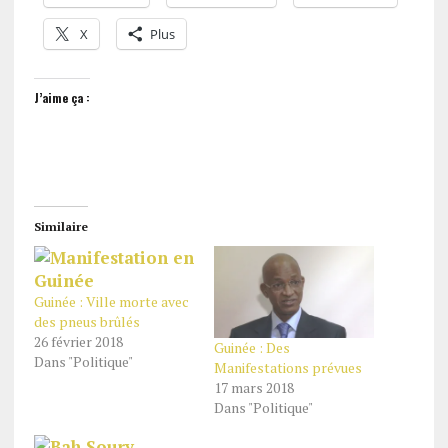
X
Plus
J’aime ça :
Similaire
Guinée : Ville morte avec
des pneus brûlés
26 février 2018
Guinée : Des
Dans "Politique"
Manifestations prévues
17 mars 2018
Dans "Politique"