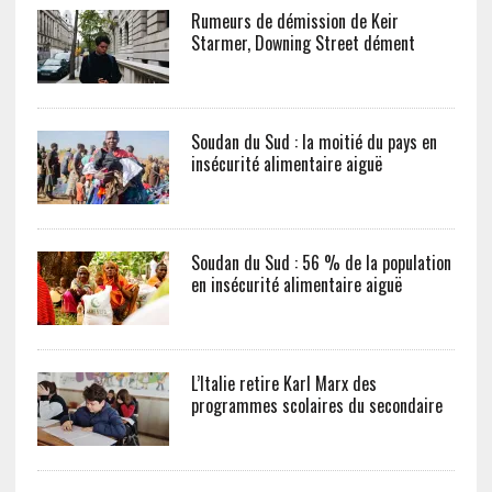
Rumeurs de démission de Keir
Starmer, Downing Street dément
Soudan du Sud : la moitié du pays en
insécurité alimentaire aiguë
Soudan du Sud : 56 % de la population
en insécurité alimentaire aiguë
L’Italie retire Karl Marx des
programmes scolaires du secondaire