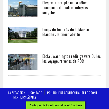
Chypre intercepte un Israélien
transportant quatre embryons
congelés
Coups de feu près de la Maison
Blanche : le tireur abattu
Ebola : Washington redirige vers Dulles
les voyageurs venus de RDC
Politique de Confidentialité et Cookies