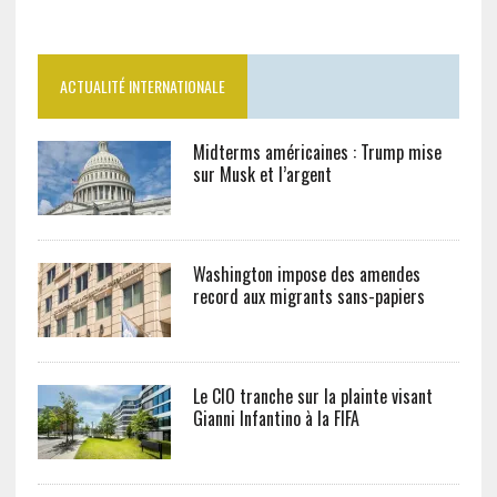
SUIVEZ-NOUS SUR FACEBOOK
ACTUALITÉ INTERNATIONALE
Midterms américaines : Trump mise
sur Musk et l’argent
Washington impose des amendes
record aux migrants sans-papiers
Le CIO tranche sur la plainte visant
Gianni Infantino à la FIFA