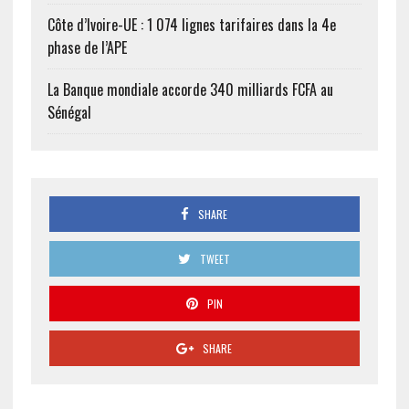
Côte d’Ivoire-UE : 1 074 lignes tarifaires dans la 4e
phase de l’APE
La Banque mondiale accorde 340 milliards FCFA au
Sénégal
SHARE
TWEET
PIN
SHARE