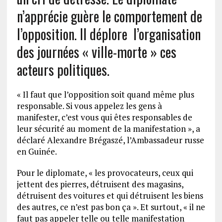
n’apprécie guère le comportement de
l’opposition. Il déplore l’organisation
des journées « ville-morte » ces
acteurs politiques.
« Il faut que l’opposition soit quand même plus
responsable. Si vous appelez les gens à
manifester, c’est vous qui êtes responsables de
leur sécurité au moment de la manifestation », a
déclaré Alexandre Brégaszé, l’Ambassadeur russe
en Guinée.
Pour le diplomate, « les provocateurs, ceux qui
jettent des pierres, détruisent des magasins,
détruisent des voitures et qui détruisent les biens
des autres, ce n’est pas bon ça ». Et surtout, « il ne
faut pas appeler telle ou telle manifestation