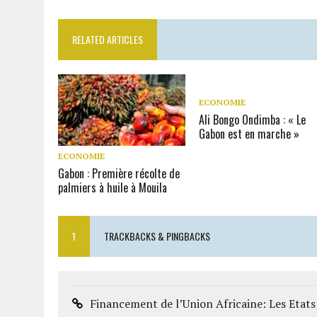
RELATED ARTICLES
ECONOMIE
Ali Bongo Ondimba : « Le
Gabon est en marche »
ECONOMIE
Gabon : Première récolte de
palmiers à huile à Mouila
1
TRACKBACKS & PINGBACKS
Financement de l’Union Africaine: Les Etats 