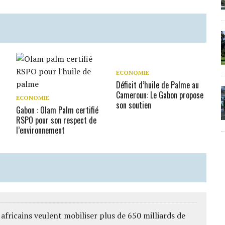
ECONOMIE
Déficit d’huile de Palme au
Cameroun: Le Gabon propose
ECONOMIE
son soutien
Gabon : Olam Palm certifié
RSPO pour son respect de
l’environnement
africains veulent mobiliser plus de 650 milliards de