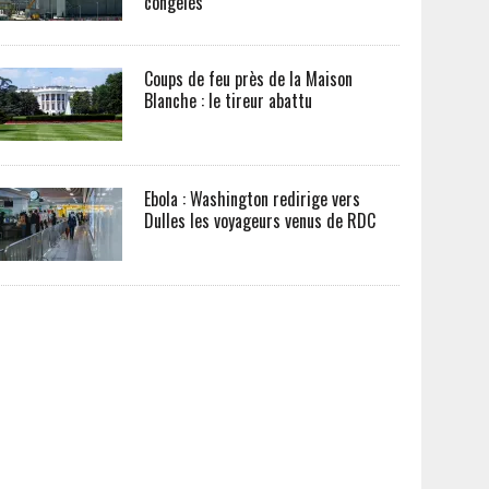
congelés
Coups de feu près de la Maison
Blanche : le tireur abattu
Ebola : Washington redirige vers
Dulles les voyageurs venus de RDC