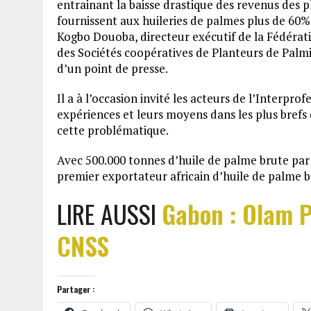
entrainant la baisse drastique des revenus des pl
fournissent aux huileries de palmes plus de 60% 
Kogbo Douoba, directeur exécutif de la Fédérati
des Sociétés coopératives de Planteurs de Palmi
d’un point de presse.
Il a à l’occasion invité les acteurs de l’Interpro
expériences et leurs moyens dans les plus brefs 
cette problématique.
Avec 500.000 tonnes d’huile de palme brute par 
premier exportateur africain d’huile de palme b
LIRE AUSSI
Gabon : Olam P
CNSS
Partager :