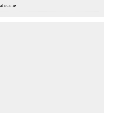
africaine