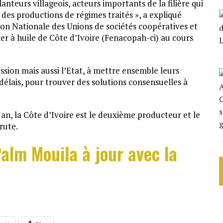
anteurs villageois, acteurs importants de la filière qui
des productions de régimes traités », a expliqué
on Nationale des Unions de sociétés coopératives et
er à huile de Côte d’Ivoire (Fenacopah-ci) au cours
fession mais aussi l’Etat, à mettre ensemble leurs
délais, pour trouver des solutions consensuelles à
an, la Côte d’Ivoire est le deuxième producteur et le
rute.
alm Mouila à jour avec la