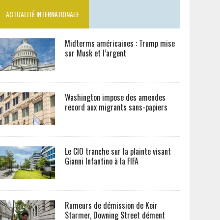
ACTUALITÉ INTERNATIONALE
Midterms américaines : Trump mise
sur Musk et l’argent
Washington impose des amendes
record aux migrants sans-papiers
Le CIO tranche sur la plainte visant
Gianni Infantino à la FIFA
Rumeurs de démission de Keir
Starmer, Downing Street dément