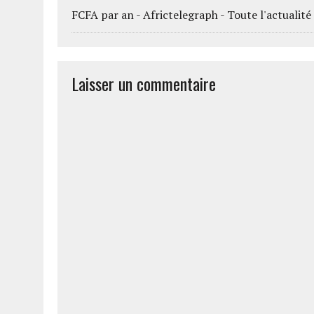
FCFA par an - Africtelegraph - Toute l'actualité 
Laisser un commentaire