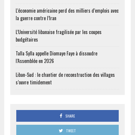
L’économie américaine perd des milliers d’emplois avec
la guerre contre l’Iran
L’Université libanaise fragilisée par les coupes
budgétaires
Talla Sylla appelle Diomaye Faye à dissoudre
l’Assemblée en 2026
Liban-Sud : le chantier de reconstruction des villages
s’ouvre timidement
SHARE
TWEET