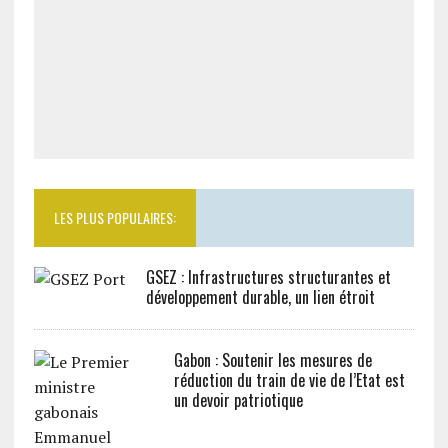
LES PLUS POPULAIRES:
GSEZ : Infrastructures structurantes et
développement durable, un lien étroit
Gabon : Soutenir les mesures de
réduction du train de vie de l’Etat est
un devoir patriotique