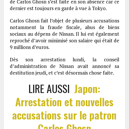
de Carlos Ghosn s’est faite en son absence car ce
dernier est toujours en garde à vue à Tokyo.
Carlos Ghosn fait l’objet de plusieurs accusations
notamment la fraude fiscale, abus de biens
sociaux au dépens de Nissan. Il lui est également
reproché d’avoir minimisé son salaire qui était de
9 millions d’euros.
Dès son arrestation lundi, la conseil
d’administration de Nissan avait annoncé sa
destitution jeudi, et c’est désormais chose faite.
LIRE AUSSI
Japon:
Arrestation et nouvelles
accusations sur le patron
Carlos Ghosn