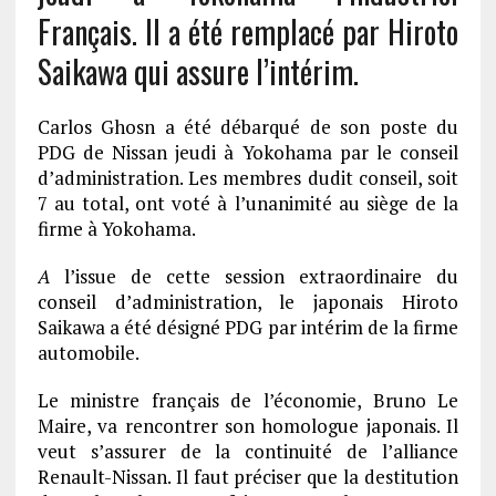
Français. Il a été remplacé par Hiroto
Saikawa qui assure l’intérim.
Carlos Ghosn a été débarqué de son poste du
PDG de Nissan jeudi à Yokohama par le conseil
d’administration. Les membres dudit conseil, soit
7 au total, ont voté à l’unanimité au siège de la
firme à Yokohama.
A
l’issue de cette session extraordinaire du
conseil d’administration, le japonais Hiroto
Saikawa a été désigné PDG par intérim de la firme
automobile.
Le ministre français de l’économie, Bruno Le
Maire, va rencontrer son homologue japonais. Il
veut s’assurer de la continuité de l’alliance
Renault-Nissan. Il faut préciser que la destitution