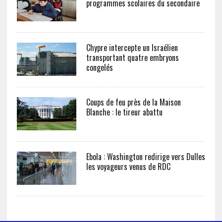
programmes scolaires du secondaire
Chypre intercepte un Israélien
transportant quatre embryons
congelés
Coups de feu près de la Maison
Blanche : le tireur abattu
Ebola : Washington redirige vers Dulles
les voyageurs venus de RDC