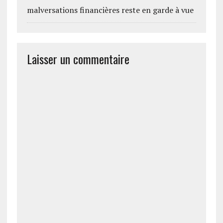
malversations financières reste en garde à vue
Laisser un commentaire