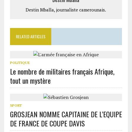
Destin Mballa, journaliste camerounais.
RELATED ARTICLES
POLITIQUE
Le nombre de militaires français Afrique,
tout un mystère
SPORT
GROSJEAN NOMME CAPITAINE DE L’EQUIPE
DE FRANCE DE COUPE DAVIS