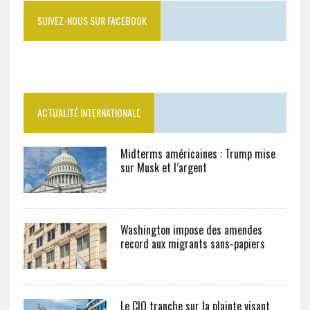
SUIVEZ-NOUS SUR FACEBOOK
ACTUALITÉ INTERNATIONALE
Midterms américaines : Trump mise
sur Musk et l’argent
Washington impose des amendes
record aux migrants sans-papiers
Le CIO tranche sur la plainte visant