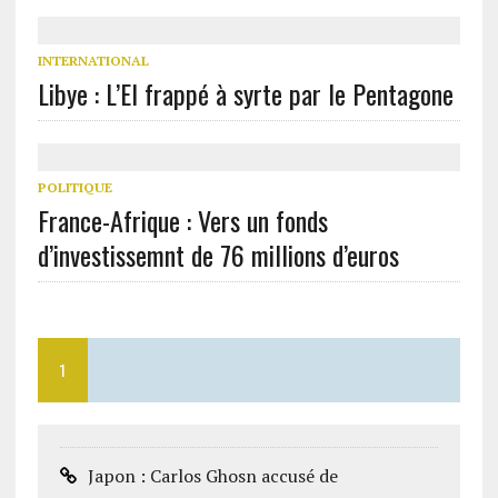
INTERNATIONAL
Libye : L’EI frappé à syrte par le Pentagone
POLITIQUE
France-Afrique : Vers un fonds
d’investissemnt de 76 millions d’euros
1
Japon : Carlos Ghosn accusé de