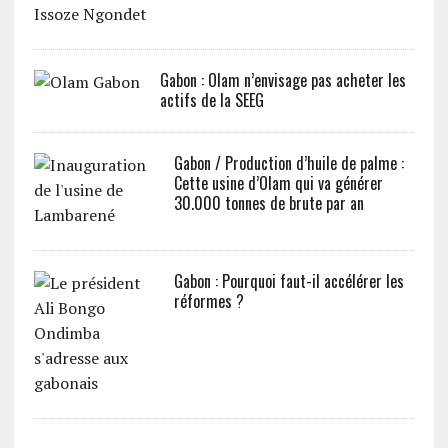
Gabon : Olam n’envisage pas acheter les
actifs de la SEEG
Gabon / Production d’huile de palme :
Cette usine d’Olam qui va générer
30.000 tonnes de brute par an
Gabon : Pourquoi faut-il accélérer les
réformes ?