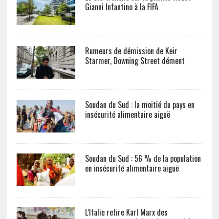
Gianni Infantino à la FIFA
Rumeurs de démission de Keir
Starmer, Downing Street dément
Soudan du Sud : la moitié du pays en
insécurité alimentaire aiguë
Soudan du Sud : 56 % de la population
en insécurité alimentaire aiguë
L’Italie retire Karl Marx des