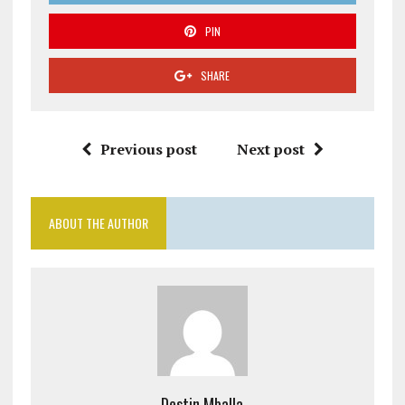
PIN
SHARE
Previous post
Next post
ABOUT THE AUTHOR
Destin Mballa