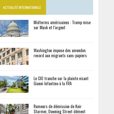
ACTUALITÉ INTERNATIONALE
Midterms américaines : Trump mise
sur Musk et l’argent
Washington impose des amendes
record aux migrants sans-papiers
Le CIO tranche sur la plainte visant
Gianni Infantino à la FIFA
Rumeurs de démission de Keir
Starmer, Downing Street dément