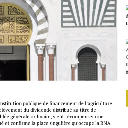
nstitution publique de financement de l’agriculture
relèvement du dividende distribué au titre de
semblée générale ordinaire, vient récompenser une
hé et confirme la place singulière qu’occupe la BNA