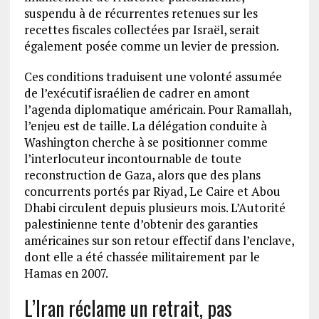
suspendu à de récurrentes retenues sur les
recettes fiscales collectées par Israël, serait
également posée comme un levier de pression.
Ces conditions traduisent une volonté assumée
de l’exécutif israélien de cadrer en amont
l’agenda diplomatique américain. Pour Ramallah,
l’enjeu est de taille. La délégation conduite à
Washington cherche à se positionner comme
l’interlocuteur incontournable de toute
reconstruction de Gaza, alors que des plans
concurrents portés par Riyad, Le Caire et Abou
Dhabi circulent depuis plusieurs mois. L’Autorité
palestinienne tente d’obtenir des garanties
américaines sur son retour effectif dans l’enclave,
dont elle a été chassée militairement par le
Hamas en 2007.
L’Iran réclame un retrait, pas