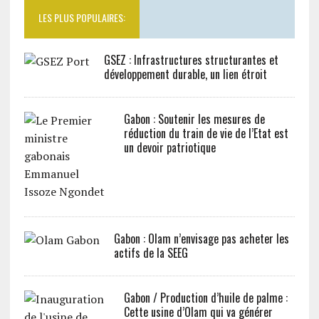
LES PLUS POPULAIRES:
GSEZ : Infrastructures structurantes et
développement durable, un lien étroit
Gabon : Soutenir les mesures de
réduction du train de vie de l’Etat est
un devoir patriotique
Gabon : Olam n’envisage pas acheter les
actifs de la SEEG
Gabon / Production d’huile de palme :
Cette usine d’Olam qui va générer