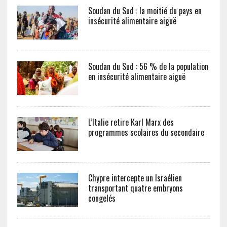
Soudan du Sud : la moitié du pays en
insécurité alimentaire aiguë
Soudan du Sud : 56 % de la population
en insécurité alimentaire aiguë
L’Italie retire Karl Marx des
programmes scolaires du secondaire
Chypre intercepte un Israélien
transportant quatre embryons
congelés