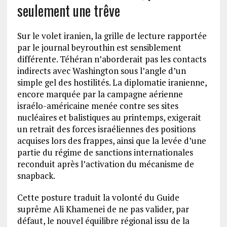
seulement une trêve
Sur le volet iranien, la grille de lecture rapportée
par le journal beyrouthin est sensiblement
différente. Téhéran n’aborderait pas les contacts
indirects avec Washington sous l’angle d’un
simple gel des hostilités. La diplomatie iranienne,
encore marquée par la campagne aérienne
israélo-américaine menée contre ses sites
nucléaires et balistiques au printemps, exigerait
un retrait des forces israéliennes des positions
acquises lors des frappes, ainsi que la levée d’une
partie du régime de sanctions internationales
reconduit après l’activation du mécanisme de
snapback.
Cette posture traduit la volonté du Guide
suprême Ali Khamenei de ne pas valider, par
défaut, le nouvel équilibre régional issu de la