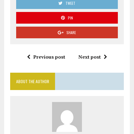
TWEET
PIN
SHARE
Previous post
Next post
ABOUT THE AUTHOR