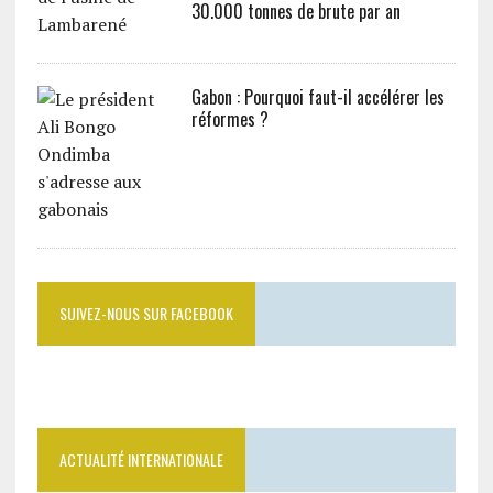
30.000 tonnes de brute par an
Gabon : Pourquoi faut-il accélérer les
réformes ?
SUIVEZ-NOUS SUR FACEBOOK
ACTUALITÉ INTERNATIONALE