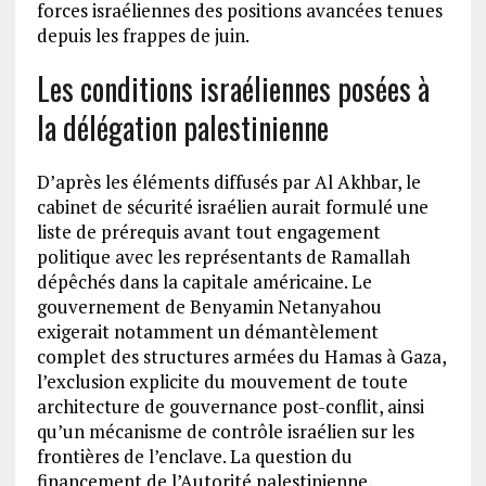
forces israéliennes des positions avancées tenues
depuis les frappes de juin.
Les conditions israéliennes posées à
la délégation palestinienne
D’après les éléments diffusés par Al Akhbar, le
cabinet de sécurité israélien aurait formulé une
liste de prérequis avant tout engagement
politique avec les représentants de Ramallah
dépêchés dans la capitale américaine. Le
gouvernement de Benyamin Netanyahou
exigerait notamment un démantèlement
complet des structures armées du Hamas à Gaza,
l’exclusion explicite du mouvement de toute
architecture de gouvernance post-conflit, ainsi
qu’un mécanisme de contrôle israélien sur les
frontières de l’enclave. La question du
financement de l’Autorité palestinienne,