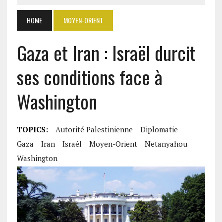
HOME
MOYEN-ORIENT
Gaza et Iran : Israël durcit
ses conditions face à
Washington
TOPICS:
Autorité Palestinienne
Diplomatie
Gaza
Iran
Israél
Moyen-Orient
Netanyahou
Washington