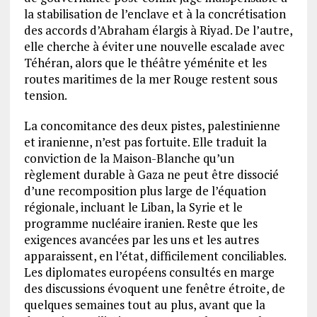
la stabilisation de l’enclave et à la concrétisation
des accords d’Abraham élargis à Riyad. De l’autre,
elle cherche à éviter une nouvelle escalade avec
Téhéran, alors que le théâtre yéménite et les
routes maritimes de la mer Rouge restent sous
tension.
La concomitance des deux pistes, palestinienne
et iranienne, n’est pas fortuite. Elle traduit la
conviction de la Maison-Blanche qu’un
règlement durable à Gaza ne peut être dissocié
d’une recomposition plus large de l’équation
régionale, incluant le Liban, la Syrie et le
programme nucléaire iranien. Reste que les
exigences avancées par les uns et les autres
apparaissent, en l’état, difficilement conciliables.
Les diplomates européens consultés en marge
des discussions évoquent une fenêtre étroite, de
quelques semaines tout au plus, avant que la