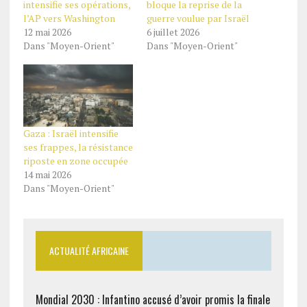
intensifie ses opérations,
bloque la reprise de la
l’AP vers Washington
guerre voulue par Israël
12 mai 2026
6 juillet 2026
Dans "Moyen-Orient"
Dans "Moyen-Orient"
Gaza : Israël intensifie
ses frappes, la résistance
riposte en zone occupée
14 mai 2026
Dans "Moyen-Orient"
ACTUALITÉ AFRICAINE
Mondial 2030 : Infantino accusé d’avoir promis la finale