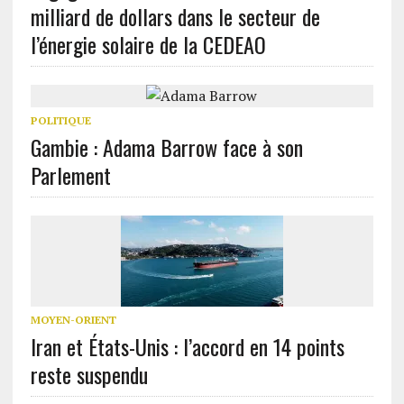
milliard de dollars dans le secteur de
l’énergie solaire de la CEDEAO
POLITIQUE
Gambie : Adama Barrow face à son
Parlement
MOYEN-ORIENT
Iran et États-Unis : l’accord en 14 points
reste suspendu