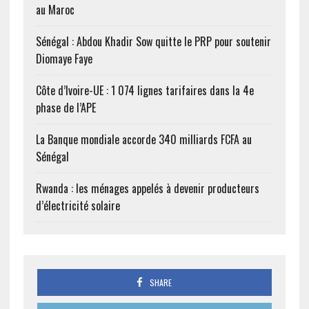
au Maroc
Sénégal : Abdou Khadir Sow quitte le PRP pour soutenir
Diomaye Faye
Côte d’Ivoire-UE : 1 074 lignes tarifaires dans la 4e
phase de l’APE
La Banque mondiale accorde 340 milliards FCFA au
Sénégal
Rwanda : les ménages appelés à devenir producteurs
d’électricité solaire
SHARE