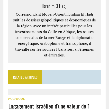
Ibrahim El Hadj
Correspondant Moyen-Orient, Ibrahim El Hadj
suit les dossiers géopolitiques et économiques de
la région, avec un intérêt particulier pour les
investissements du Golfe en Afrique, les routes
commerciales de la mer Rouge et la diplomatie
énergétique. Arabophone et francophone, il
travaille sur les sources libanaises, algériennes
et émiraties.
RELATED ARTICLES
POLITIQUE
Engagement israélien d’une valeur de 1