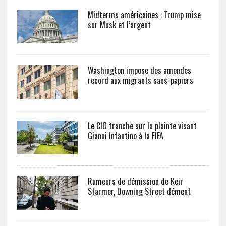
Midterms américaines : Trump mise
sur Musk et l’argent
Washington impose des amendes
record aux migrants sans-papiers
Le CIO tranche sur la plainte visant
Gianni Infantino à la FIFA
Rumeurs de démission de Keir
Starmer, Downing Street dément