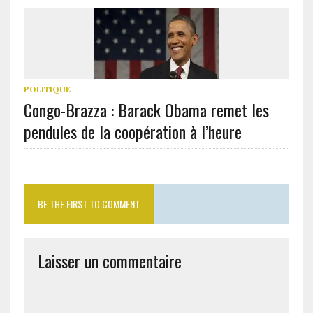
POLITIQUE
Congo-Brazza : Barack Obama remet les
pendules de la coopération à l’heure
BE THE FIRST TO COMMENT
Laisser un commentaire