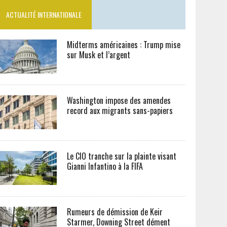
ACTUALITÉ INTERNATIONALE
Midterms américaines : Trump mise
sur Musk et l’argent
Washington impose des amendes
record aux migrants sans-papiers
Le CIO tranche sur la plainte visant
Gianni Infantino à la FIFA
Rumeurs de démission de Keir
Starmer, Downing Street dément