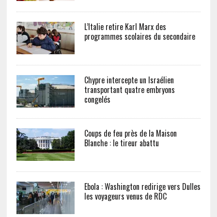
L’Italie retire Karl Marx des
programmes scolaires du secondaire
Chypre intercepte un Israélien
transportant quatre embryons
congelés
Coups de feu près de la Maison
Blanche : le tireur abattu
Ebola : Washington redirige vers Dulles
les voyageurs venus de RDC