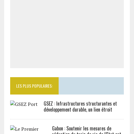
LES PLUS POPULAIRES:
GSEZ : Infrastructures structurantes et
développement durable, un lien étroit
Gabon : Soutenir les mesures de