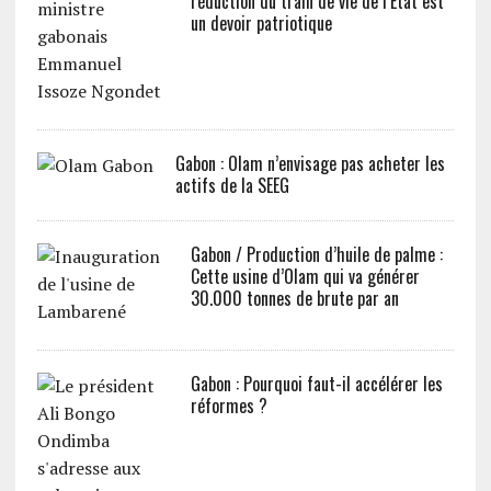
réduction du train de vie de l’Etat est
un devoir patriotique
Gabon : Olam n’envisage pas acheter les
actifs de la SEEG
Gabon / Production d’huile de palme :
Cette usine d’Olam qui va générer
30.000 tonnes de brute par an
Gabon : Pourquoi faut-il accélérer les
réformes ?