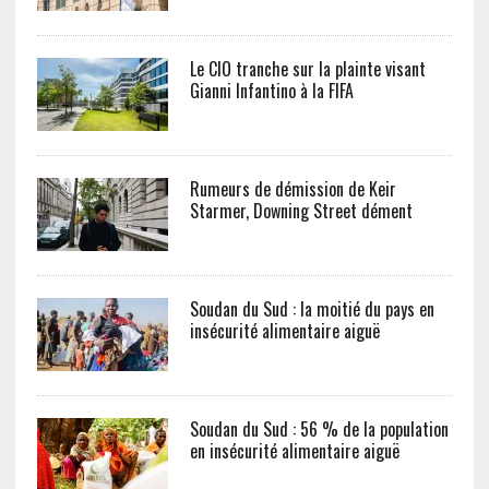
Le CIO tranche sur la plainte visant
Gianni Infantino à la FIFA
Rumeurs de démission de Keir
Starmer, Downing Street dément
Soudan du Sud : la moitié du pays en
insécurité alimentaire aiguë
Soudan du Sud : 56 % de la population
en insécurité alimentaire aiguë