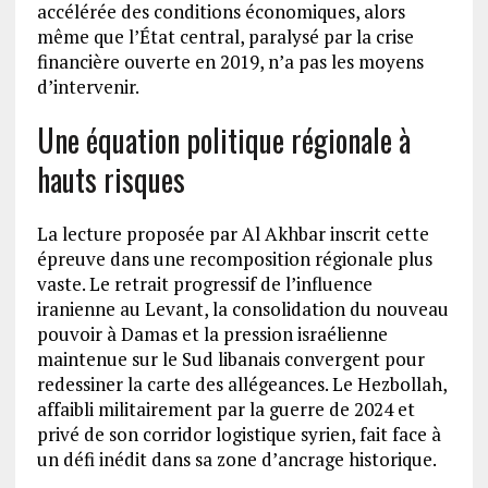
accélérée des conditions économiques, alors
même que l’État central, paralysé par la crise
financière ouverte en 2019, n’a pas les moyens
d’intervenir.
Une équation politique régionale à
hauts risques
La lecture proposée par Al Akhbar inscrit cette
épreuve dans une recomposition régionale plus
vaste. Le retrait progressif de l’influence
iranienne au Levant, la consolidation du nouveau
pouvoir à Damas et la pression israélienne
maintenue sur le Sud libanais convergent pour
redessiner la carte des allégeances. Le Hezbollah,
affaibli militairement par la guerre de 2024 et
privé de son corridor logistique syrien, fait face à
un défi inédit dans sa zone d’ancrage historique.