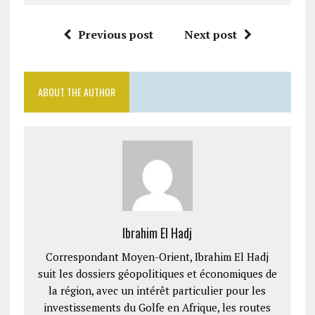
Previous post
Next post
ABOUT THE AUTHOR
Ibrahim El Hadj
Correspondant Moyen-Orient, Ibrahim El Hadj
suit les dossiers géopolitiques et économiques de
la région, avec un intérêt particulier pour les
investissements du Golfe en Afrique, les routes