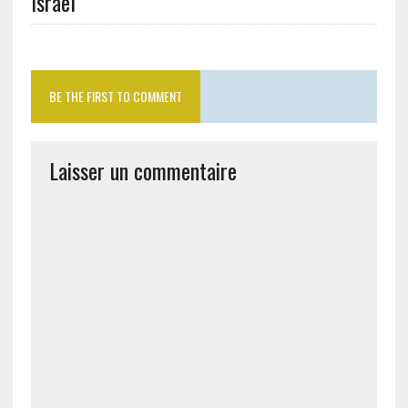
Israël
BE THE FIRST TO COMMENT
Laisser un commentaire