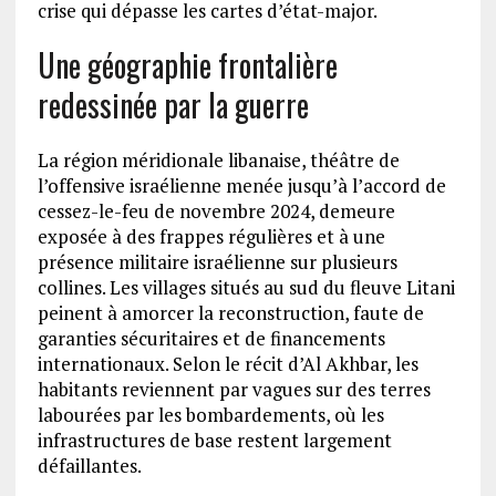
crise qui dépasse les cartes d’état-major.
Une géographie frontalière
redessinée par la guerre
La région méridionale libanaise, théâtre de
l’offensive israélienne menée jusqu’à l’accord de
cessez-le-feu de novembre 2024, demeure
exposée à des frappes régulières et à une
présence militaire israélienne sur plusieurs
collines. Les villages situés au sud du fleuve Litani
peinent à amorcer la reconstruction, faute de
garanties sécuritaires et de financements
internationaux. Selon le récit d’Al Akhbar, les
habitants reviennent par vagues sur des terres
labourées par les bombardements, où les
infrastructures de base restent largement
défaillantes.