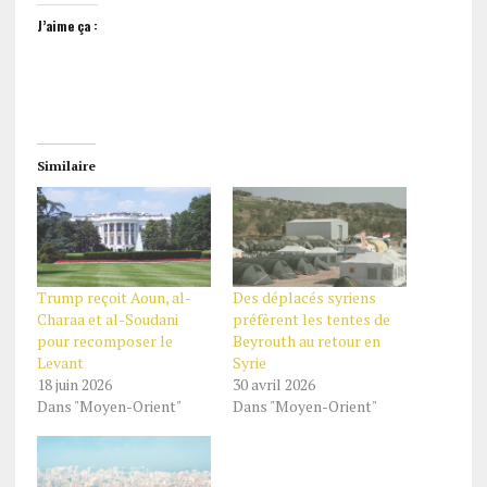
J’aime ça :
Similaire
Trump reçoit Aoun, al-
Des déplacés syriens
Charaa et al-Soudani
préfèrent les tentes de
pour recomposer le
Beyrouth au retour en
Levant
Syrie
18 juin 2026
30 avril 2026
Dans "Moyen-Orient"
Dans "Moyen-Orient"