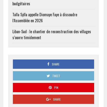
budgétaires
Talla Sylla appelle Diomaye Faye à dissoudre
l’Assemblée en 2026
Liban-Sud : le chantier de reconstruction des villages
s’ouvre timidement
SHARE
TWEET
PIN
SHARE