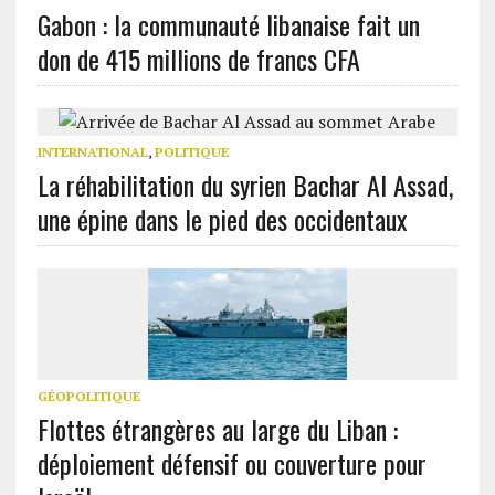
Gabon : la communauté libanaise fait un
don de 415 millions de francs CFA
INTERNATIONAL
,
POLITIQUE
La réhabilitation du syrien Bachar Al Assad,
une épine dans le pied des occidentaux
GÉOPOLITIQUE
Flottes étrangères au large du Liban :
déploiement défensif ou couverture pour