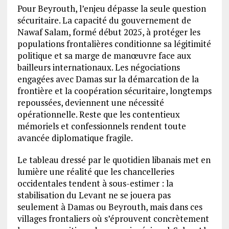
Pour Beyrouth, l’enjeu dépasse la seule question
sécuritaire. La capacité du gouvernement de
Nawaf Salam, formé début 2025, à protéger les
populations frontalières conditionne sa légitimité
politique et sa marge de manœuvre face aux
bailleurs internationaux. Les négociations
engagées avec Damas sur la démarcation de la
frontière et la coopération sécuritaire, longtemps
repoussées, deviennent une nécessité
opérationnelle. Reste que les contentieux
mémoriels et confessionnels rendent toute
avancée diplomatique fragile.
Le tableau dressé par le quotidien libanais met en
lumière une réalité que les chancelleries
occidentales tendent à sous-estimer : la
stabilisation du Levant ne se jouera pas
seulement à Damas ou Beyrouth, mais dans ces
villages frontaliers où s’éprouvent concrètement