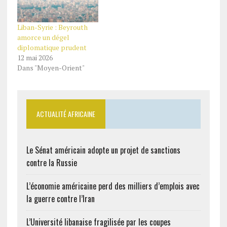
Liban-Syrie : Beyrouth
amorce un dégel
diplomatique prudent
12 mai 2026
Dans "Moyen-Orient"
ACTUALITÉ AFRICAINE
Le Sénat américain adopte un projet de sanctions
contre la Russie
L’économie américaine perd des milliers d’emplois avec
la guerre contre l’Iran
L’Université libanaise fragilisée par les coupes