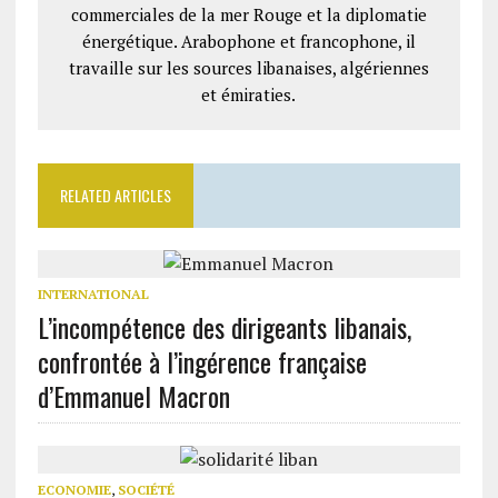
commerciales de la mer Rouge et la diplomatie
énergétique. Arabophone et francophone, il
travaille sur les sources libanaises, algériennes
et émiraties.
RELATED ARTICLES
INTERNATIONAL
L’incompétence des dirigeants libanais,
confrontée à l’ingérence française
d’Emmanuel Macron
ECONOMIE
,
SOCIÉTÉ