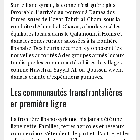
Sur le flanc syrien, la donne n’est guère plus
favorable. L’arrivée au pouvoir à Damas des
forces issues de Hayat Tahrir al-Cham, sous la
conduite d’Ahmad al-Charaa, a bouleversé les
équilibres locaux dans le Qalamoun, à Homs et
dans les zones rurales adossées à la frontière
libanaise. Des heurts récurrents y opposent les
nouvelles autorités à des groupes armés locaux,
tandis que les communautés chiites de villages
comme Hawch al-Sayyid Ali ou Qousseir vivent
dans la crainte d’expéditions punitives.
Les communautés transfrontalières
en première ligne
La frontière libano-syrienne n’a jamais été une
ligne nette. Familles, terres agricoles et réseaux
commerciaux s’étendent de part et d’autre, et les