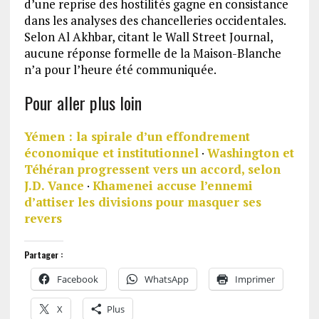
d’une reprise des hostilités gagne en consistance
dans les analyses des chancelleries occidentales.
Selon Al Akhbar, citant le Wall Street Journal,
aucune réponse formelle de la Maison-Blanche
n’a pour l’heure été communiquée.
Pour aller plus loin
Yémen : la spirale d’un effondrement
économique et institutionnel
·
Washington et
Téhéran progressent vers un accord, selon
J.D. Vance
·
Khamenei accuse l’ennemi
d’attiser les divisions pour masquer ses
revers
Partager :
Facebook
WhatsApp
Imprimer
X
Plus