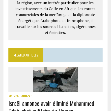
la région, avec un intérêt particulier pour les
investissements du Golfe en Afrique, les routes
commerciales de la mer Rouge et la diplomatie
énergétique. Arabophone et francophone, il
travaille sur les sources libanaises, algériennes
et émiraties.
RELATED ARTICLES
MOYEN-ORIENT
Israël annonce avoir éliminé Mohammed
Odeh, chef militaire du Hamas