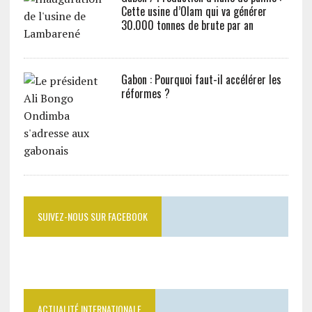
Cette usine d’Olam qui va générer
30.000 tonnes de brute par an
Gabon : Pourquoi faut-il accélérer les
réformes ?
SUIVEZ-NOUS SUR FACEBOOK
ACTUALITÉ INTERNATIONALE