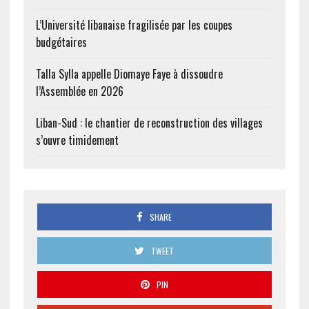
L’Université libanaise fragilisée par les coupes
budgétaires
Talla Sylla appelle Diomaye Faye à dissoudre
l’Assemblée en 2026
Liban-Sud : le chantier de reconstruction des villages
s’ouvre timidement
SHARE
TWEET
PIN