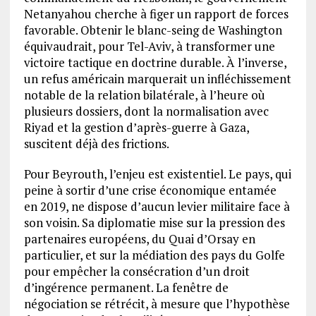
Netanyahou cherche à figer un rapport de forces
favorable. Obtenir le blanc-seing de Washington
équivaudrait, pour Tel-Aviv, à transformer une
victoire tactique en doctrine durable. À l’inverse,
un refus américain marquerait un infléchissement
notable de la relation bilatérale, à l’heure où
plusieurs dossiers, dont la normalisation avec
Riyad et la gestion d’après-guerre à Gaza,
suscitent déjà des frictions.
Pour Beyrouth, l’enjeu est existentiel. Le pays, qui
peine à sortir d’une crise économique entamée
en 2019, ne dispose d’aucun levier militaire face à
son voisin. Sa diplomatie mise sur la pression des
partenaires européens, du Quai d’Orsay en
particulier, et sur la médiation des pays du Golfe
pour empêcher la consécration d’un droit
d’ingérence permanent. La fenêtre de
négociation se rétrécit, à mesure que l’hypothèse