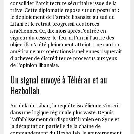
consolider l’architecture sécuritaire issue de la
trêve. Cette diplomatie repose sur un postulat :
le déploiement de l’armée libanaise au sud du
Litani et le retrait progressif des forces
israéliennes. Or, dix mois après l’entrée en
vigueur du cessez-le-feu, ni l’un ni l’autre des
objectifs n’a été pleinement atteint. Une caution
américaine aux opérations israéliennes risquerait
d’achever de discréditer ce processus aux yeux
de l’opinion libanaise.
Un signal envoyé à Téhéran et au
Hezbollah
Au-delà du Liban, la requête israélienne s’inscrit
dans une logique régionale plus vaste. Depuis
l’affaiblissement du dispositif iranien en Syrie et
la décapitation partielle de la chaîne de
commandement du Hezbollah, le gouvernement