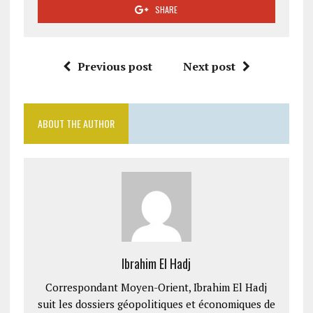
SHARE
Previous post
Next post
ABOUT THE AUTHOR
Ibrahim El Hadj
Correspondant Moyen-Orient, Ibrahim El Hadj
suit les dossiers géopolitiques et économiques de