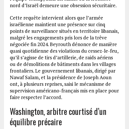
nord d’Israël demeure une obsession sécuritaire.
Cette requête intervient alors que l’armée
israélienne maintient une présence sur cinq
points de surveillance situés en territoire libanais,
malgré les engagements pris lors de la trêve
négociée fin 2024. Beyrouth dénonce de manière
quasi quotidienne des violations du cessez-le-feu,
qu’il s’agisse de tirs d’artillerie, de raids aériens
ou de démolitions de bâtiments dans les villages
frontaliers. Le gouvernement libanais, dirigé par
Nawaf Salam, et la présidence de Joseph Aoun
ont, à plusieurs reprises, saisi le mécanisme de
supervision américano-français mis en place pour
faire respecter l’accord.
Washington, arbitre courtisé d’un
équilibre précaire