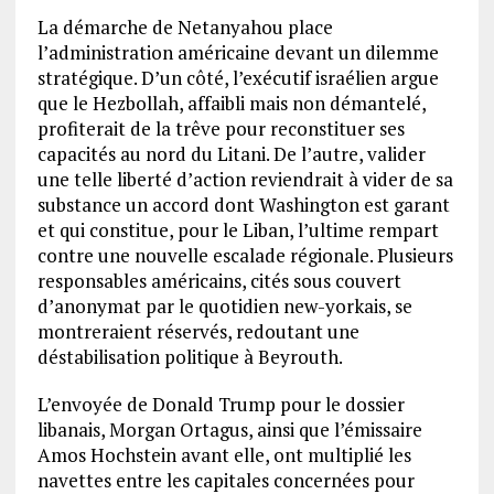
La démarche de Netanyahou place
l’administration américaine devant un dilemme
stratégique. D’un côté, l’exécutif israélien argue
que le Hezbollah, affaibli mais non démantelé,
profiterait de la trêve pour reconstituer ses
capacités au nord du Litani. De l’autre, valider
une telle liberté d’action reviendrait à vider de sa
substance un accord dont Washington est garant
et qui constitue, pour le Liban, l’ultime rempart
contre une nouvelle escalade régionale. Plusieurs
responsables américains, cités sous couvert
d’anonymat par le quotidien new-yorkais, se
montreraient réservés, redoutant une
déstabilisation politique à Beyrouth.
L’envoyée de Donald Trump pour le dossier
libanais, Morgan Ortagus, ainsi que l’émissaire
Amos Hochstein avant elle, ont multiplié les
navettes entre les capitales concernées pour