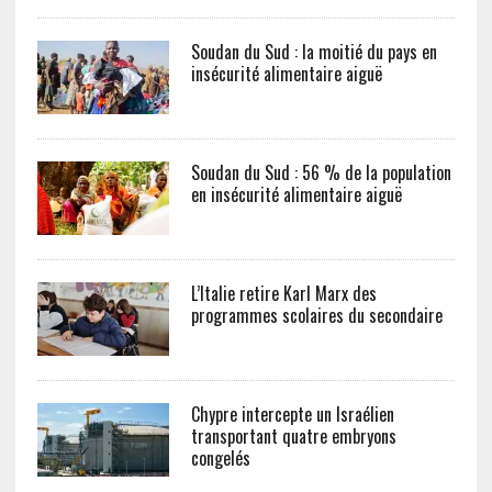
Soudan du Sud : la moitié du pays en
insécurité alimentaire aiguë
Soudan du Sud : 56 % de la population
en insécurité alimentaire aiguë
L’Italie retire Karl Marx des
programmes scolaires du secondaire
Chypre intercepte un Israélien
transportant quatre embryons
congelés