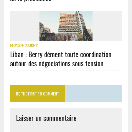
MOYEN-ORIENT
Liban : Berry dément toute coordination
autour des négociations sous tension
BE THE FIRST TO COMMENT
Laisser un commentaire