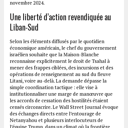
novembre 2024.
Une liberté d’action revendiquée au
Liban-Sud
Selon les éléments diffusés par le quotidien
économique américain, le chef du gouvernement
israélien souhaite que la Maison-Blanche
reconnaisse explicitement le droit de Tsahal à
mener des frappes ciblées, des incursions et des
opérations de renseignement au sud du fleuve
Litani, voire au-delà. La demande dépasse la
simple coordination tactique : elle vise à
institutionnaliser une marge de manœuvre que
les accords de cessation des hostilités étaient
censés circonscrire. Le Wall Street Journal évoque
des échanges directs entre l’entourage de
Netanyahou et plusieurs interlocuteurs de
l’équipe Trump, dans un climat où la frontière