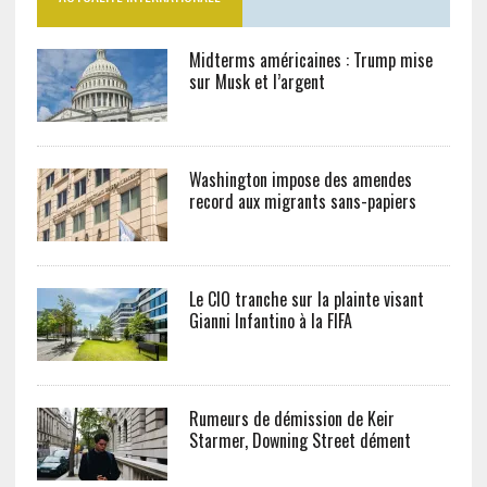
Midterms américaines : Trump mise
sur Musk et l’argent
Washington impose des amendes
record aux migrants sans-papiers
Le CIO tranche sur la plainte visant
Gianni Infantino à la FIFA
Rumeurs de démission de Keir
Starmer, Downing Street dément