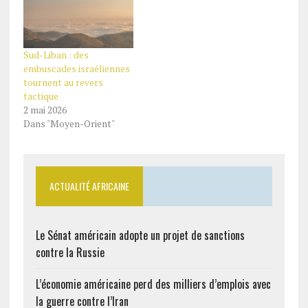
Sud-Liban : des
embuscades israéliennes
tournent au revers
tactique
2 mai 2026
Dans "Moyen-Orient"
ACTUALITÉ AFRICAINE
Le Sénat américain adopte un projet de sanctions
contre la Russie
L’économie américaine perd des milliers d’emplois avec
la guerre contre l’Iran