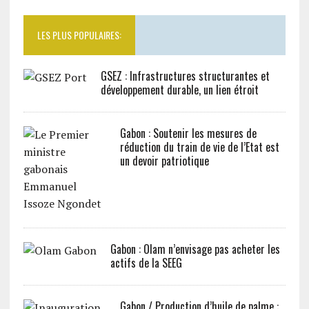
LES PLUS POPULAIRES:
GSEZ : Infrastructures structurantes et
développement durable, un lien étroit
Gabon : Soutenir les mesures de
réduction du train de vie de l’Etat est
un devoir patriotique
Gabon : Olam n’envisage pas acheter les
actifs de la SEEG
Gabon / Production d’huile de palme :