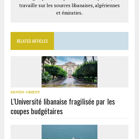
travaille sur les sources libanaises, algériennes
et émiraties.
RELATED ARTICLES
MOYEN-ORIENT
L’Université libanaise fragilisée par les
coupes budgétaires