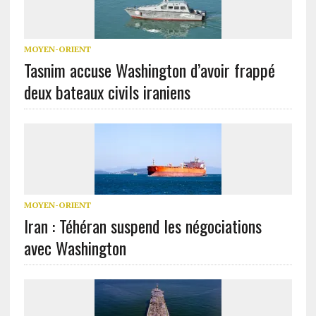
MOYEN-ORIENT
Tasnim accuse Washington d’avoir frappé
deux bateaux civils iraniens
MOYEN-ORIENT
Iran : Téhéran suspend les négociations
avec Washington