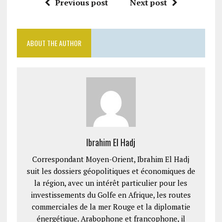
Previous post
Next post
ABOUT THE AUTHOR
Ibrahim El Hadj
Correspondant Moyen-Orient, Ibrahim El Hadj
suit les dossiers géopolitiques et économiques de
la région, avec un intérêt particulier pour les
investissements du Golfe en Afrique, les routes
commerciales de la mer Rouge et la diplomatie
énergétique. Arabophone et francophone, il