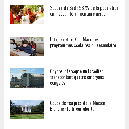
Soudan du Sud : 56 % de la population
en insécurité alimentaire aiguë
L’Italie retire Karl Marx des
programmes scolaires du secondaire
Chypre intercepte un Israélien
transportant quatre embryons
congelés
Coups de feu près de la Maison
Blanche : le tireur abattu