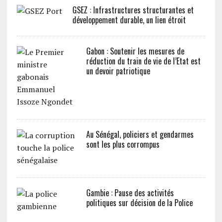
GSEZ : Infrastructures structurantes et
développement durable, un lien étroit
Gabon : Soutenir les mesures de
réduction du train de vie de l’Etat est
un devoir patriotique
Au Sénégal, policiers et gendarmes
sont les plus corrompus
Gambie : Pause des activités
politiques sur décision de la Police