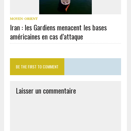
MOYEN-ORIENT
Iran : les Gardiens menacent les bases
américaines en cas d’attaque
BE THE FIRST TO COMMENT
Laisser un commentaire