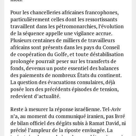
Pour les chancelleries africaines francophones,
particulièrement celles dont les ressortissants
travaillent dans les pétromonarchies, l’évolution
de la séquence appelle une vigilance accrue.
Plusieurs centaines de milliers de travailleurs
africains sont présents dans les pays du Conseil
de coopération du Golfe, et toute déstabilisation
prolongée pourrait peser sur les transferts de
fonds, devenus un poste essentiel des balances
des paiements de nombreux États du continent.
La question des évacuations consulaires, déjà
posée lors des précédents épisodes de tension,
redevient d’actualité.
Reste à mesurer la réponse israélienne. Tel-Aviv
n’a, au moment du communiqué iranien, pas livré
de bilan officiel des dégâts subis à Ramat David, ni
précisé l’ampleur de la riposte envisagée. La