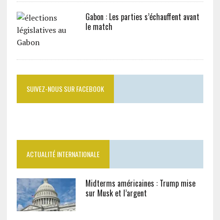
Gabon : Les parties s’échauffent avant
le match
SUIVEZ-NOUS SUR FACEBOOK
ACTUALITÉ INTERNATIONALE
Midterms américaines : Trump mise
sur Musk et l’argent