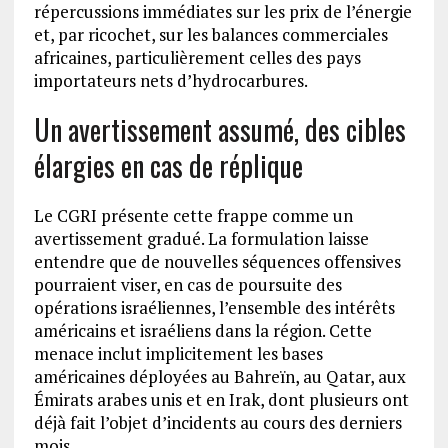
répercussions immédiates sur les prix de l’énergie
et, par ricochet, sur les balances commerciales
africaines, particulièrement celles des pays
importateurs nets d’hydrocarbures.
Un avertissement assumé, des cibles
élargies en cas de réplique
Le CGRI présente cette frappe comme un
avertissement gradué. La formulation laisse
entendre que de nouvelles séquences offensives
pourraient viser, en cas de poursuite des
opérations israéliennes, l’ensemble des intérêts
américains et israéliens dans la région. Cette
menace inclut implicitement les bases
américaines déployées au Bahreïn, au Qatar, aux
Émirats arabes unis et en Irak, dont plusieurs ont
déjà fait l’objet d’incidents au cours des derniers
mois.