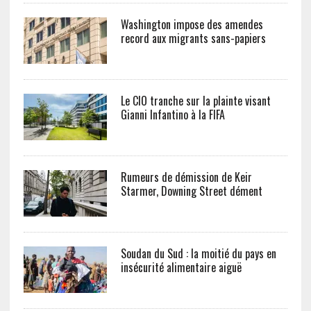
Washington impose des amendes
record aux migrants sans-papiers
Le CIO tranche sur la plainte visant
Gianni Infantino à la FIFA
Rumeurs de démission de Keir
Starmer, Downing Street dément
Soudan du Sud : la moitié du pays en
insécurité alimentaire aiguë