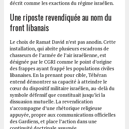
décrit comme les exactions du régime israélien.
Une riposte revendiquée au nom du
front libanais
Le choix de Ramat David n’est pas anodin. Cette
installation, qui abrite plusieurs escadrons de
chasseurs de l’armée de l’air israélienne, est
désignée par le CGRI comme le point d’origine
des frappes ayant frappé les populations civiles
libanaises. En la prenant pour cible, Téhéran
entend démontrer sa capacité à atteindre le
cœur du dispositif militaire israélien, au-delà du
symbole défensif que constituait jusqu’ici la
dissuasion mutuelle. La revendication
s’accompagne d’une rhétorique religieuse
appuyée, propre aux communications officielles
des Gardiens, et place l’action dans une
continuité doctrinale assumée.