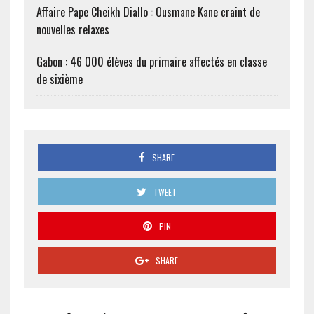
Affaire Pape Cheikh Diallo : Ousmane Kane craint de
nouvelles relaxes
Gabon : 46 000 élèves du primaire affectés en classe
de sixième
SHARE
TWEET
PIN
SHARE