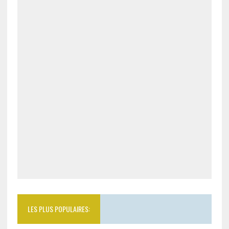
LES PLUS POPULAIRES: