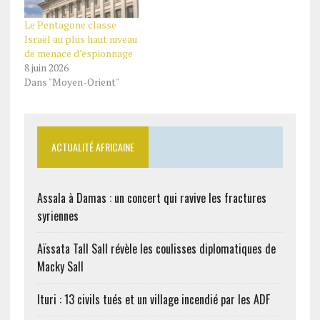
Le Pentagone classe
Israël au plus haut niveau
de menace d’espionnage
8 juin 2026
Dans "Moyen-Orient"
ACTUALITÉ AFRICAINE
Assala à Damas : un concert qui ravive les fractures
syriennes
Aïssata Tall Sall révèle les coulisses diplomatiques de
Macky Sall
Ituri : 13 civils tués et un village incendié par les ADF