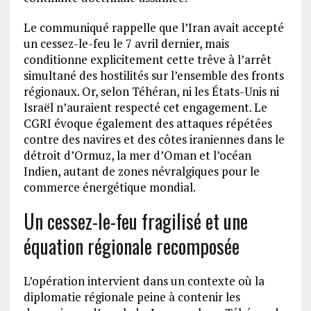
Le communiqué rappelle que l’Iran avait accepté
un cessez-le-feu le 7 avril dernier, mais
conditionne explicitement cette trêve à l’arrêt
simultané des hostilités sur l’ensemble des fronts
régionaux. Or, selon Téhéran, ni les États-Unis ni
Israël n’auraient respecté cet engagement. Le
CGRI évoque également des attaques répétées
contre des navires et des côtes iraniennes dans le
détroit d’Ormuz, la mer d’Oman et l’océan
Indien, autant de zones névralgiques pour le
commerce énergétique mondial.
Un cessez-le-feu fragilisé et une
équation régionale recomposée
L’opération intervient dans un contexte où la
diplomatie régionale peine à contenir les