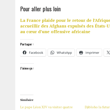
Pour aller plus loin
La France plaide pour le retour de l’Afriq
accueillir des Afghans expulsés des États-U
au cœur d’une offensive africaine
Partager :
Facebook
WhatsApp
Imprimer
J’aime ça :
Similaire
Le pape Léon XIV va visiter quatre
Djibloho la futur