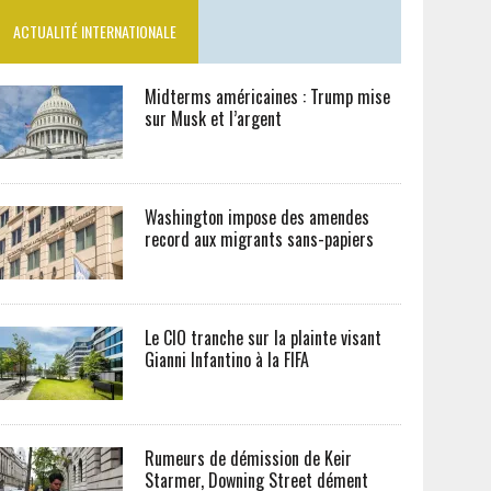
ACTUALITÉ INTERNATIONALE
Midterms américaines : Trump mise
sur Musk et l’argent
Washington impose des amendes
record aux migrants sans-papiers
Le CIO tranche sur la plainte visant
Gianni Infantino à la FIFA
Rumeurs de démission de Keir
Starmer, Downing Street dément