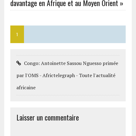
davantage en Afrique et au Moyen Orient »
1
Congo: Antoinette Sassou Nguesso primée
par l'OMS - Africtelegraph - Toute l'actualité
africaine
Laisser un commentaire