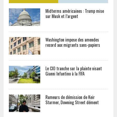
Midterms américaines : Trump mise
sur Musk et l’argent
Washington impose des amendes
record aux migrants sans-papiers
Le CIO tranche sur la plainte visant
Gianni Infantino à la FIFA
Rumeurs de démission de Keir
Starmer, Downing Street dément