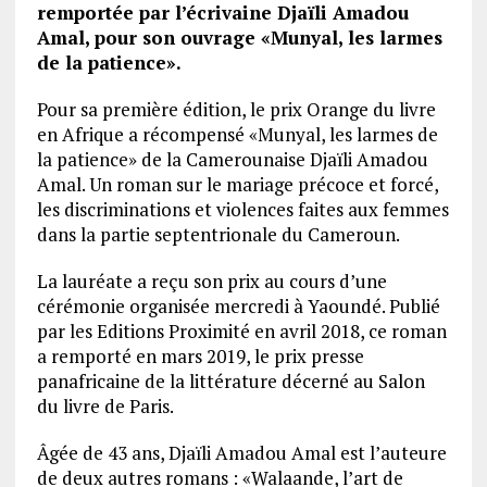
remportée par l’écrivaine Djaïli Amadou
Amal, pour son ouvrage «Munyal, les larmes
de la patience».
Pour sa première édition, le prix Orange du livre
en Afrique a récompensé «Munyal, les larmes de
la patience» de la Camerounaise Djaïli Amadou
Amal. Un roman sur le mariage précoce et forcé,
les discriminations et violences faites aux femmes
dans la partie septentrionale du Cameroun.
La lauréate a reçu son prix au cours d’une
cérémonie organisée mercredi à Yaoundé. Publié
par les Editions Proximité en avril 2018, ce roman
a remporté en mars 2019, le prix presse
panafricaine de la littérature décerné au Salon
du livre de Paris.
Âgée de 43 ans, Djaïli Amadou Amal est l’auteure
de deux autres romans : «Walaande, l’art de