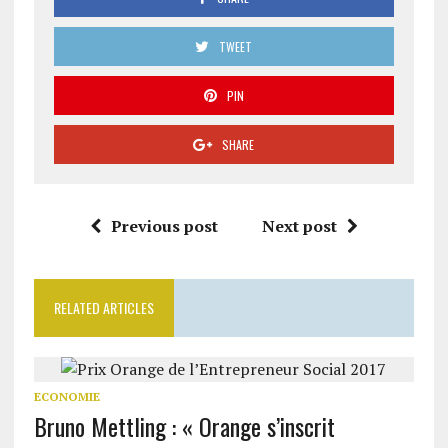
TWEET
PIN
SHARE
Previous post
Next post
RELATED ARTICLES
ECONOMIE
Bruno Mettling : « Orange s’inscrit