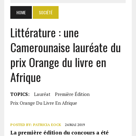
HOME
SOCIÉTÉ
Littérature : une
Camerounaise lauréate du
prix Orange du livre en
Afrique
TOPICS:
Lauréat
Première Édition
Prix Orange Du Livre En Afrique
POSTED BY:
PATRICIA EOCK
24 MAI 2019
La première édition du concours a été