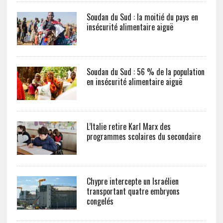
Soudan du Sud : la moitié du pays en
insécurité alimentaire aiguë
Soudan du Sud : 56 % de la population
en insécurité alimentaire aiguë
L’Italie retire Karl Marx des
programmes scolaires du secondaire
Chypre intercepte un Israélien
transportant quatre embryons
congelés