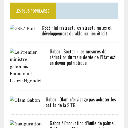
LES PLUS POPULAIRES:
GSEZ : Infrastructures structurantes et
développement durable, un lien étroit
Gabon : Soutenir les mesures de
réduction du train de vie de l’Etat est
un devoir patriotique
Gabon : Olam n’envisage pas acheter les
actifs de la SEEG
Gabon / Production d’huile de palme :