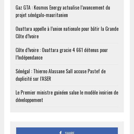
Gaz GTA : Kosmos Energy actualise l’avancement du
projet sénégalo-mauritanien
Ouattara appelle à l’union nationale pour bâtir la Grande
Côte d’Ivoire
Côte d’Ivoire : Ouattara gracie 4 661 détenus pour
l’Indépendance
Sénégal : Thierno Alassane Sall accuse Pastef de
duplicité sur l’ASER
Le Premier ministre guinéen salue le modèle ivoirien de
développement
SHARE