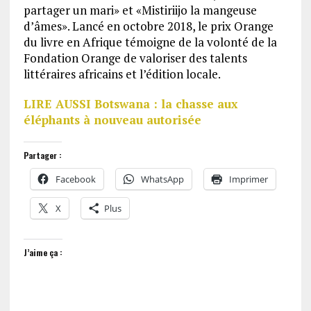
partager un mari» et «Mistiriijo la mangeuse
d’âmes». Lancé en octobre 2018, le prix Orange
du livre en Afrique témoigne de la volonté de la
Fondation Orange de valoriser des talents
littéraires africains et l’édition locale.
LIRE AUSSI Botswana : la chasse aux
éléphants à nouveau autorisée
Partager :
Facebook
WhatsApp
Imprimer
X
Plus
J’aime ça :