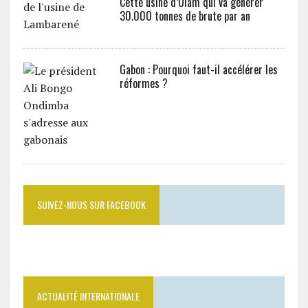
Cette usine d’Olam qui va générer
30.000 tonnes de brute par an
Gabon : Pourquoi faut-il accélérer les
réformes ?
SUIVEZ-NOUS SUR FACEBOOK
ACTUALITÉ INTERNATIONALE