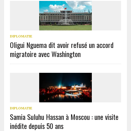
DIPLOMATIE
Oligui Nguema dit avoir refusé un accord
migratoire avec Washington
DIPLOMATIE
Samia Suluhu Hassan à Moscou : une visite
inédite depuis 50 ans