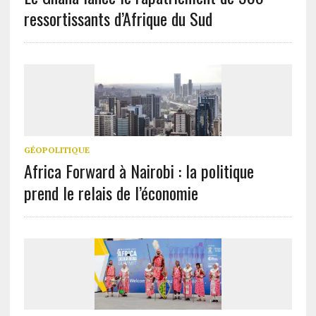
ressortissants d’Afrique du Sud
GÉOPOLITIQUE
Africa Forward à Nairobi : la politique
prend le relais de l’économie