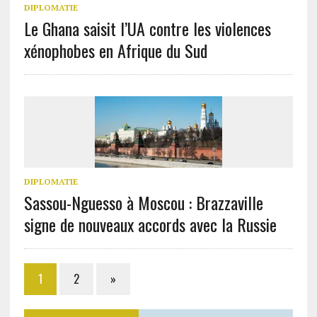
DIPLOMATIE
Le Ghana saisit l’UA contre les violences
xénophobes en Afrique du Sud
DIPLOMATIE
Sassou-Nguesso à Moscou : Brazzaville
signe de nouveaux accords avec la Russie
1
2
»