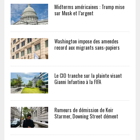
Midterms américaines : Trump mise
sur Musk et l’argent
Washington impose des amendes
record aux migrants sans-papiers
Le CIO tranche sur la plainte visant
Gianni Infantino à la FIFA
Rumeurs de démission de Keir
Starmer, Downing Street dément