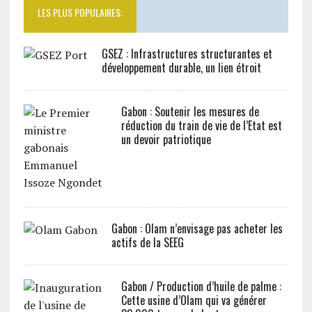
LES PLUS POPULAIRES:
GSEZ : Infrastructures structurantes et
développement durable, un lien étroit
Gabon : Soutenir les mesures de
réduction du train de vie de l’Etat est
un devoir patriotique
Gabon : Olam n’envisage pas acheter les
actifs de la SEEG
Gabon / Production d’huile de palme :
Cette usine d’Olam qui va générer