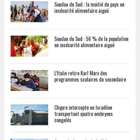
Soudan du Sud : la moitié du pays en
insécurité alimentaire aiguë
Soudan du Sud : 56 % de la population
en insécurité alimentaire aiguë
L’Italie retire Karl Marx des
programmes scolaires du secondaire
Chypre intercepte un Israélien
transportant quatre embryons
congelés