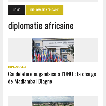
HOME
DIPLOMATIE AFRICAINE
diplomatie africaine
DIPLOMATIE
Candidature ougandaise à l’ONU : la charge
de Madiambal Diagne