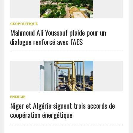
GÉOPOLITIQUE
Mahmoud Ali Youssouf plaide pour un
dialogue renforcé avec l’AES
ÉNERGIE
Niger et Algérie signent trois accords de
coopération énergétique