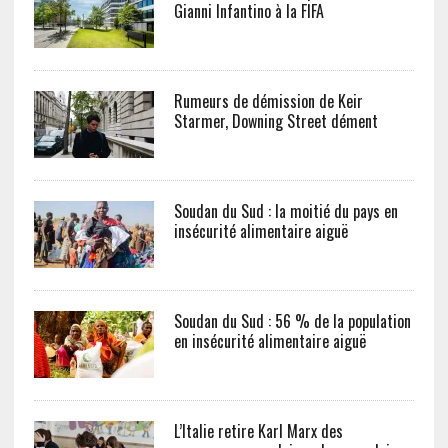
Gianni Infantino à la FIFA
Rumeurs de démission de Keir
Starmer, Downing Street dément
Soudan du Sud : la moitié du pays en
insécurité alimentaire aiguë
Soudan du Sud : 56 % de la population
en insécurité alimentaire aiguë
L’Italie retire Karl Marx des