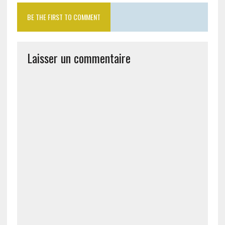
BE THE FIRST TO COMMENT
Laisser un commentaire