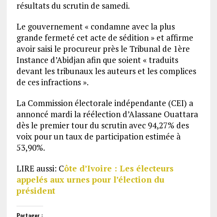
résultats du scrutin de samedi.
Le gouvernement « condamne avec la plus
grande fermeté cet acte de sédition » et affirme
avoir saisi le procureur près le Tribunal de 1ère
Instance d’Abidjan afin que soient « traduits
devant les tribunaux les auteurs et les complices
de ces infractions ».
La Commission électorale indépendante (CEI) a
annoncé mardi la réélection d’Alassane Ouattara
dès le premier tour du scrutin avec 94,27% des
voix pour un taux de participation estimée à
53,90%.
LIRE aussi: C
ôte d’Ivoire : Les électeurs
appelés aux urnes pour l’élection du
président
Partager :