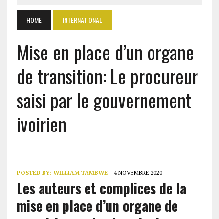
HOME
INTERNATIONAL
Mise en place d’un organe
de transition: Le procureur
saisi par le gouvernement
ivoirien
POSTED BY:
WILLIAM TAMBWE
4 NOVEMBRE 2020
Les auteurs et complices de la
mise en place d’un organe de