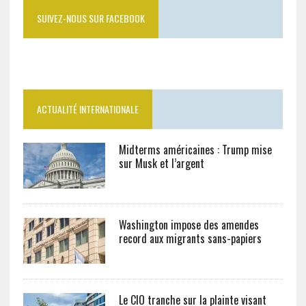
SUIVEZ-NOUS SUR FACEBOOK
ACTUALITÉ INTERNATIONALE
Midterms américaines : Trump mise
sur Musk et l’argent
Washington impose des amendes
record aux migrants sans-papiers
Le CIO tranche sur la plainte visant