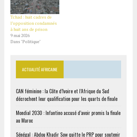
Tchad : huit cadres de
l’opposition condamnés
à huit ans de prison
9 mai 2026
Dans "Politique"
ACTUALITÉ AFRICAINE
CAN féminine : la Côte d’Ivoire et l’Afrique du Sud
décrochent leur qualification pour les quarts de finale
Mondial 2030 : Infantino accusé d’avoir promis la finale
au Maroc
Sénégal : Abdou Khadir Sow quitte le PRP pour soutenir