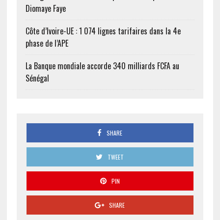
Diomaye Faye
Côte d’Ivoire-UE : 1 074 lignes tarifaires dans la 4e
phase de l’APE
La Banque mondiale accorde 340 milliards FCFA au
Sénégal
SHARE
TWEET
PIN
SHARE