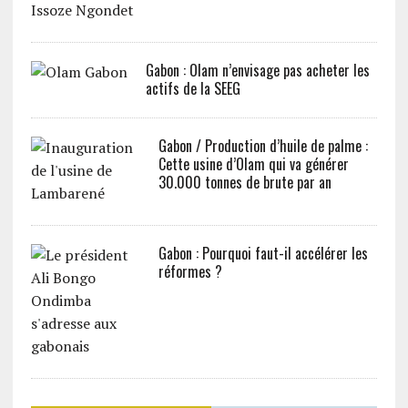
Gabon : Olam n’envisage pas acheter les
actifs de la SEEG
Gabon / Production d’huile de palme :
Cette usine d’Olam qui va générer
30.000 tonnes de brute par an
Gabon : Pourquoi faut-il accélérer les
réformes ?