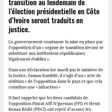
transition au lendemain de
l’élection présidentielle en Côte
d’Ivoire seront traduits en
justice.
Le gouvernement condamne la mise en place par
l’opposition d’un « organe de transition devant se
substituer aux institutions républicaines
légalement établies ».
Dans une déclaration lue mardi par le ministre de
la Justice, Sansan Kambilé, il s’agit d’un « acte de
sédition » de l’opposition dans le pays et que cela
constitue une « infraction »
Il faut rappeler que les deux candidats de
l’opposition Pascal Affi N’guessan (FPI) et Henri
Konan Bédié (PDCI) ont rejeté d’avance les