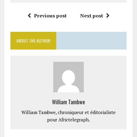
Previous post
Next post
ABOUT THE AUTHOR
William Tambwe
William Tambwe, chroniqueur et éditorialiste
pour Africtelegraph.