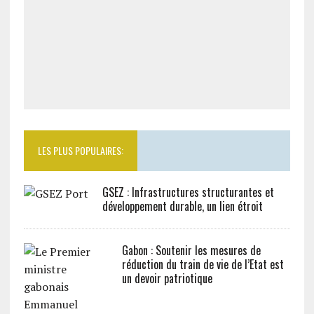
LES PLUS POPULAIRES:
GSEZ : Infrastructures structurantes et
développement durable, un lien étroit
Gabon : Soutenir les mesures de
réduction du train de vie de l’Etat est
un devoir patriotique