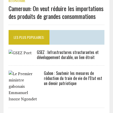
ECONOMIE
Cameroun : On veut réduire les importations
des produits de grandes consommations
LES PLUS POPULAIRES:
GSEZ : Infrastructures structurantes et
développement durable, un lien étroit
Gabon : Soutenir les mesures de
réduction du train de vie de l’Etat est
un devoir patriotique