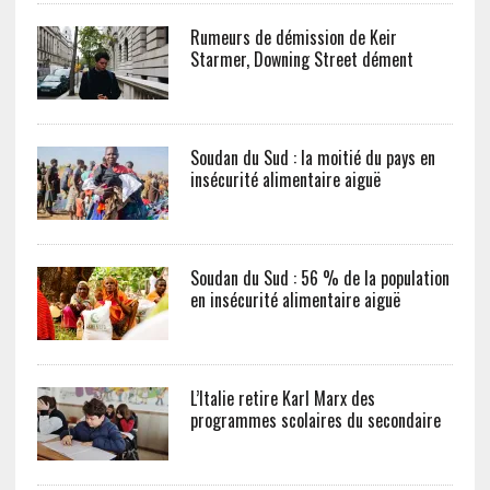
Rumeurs de démission de Keir
Starmer, Downing Street dément
Soudan du Sud : la moitié du pays en
insécurité alimentaire aiguë
Soudan du Sud : 56 % de la population
en insécurité alimentaire aiguë
L’Italie retire Karl Marx des
programmes scolaires du secondaire