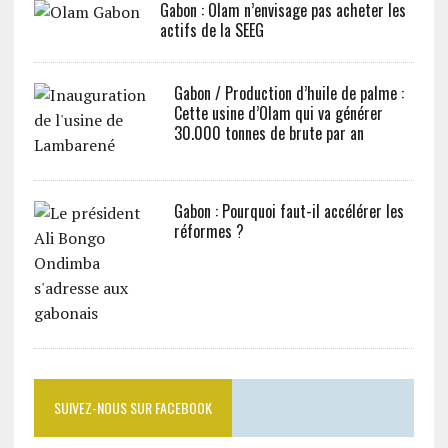
Gabon : Olam n’envisage pas acheter les
actifs de la SEEG
Gabon / Production d’huile de palme :
Cette usine d’Olam qui va générer
30.000 tonnes de brute par an
Gabon : Pourquoi faut-il accélérer les
réformes ?
SUIVEZ-NOUS SUR FACEBOOK