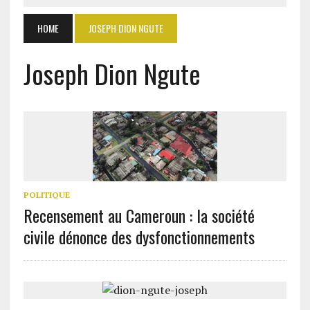
HOME
JOSEPH DION NGUTE
Joseph Dion Ngute
POLITIQUE
Recensement au Cameroun : la société
civile dénonce des dysfonctionnements