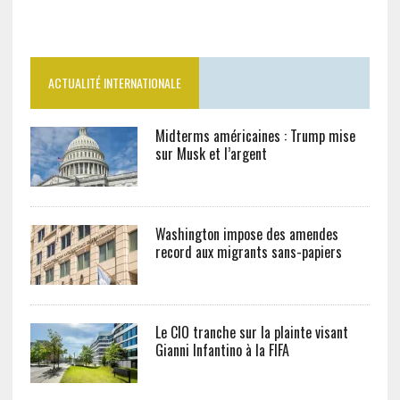
ACTUALITÉ INTERNATIONALE
Midterms américaines : Trump mise
sur Musk et l’argent
Washington impose des amendes
record aux migrants sans-papiers
Le CIO tranche sur la plainte visant
Gianni Infantino à la FIFA