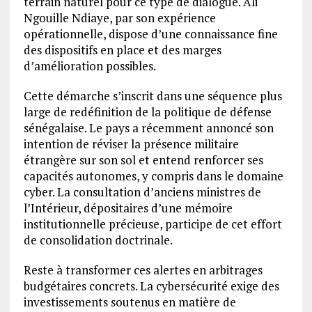
terrain naturel pour ce type de dialogue. Ali
Ngouille Ndiaye, par son expérience
opérationnelle, dispose d’une connaissance fine
des dispositifs en place et des marges
d’amélioration possibles.
Cette démarche s’inscrit dans une séquence plus
large de redéfinition de la politique de défense
sénégalaise. Le pays a récemment annoncé son
intention de réviser la présence militaire
étrangère sur son sol et entend renforcer ses
capacités autonomes, y compris dans le domaine
cyber. La consultation d’anciens ministres de
l’Intérieur, dépositaires d’une mémoire
institutionnelle précieuse, participe de cet effort
de consolidation doctrinale.
Reste à transformer ces alertes en arbitrages
budgétaires concrets. La cybersécurité exige des
investissements soutenus en matière de