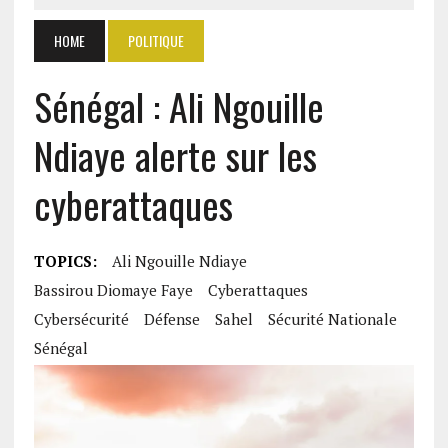
HOME
POLITIQUE
Sénégal : Ali Ngouille
Ndiaye alerte sur les
cyberattaques
TOPICS:
Ali Ngouille Ndiaye
Bassirou Diomaye Faye
Cyberattaques
Cybersécurité
Défense
Sahel
Sécurité Nationale
Sénégal