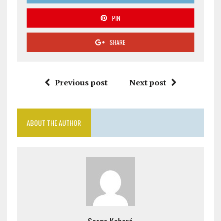
PIN
SHARE
Previous post
Next post
ABOUT THE AUTHOR