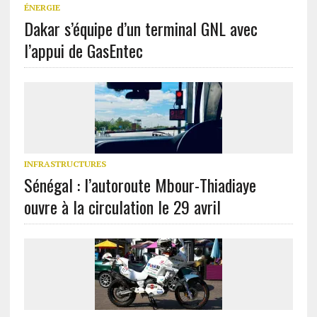
ÉNERGIE
Dakar s’équipe d’un terminal GNL avec
l’appui de GasEntec
INFRASTRUCTURES
Sénégal : l’autoroute Mbour-Thiadiaye
ouvre à la circulation le 29 avril