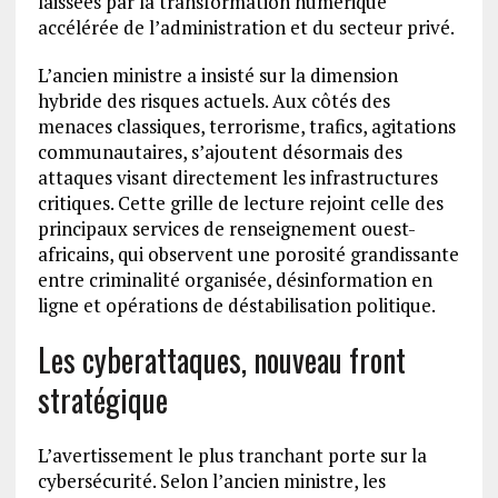
laissées par la transformation numérique
accélérée de l’administration et du secteur privé.
L’ancien ministre a insisté sur la dimension
hybride des risques actuels. Aux côtés des
menaces classiques, terrorisme, trafics, agitations
communautaires, s’ajoutent désormais des
attaques visant directement les infrastructures
critiques. Cette grille de lecture rejoint celle des
principaux services de renseignement ouest-
africains, qui observent une porosité grandissante
entre criminalité organisée, désinformation en
ligne et opérations de déstabilisation politique.
Les cyberattaques, nouveau front
stratégique
L’avertissement le plus tranchant porte sur la
cybersécurité. Selon l’ancien ministre, les