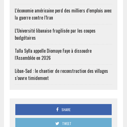
L’économie américaine perd des milliers d’emplois avec
la guerre contre l’Iran
L’Université libanaise fragilisée par les coupes
budgétaires
Talla Sylla appelle Diomaye Faye à dissoudre
l’Assemblée en 2026
Liban-Sud : le chantier de reconstruction des villages
s’ouvre timidement
SHARE
TWEET