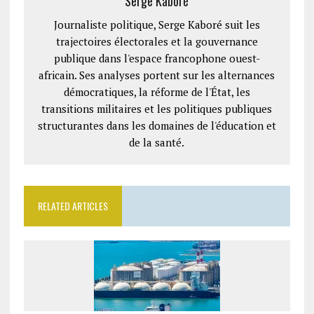
Serge Kaboré
Journaliste politique, Serge Kaboré suit les
trajectoires électorales et la gouvernance
publique dans l'espace francophone ouest-
africain. Ses analyses portent sur les alternances
démocratiques, la réforme de l'État, les
transitions militaires et les politiques publiques
structurantes dans les domaines de l'éducation et
de la santé.
RELATED ARTICLES