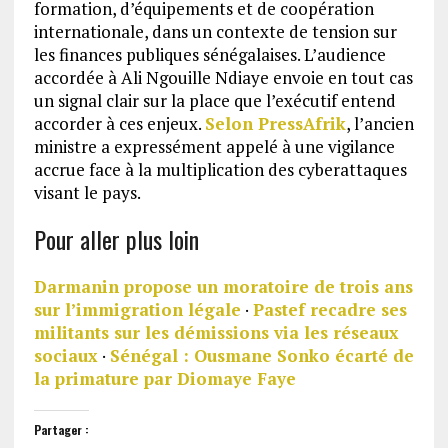
formation, d’équipements et de coopération
internationale, dans un contexte de tension sur
les finances publiques sénégalaises. L’audience
accordée à Ali Ngouille Ndiaye envoie en tout cas
un signal clair sur la place que l’exécutif entend
accorder à ces enjeux.
Selon PressAfrik
, l’ancien
ministre a expressément appelé à une vigilance
accrue face à la multiplication des cyberattaques
visant le pays.
Pour aller plus loin
Darmanin propose un moratoire de trois ans
sur l’immigration légale
·
Pastef recadre ses
militants sur les démissions via les réseaux
sociaux
·
Sénégal : Ousmane Sonko écarté de
la primature par Diomaye Faye
Partager :