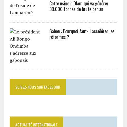
Cette usine d’Olam qui va générer
30.000 tonnes de brute par an
Gabon : Pourquoi faut-il accélérer les
réformes ?
SUIVEZ-NOUS SUR FACEBOOK
ACTUALITÉ INTERNATIONALE