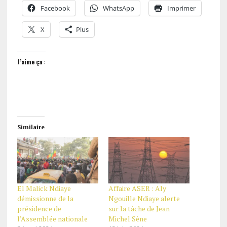
Facebook
WhatsApp
Imprimer
X
Plus
J’aime ça :
Similaire
El Malick Ndiaye
Affaire ASER : Aly
démissionne de la
Ngouille Ndiaye alerte
présidence de
sur la tâche de Jean
l’Assemblée nationale
Michel Sène