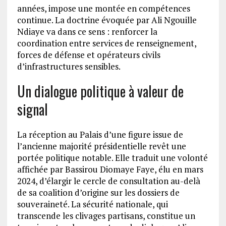
années, impose une montée en compétences
continue. La doctrine évoquée par Ali Ngouille
Ndiaye va dans ce sens : renforcer la
coordination entre services de renseignement,
forces de défense et opérateurs civils
d’infrastructures sensibles.
Un dialogue politique à valeur de
signal
La réception au Palais d’une figure issue de
l’ancienne majorité présidentielle revêt une
portée politique notable. Elle traduit une volonté
affichée par Bassirou Diomaye Faye, élu en mars
2024, d’élargir le cercle de consultation au-delà
de sa coalition d’origine sur les dossiers de
souveraineté. La sécurité nationale, qui
transcende les clivages partisans, constitue un