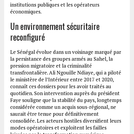
institutions publiques et les opérateurs
économiques.
Un environnement sécuritaire
reconfiguré
Le Sénégal évolue dans un voisinage marqué par
la persistance des groupes armés au Sahel, la
pression migratoire et la criminalité
transfrontalière. Ali Ngouille Ndiaye, qui a piloté
le ministère de l’Intérieur entre 2017 et 2020,
connaît ces dossiers pour les avoir traités au
quotidien. Son intervention auprès du président
Faye souligne que la stabilité du pays, longtemps
considérée comme un acquis sous-régional, ne
saurait être tenue pour définitivement
consolidée. Les acteurs hostiles diversifient leurs
modes opératoires et exploitent les failles