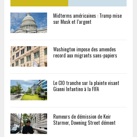
Midterms américaines : Trump mise
sur Musk et l’argent
Washington impose des amendes
record aux migrants sans-papiers
Le CIO tranche sur la plainte visant
Gianni Infantino à la FIFA
Rumeurs de démission de Keir
Starmer, Downing Street dément