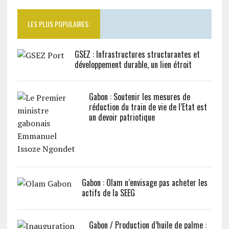
LES PLUS POPULAIRES:
GSEZ : Infrastructures structurantes et
développement durable, un lien étroit
Gabon : Soutenir les mesures de
réduction du train de vie de l’Etat est
un devoir patriotique
Gabon : Olam n’envisage pas acheter les
actifs de la SEEG
Gabon / Production d’huile de palme :