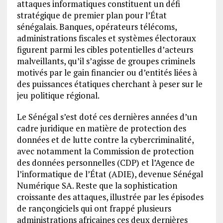
attaques informatiques constituent un défi
stratégique de premier plan pour l’État
sénégalais. Banques, opérateurs télécoms,
administrations fiscales et systèmes électoraux
figurent parmi les cibles potentielles d’acteurs
malveillants, qu’il s’agisse de groupes criminels
motivés par le gain financier ou d’entités liées à
des puissances étatiques cherchant à peser sur le
jeu politique régional.
Le Sénégal s’est doté ces dernières années d’un
cadre juridique en matière de protection des
données et de lutte contre la cybercriminalité,
avec notamment la Commission de protection
des données personnelles (CDP) et l’Agence de
l’informatique de l’État (ADIE), devenue Sénégal
Numérique SA. Reste que la sophistication
croissante des attaques, illustrée par les épisodes
de rançongiciels qui ont frappé plusieurs
administrations africaines ces deux dernières