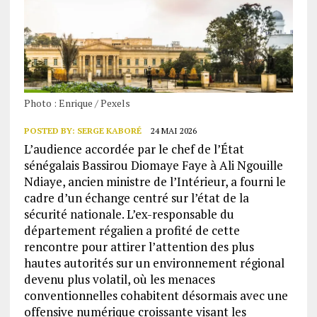
Photo : Enrique / Pexels
POSTED BY:
SERGE KABORÉ
24 MAI 2026
L’audience accordée par le chef de l’État
sénégalais Bassirou Diomaye Faye à Ali Ngouille
Ndiaye, ancien ministre de l’Intérieur, a fourni le
cadre d’un échange centré sur l’état de la
sécurité nationale. L’ex-responsable du
département régalien a profité de cette
rencontre pour attirer l’attention des plus
hautes autorités sur un environnement régional
devenu plus volatil, où les menaces
conventionnelles cohabitent désormais avec une
offensive numérique croissante visant les