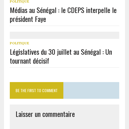
POLITIQUE
Médias au Sénégal : le CDEPS interpelle le
président Faye
POLITIQUE
Législatives du 30 juillet au Sénégal : Un
tournant décisif
BE THE FIRST TO COMMENT
Laisser un commentaire