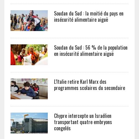
Soudan du Sud : la moitié du pays en
insécurité alimentaire aiguë
Soudan du Sud : 56 % de la population
en insécurité alimentaire aiguë
L’Italie retire Karl Marx des
programmes scolaires du secondaire
Chypre intercepte un Israélien
transportant quatre embryons
congelés