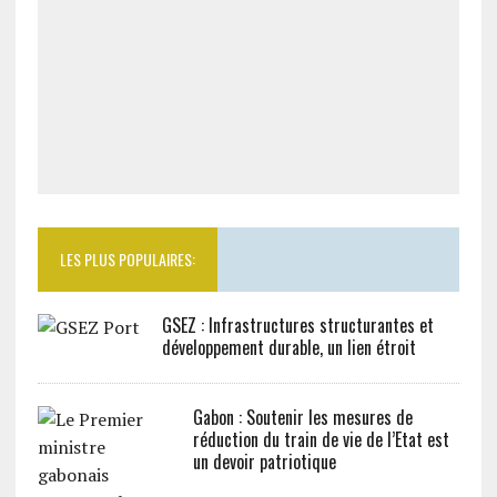
LES PLUS POPULAIRES:
GSEZ : Infrastructures structurantes et
développement durable, un lien étroit
Gabon : Soutenir les mesures de
réduction du train de vie de l’Etat est
un devoir patriotique