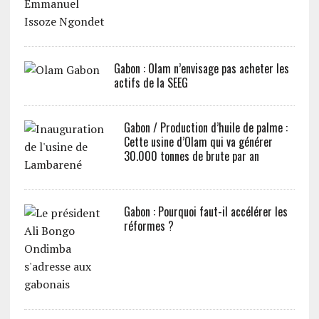
Gabon : Olam n’envisage pas acheter les
actifs de la SEEG
Gabon / Production d’huile de palme :
Cette usine d’Olam qui va générer
30.000 tonnes de brute par an
Gabon : Pourquoi faut-il accélérer les
réformes ?