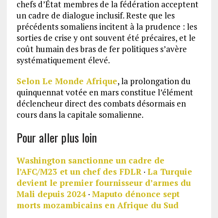
chefs d’État membres de la fédération acceptent
un cadre de dialogue inclusif. Reste que les
précédents somaliens incitent à la prudence : les
sorties de crise y ont souvent été précaires, et le
coût humain des bras de fer politiques s’avère
systématiquement élevé.
Selon Le Monde Afrique
, la prolongation du
quinquennat votée en mars constitue l’élément
déclencheur direct des combats désormais en
cours dans la capitale somalienne.
Pour aller plus loin
Washington sanctionne un cadre de
l’AFC/M23 et un chef des FDLR
·
La Turquie
devient le premier fournisseur d’armes du
Mali depuis 2024
·
Maputo dénonce sept
morts mozambicains en Afrique du Sud