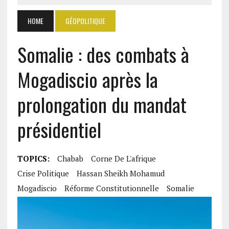
HOME
GÉOPOLITIQUE
Somalie : des combats à
Mogadiscio après la
prolongation du mandat
présidentiel
TOPICS:
Chabab
Corne De L'afrique
Crise Politique
Hassan Sheikh Mohamud
Mogadiscio
Réforme Constitutionnelle
Somalie