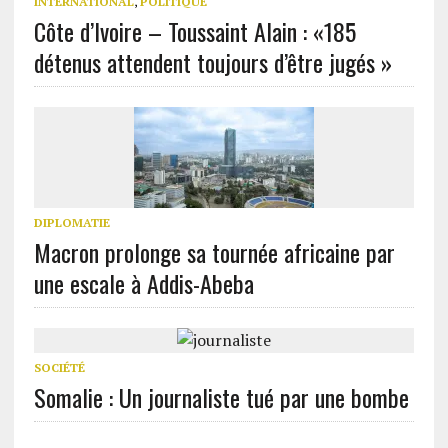
INTERNATIONAL
,
POLITIQUE
Côte d’Ivoire – Toussaint Alain : «185
détenus attendent toujours d’être jugés »
DIPLOMATIE
Macron prolonge sa tournée africaine par
une escale à Addis-Abeba
SOCIÉTÉ
Somalie : Un journaliste tué par une bombe