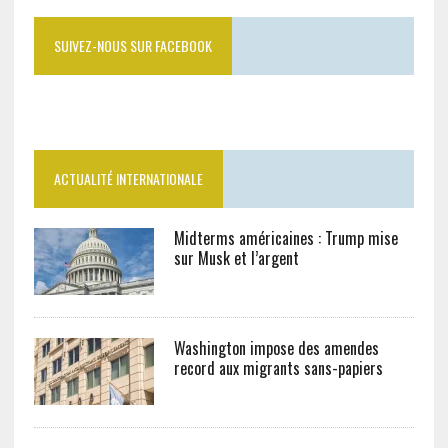
SUIVEZ-NOUS SUR FACEBOOK
ACTUALITÉ INTERNATIONALE
Midterms américaines : Trump mise
sur Musk et l’argent
Washington impose des amendes
record aux migrants sans-papiers