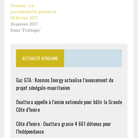
Somalie : La
présidentielle prévue le
08 février 2017
26 janvier 2017
Dans "Politique"
ACTUALITÉ AFRICAINE
Gaz GTA : Kosmos Energy actualise l’avancement du
projet sénégalo-mauritanien
Ouattara appelle à l’union nationale pour bâtir la Grande
Côte d’Ivoire
Côte d’Ivoire : Ouattara gracie 4 661 détenus pour
l’Indépendance