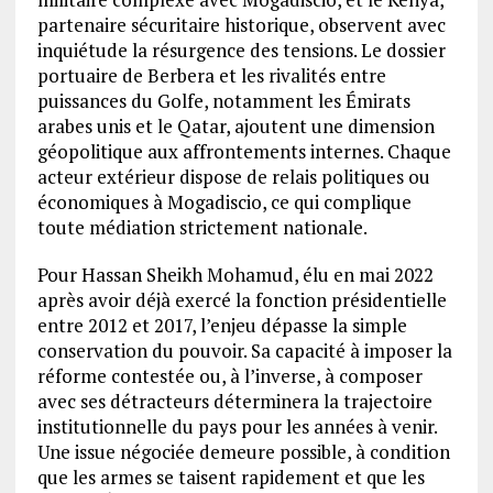
partenaire sécuritaire historique, observent avec
inquiétude la résurgence des tensions. Le dossier
portuaire de Berbera et les rivalités entre
puissances du Golfe, notamment les Émirats
arabes unis et le Qatar, ajoutent une dimension
géopolitique aux affrontements internes. Chaque
acteur extérieur dispose de relais politiques ou
économiques à Mogadiscio, ce qui complique
toute médiation strictement nationale.
Pour Hassan Sheikh Mohamud, élu en mai 2022
après avoir déjà exercé la fonction présidentielle
entre 2012 et 2017, l’enjeu dépasse la simple
conservation du pouvoir. Sa capacité à imposer la
réforme contestée ou, à l’inverse, à composer
avec ses détracteurs déterminera la trajectoire
institutionnelle du pays pour les années à venir.
Une issue négociée demeure possible, à condition
que les armes se taisent rapidement et que les