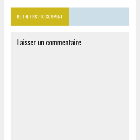
BE THE FIRST TO COMMENT
Laisser un commentaire