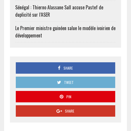
Sénégal : Thierno Alassane Sall accuse Pastef de
duplicité sur l’ASER
Le Premier ministre guinéen salue le modèle ivoirien de
développement
SHARE
TWEET
PIN
SHARE