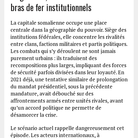
bras de fer institutionnels
La capitale somalienne occupe une place
centrale dans la géographie du pouvoir. Siège des
institutions fédérales, elle concentre les rivalités
entre clans, factions militaires et partis politiques.
Les combats qui s’y déroulent ne sont jamais
purement urbains : ils traduisent des
recompositions plus larges, impliquant des forces
de sécurité parfois divisées dans leur loyauté. En
2021 déjà, une tentative similaire de prolongation
du mandat présidentiel, sous la précédente
mandature, avait débouché sur des
affrontements armés entre unités rivales, avant
qu’un accord politique ne permette de
désamorcer la crise.
Le scénario actuel rappelle dangereusement cet
épisode. Les acteurs internationaux, à