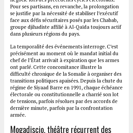
Pour ses partisans, en revanche, la prolongation
se justifie par la nécessité de stabiliser l’exécutif
face aux défis sécuritaires posés par les Chabab,
groupe djihadiste affilié à Al-Qaïda toujours actif
dans plusieurs régions du pays.
La temporalité des événements interroge. C’est
précisément au moment où le mandat initial du
chef de l’État arrivait à expiration que les armes
ont parlé. Cette concomitance illustre la
difficulté chronique de la Somalie à organiser des
transitions politiques apaisées. Depuis la chute du
régime de Siyaad Barre en 1991, chaque échéance
électorale ou constitutionnelle a charrié son lot
de tensions, parfois résolues par des accords de
dernière minute, parfois par la confrontation
armée.
Mogadiscio, théâtre récurrent des