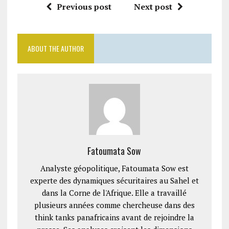
Previous post
Next post
ABOUT THE AUTHOR
Fatoumata Sow
Analyste géopolitique, Fatoumata Sow est
experte des dynamiques sécuritaires au Sahel et
dans la Corne de l'Afrique. Elle a travaillé
plusieurs années comme chercheuse dans des
think tanks panafricains avant de rejoindre la