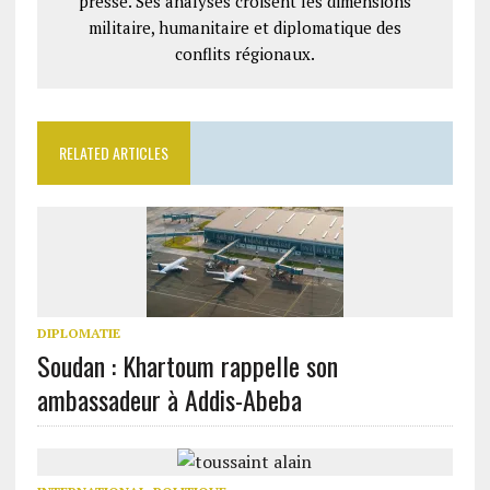
presse. Ses analyses croisent les dimensions
militaire, humanitaire et diplomatique des
conflits régionaux.
RELATED ARTICLES
DIPLOMATIE
Soudan : Khartoum rappelle son
ambassadeur à Addis-Abeba