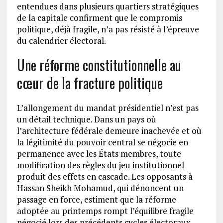
entendues dans plusieurs quartiers stratégiques
de la capitale confirment que le compromis
politique, déjà fragile, n’a pas résisté à l’épreuve
du calendrier électoral.
Une réforme constitutionnelle au
cœur de la fracture politique
L’allongement du mandat présidentiel n’est pas
un détail technique. Dans un pays où
l’architecture fédérale demeure inachevée et où
la légitimité du pouvoir central se négocie en
permanence avec les États membres, toute
modification des règles du jeu institutionnel
produit des effets en cascade. Les opposants à
Hassan Sheikh Mohamud, qui dénoncent un
passage en force, estiment que la réforme
adoptée au printemps rompt l’équilibre fragile
négocié lors des précédents cycles électoraux.