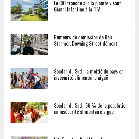
Le CIO tranche sur la plainte visant
Gianni Infantino à la FIFA
Rumeurs de démission de Keir
Starmer, Downing Street dément
Soudan du Sud : la moitié du pays en
insécurité alimentaire aiguë
Soudan du Sud : 56 % de la population
en insécurité alimentaire aiguë