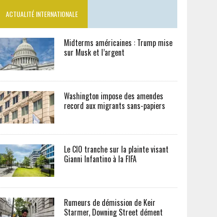
ACTUALITÉ INTERNATIONALE
Midterms américaines : Trump mise
sur Musk et l’argent
Washington impose des amendes
record aux migrants sans-papiers
Le CIO tranche sur la plainte visant
Gianni Infantino à la FIFA
Rumeurs de démission de Keir
Starmer, Downing Street dément