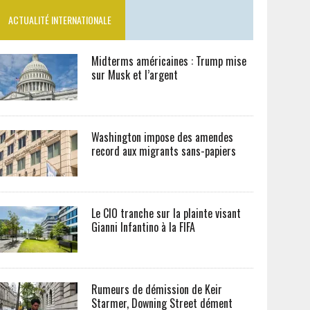
ACTUALITÉ INTERNATIONALE
Midterms américaines : Trump mise
sur Musk et l’argent
Washington impose des amendes
record aux migrants sans-papiers
Le CIO tranche sur la plainte visant
Gianni Infantino à la FIFA
Rumeurs de démission de Keir
Starmer, Downing Street dément