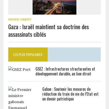
MOYEN-ORIENT
Gaza : Israël maintient sa doctrine des
assassinats ciblés
LES PLUS POPULAIRES:
GSEZ : Infrastructures structurantes et
développement durable, un lien étroit
Gabon : Soutenir les mesures de
réduction du train de vie de l’Etat est
un devoir patriotique