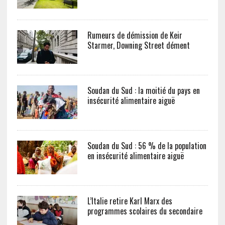
Rumeurs de démission de Keir
Starmer, Downing Street dément
Soudan du Sud : la moitié du pays en
insécurité alimentaire aiguë
Soudan du Sud : 56 % de la population
en insécurité alimentaire aiguë
L’Italie retire Karl Marx des
programmes scolaires du secondaire