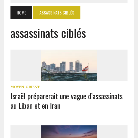
HOME
ASSASSINATS CIBLÉS
assassinats ciblés
MOYEN-ORIENT
Israël préparerait une vague d’assassinats
au Liban et en Iran