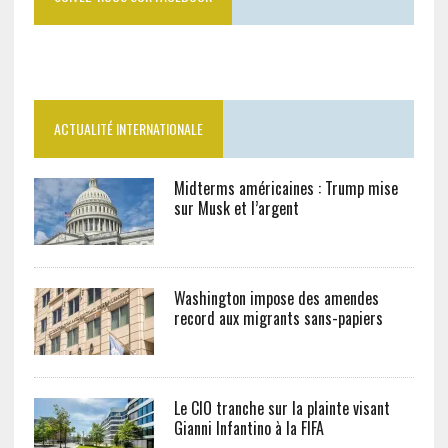
ACTUALITÉ INTERNATIONALE
Midterms américaines : Trump mise
sur Musk et l’argent
Washington impose des amendes
record aux migrants sans-papiers
Le CIO tranche sur la plainte visant
Gianni Infantino à la FIFA