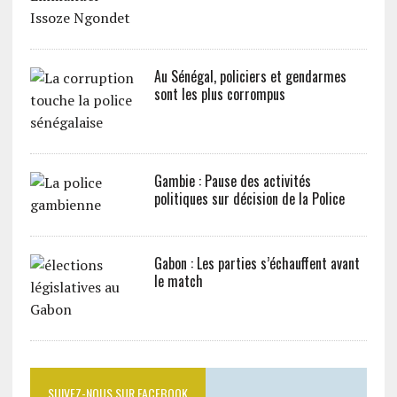
Au Sénégal, policiers et gendarmes
sont les plus corrompus
Gambie : Pause des activités
politiques sur décision de la Police
Gabon : Les parties s’échauffent avant
le match
SUIVEZ-NOUS SUR FACEBOOK