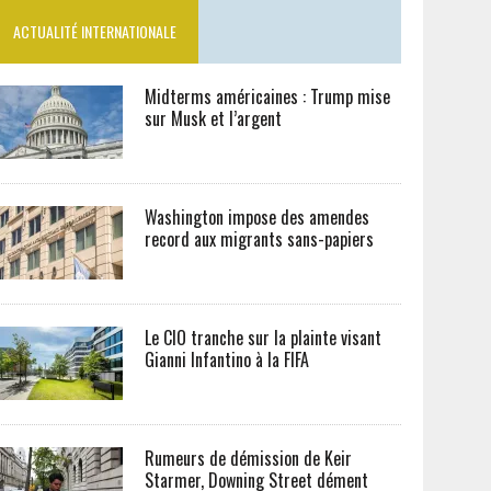
ACTUALITÉ INTERNATIONALE
Midterms américaines : Trump mise
sur Musk et l’argent
Washington impose des amendes
record aux migrants sans-papiers
Le CIO tranche sur la plainte visant
Gianni Infantino à la FIFA
Rumeurs de démission de Keir
Starmer, Downing Street dément