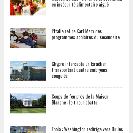
en insécurité alimentaire aiguë
L’Italie retire Karl Marx des
programmes scolaires du secondaire
Chypre intercepte un Israélien
transportant quatre embryons
congelés
Coups de feu près de la Maison
Blanche : le tireur abattu
Ebola : Washington redirige vers Dulles