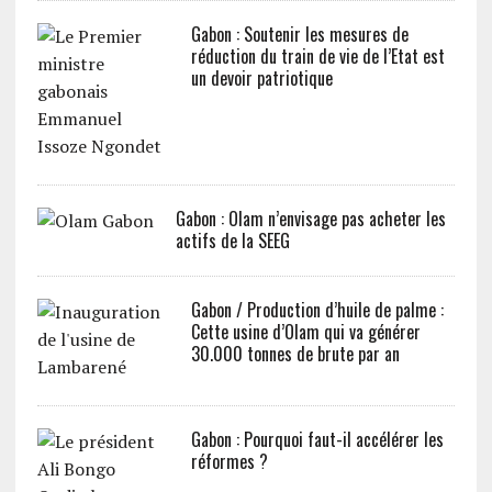
Gabon : Soutenir les mesures de
réduction du train de vie de l’Etat est
un devoir patriotique
Gabon : Olam n’envisage pas acheter les
actifs de la SEEG
Gabon / Production d’huile de palme :
Cette usine d’Olam qui va générer
30.000 tonnes de brute par an
Gabon : Pourquoi faut-il accélérer les
réformes ?