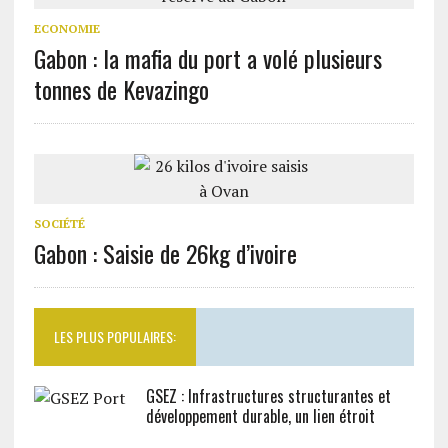
ECONOMIE
Gabon : la mafia du port a volé plusieurs
tonnes de Kevazingo
SOCIÉTÉ
Gabon : Saisie de 26kg d’ivoire
LES PLUS POPULAIRES:
GSEZ : Infrastructures structurantes et
développement durable, un lien étroit