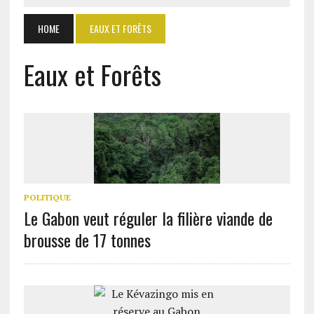
HOME
EAUX ET FORÊTS
Eaux et Forêts
POLITIQUE
Le Gabon veut réguler la filière viande de
brousse de 17 tonnes