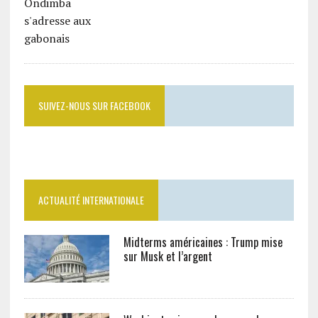
SUIVEZ-NOUS SUR FACEBOOK
ACTUALITÉ INTERNATIONALE
Midterms américaines : Trump mise
sur Musk et l’argent